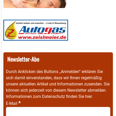
Newsletter-Abo
Durch Anklicken des Buttons „Anmelden“ erklären Sie
sich damit einverstanden, dass wir Ihnen regelmäßig
unsere aktuellen Artikel und Informationen zusenden. Sie
können sich jederzeit von diesem Newsletter abmelden.
Informationen zum Datenschutz finden Sie
hier
.
*
E-Mail