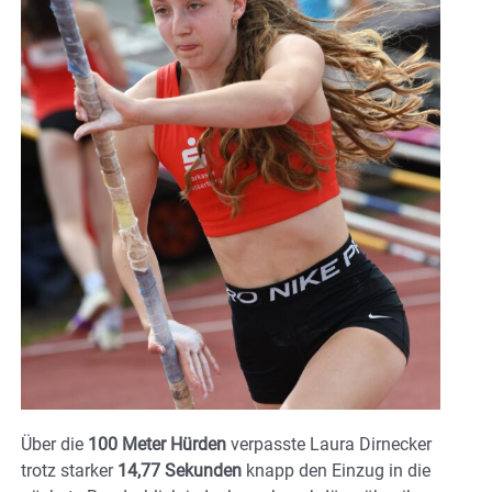
Über die
100 Meter Hürden
verpasste Laura Dirnecker
trotz starker
14,77 Sekunden
knapp den Einzug in die