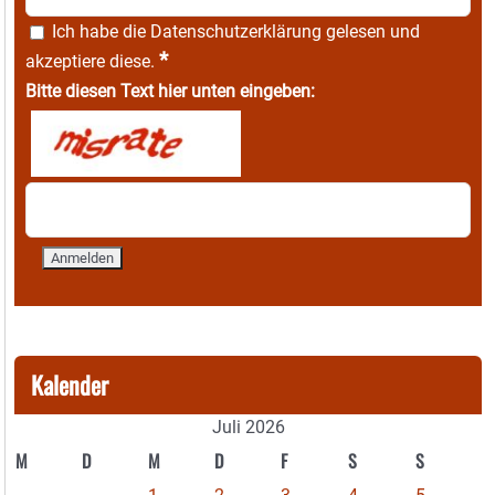
Ich habe die
Datenschutzerklärung
gelesen und
*
akzeptiere diese.
Bitte diesen Text hier unten eingeben:
Kalender
Juli 2026
M
D
M
D
F
S
S