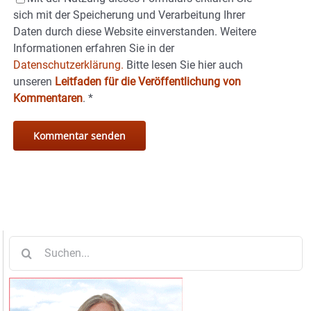
sich mit der Speicherung und Verarbeitung Ihrer
Daten durch diese Website einverstanden. Weitere
Informationen erfahren Sie in der
Datenschutzerklärung.
Bitte lesen Sie hier auch
unseren
Leitfaden für die Veröffentlichung von
Kommentaren
.
*
Suche
nach: