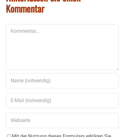
Kommentar
Kommentar
Mit der Nutzung dieses Formulars erklären Sie