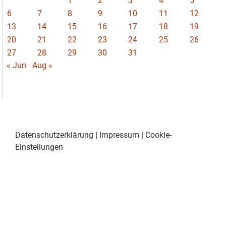
1
2
3
4
5
6
7
8
9
10
11
12
13
14
15
16
17
18
19
20
21
22
23
24
25
26
27
28
29
30
31
« Jun
Aug »
Datenschutzerklärung
|
Impressum
|
Cookie-
Einstellungen