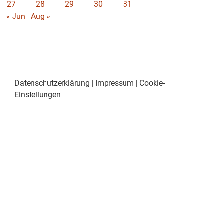
27
28
29
30
31
« Jun
Aug »
Datenschutzerklärung
|
Impressum
|
Cookie-
Einstellungen