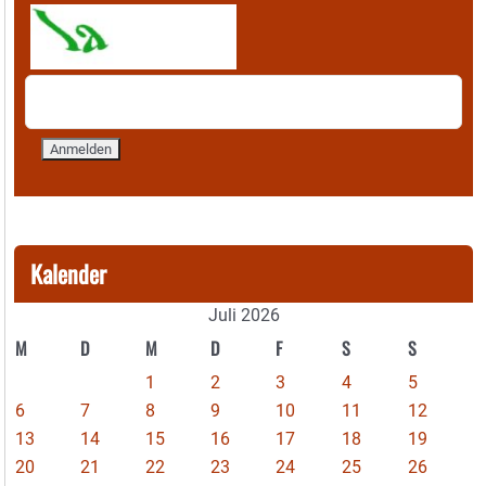
Kalender
Juli 2026
M
D
M
D
F
S
S
1
2
3
4
5
6
7
8
9
10
11
12
13
14
15
16
17
18
19
20
21
22
23
24
25
26