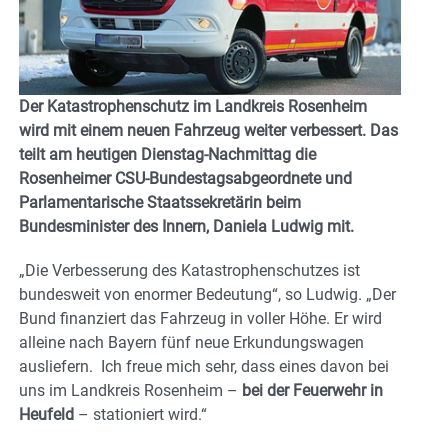
Der Katastrophenschutz im Landkreis Rosenheim
wird mit einem neuen Fahrzeug weiter verbessert. Das
teilt am heutigen Dienstag-Nachmittag die
Rosenheimer CSU-Bundestagsabgeordnete und
Parlamentarische Staatssekretärin beim
Bundesminister des Innern, Daniela Ludwig mit.
„Die Verbesserung des Katastrophenschutzes ist
bundesweit von enormer Bedeutung“, so Ludwig. „Der
Bund finanziert das Fahrzeug in voller Höhe. Er wird
alleine nach Bayern fünf neue Erkundungswagen
ausliefern. Ich freue mich sehr, dass eines davon bei
uns im Landkreis Rosenheim –
bei der Feuerwehr in
Heufeld
– stationiert wird.“