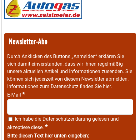
Newsletter-Abo
Durch Anklicken des Buttons „Anmelden“ erklären Sie
sich damit einverstanden, dass wir Ihnen regelmäßig
unsere aktuellen Artikel und Informationen zusenden. Sie
können sich jederzeit von diesem Newsletter abmelden.
Informationen zum Datenschutz finden Sie
hier
.
*
E-Mail
Ich habe die
Datenschutzerklärung
gelesen und
*
akzeptiere diese.
Bitte diesen Text hier unten eingeben: