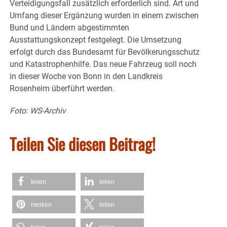
Verteidigungsfall zusätzlich erforderlich sind. Art und
Umfang dieser Ergänzung wurden in einem zwischen
Bund und Ländern abgestimmten
Ausstattungskonzept festgelegt. Die Umsetzung
erfolgt durch das Bundesamt für Bevölkerungsschutz
und Katastrophenhilfe. Das neue Fahrzeug soll noch
in dieser Woche von Bonn in den Landkreis
Rosenheim überführt werden.
Foto: WS-Archiv
Teilen Sie diesen Beitrag!
teilen
teilen
merken
teilen