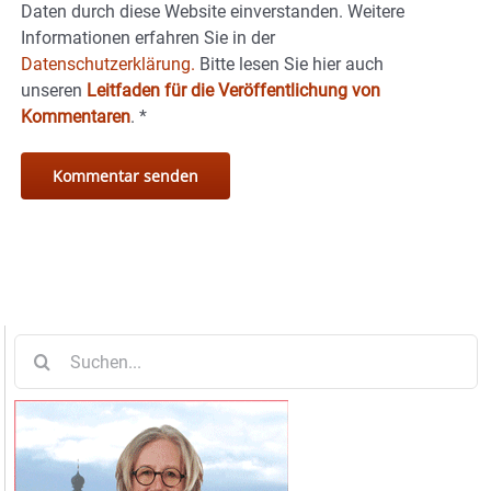
Daten durch diese Website einverstanden. Weitere
Informationen erfahren Sie in der
Datenschutzerklärung.
Bitte lesen Sie hier auch
unseren
Leitfaden für die Veröffentlichung von
Kommentaren
.
*
Suche
nach: