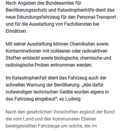
Nach Angaben des Bundesamtes für
Bevölkerungsschutz und Katastrophenhilfe dient das
neue Erkundungsfahrzeug für den Personal-Transport
und für die Ausstattung von Fachdiensten bei
Einsätzen.
Mit seiner Ausstattung können Chemikalien sowie
Kontaminationen mit nuklearen oder radioaktiven
Stoffen entdeckt sowie biologische, chemische und
radiologische Proben entnommen werden.
Im Katastrophenfall dient das Fahrzeug auch der
schnellen Warnung der Bevölkerung. „Alle dafür
notwendigen technischen Geräte wurden eigens in
das Fahrzeug eingebaut“, so Ludwig
.
Nach den gesetzlichen Vorschriften ergänzt der Bund
die vom Land und den kommunalen Ebenen
bereitgestellten Fahrzeuge um solche, die im