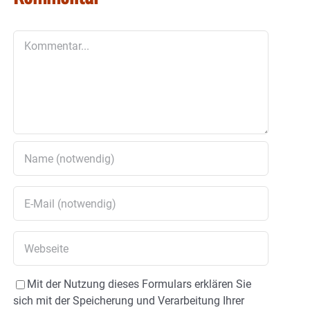
Kommentar
Mit der Nutzung dieses Formulars erklären Sie
sich mit der Speicherung und Verarbeitung Ihrer