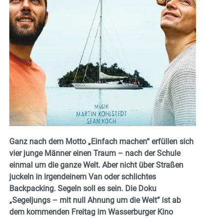
Ganz nach dem Motto „Einfach machen“ erfüllen sich
vier junge Männer einen Traum – nach der Schule
einmal um die ganze Welt. Aber nicht über Straßen
juckeln in irgendeinem Van oder schlichtes
Backpacking. Segeln soll es sein. Die Doku
„Segeljungs – mit null Ahnung um die Welt” ist ab
dem kommenden Freitag im Wasserburger Kino