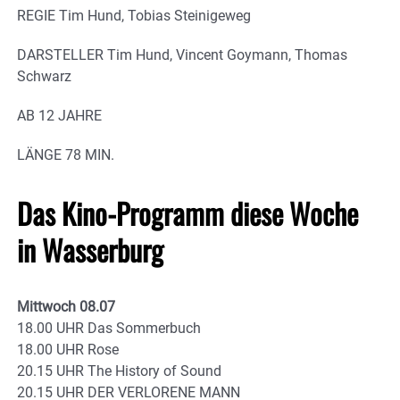
REGIE Tim Hund, Tobias Steinigeweg
DARSTELLER Tim Hund, Vincent Goymann, Thomas
Schwarz
AB 12 JAHRE
LÄNGE 78 MIN.
Das Kino-Programm diese Woche
in Wasserburg
Mittwoch 08.07
18.00 UHR Das Sommerbuch
18.00 UHR Rose
20.15 UHR The History of Sound
20.15 UHR DER VERLORENE MANN