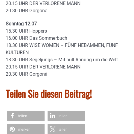
20.15 UHR DER VERLORENE MANN
20.30 UHR Gorgonà
Sonntag 12.07
15.30 UHR Hoppers
16.00 UHR Das Sommerbuch
18.30 UHR WISE WOMEN – FÜNF HEBAMMEN, FÜNF
KULTUREN
18.30 UHR Segeljungs – Mit null Ahnung um die Welt
20.15 UHR DER VERLORENE MANN
20.30 UHR Gorgonà
Teilen Sie diesen Beitrag!
teilen
teilen
merken
teilen