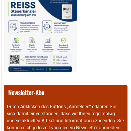
Newsletter-Abo
Durch Anklicken des Buttons „Anmelden“ erklären Sie
sich damit einverstanden, dass wir Ihnen regelmäßig
unsere aktuellen Artikel und Informationen zusenden. Sie
können sich jederzeit von diesem Newsletter abmelden.