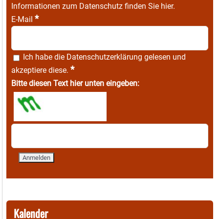
Informationen zum Datenschutz finden Sie
hier
.
*
E-Mail
Ich habe die
Datenschutzerklärung
gelesen und
*
akzeptiere diese.
Bitte diesen Text hier unten eingeben:
Kalender