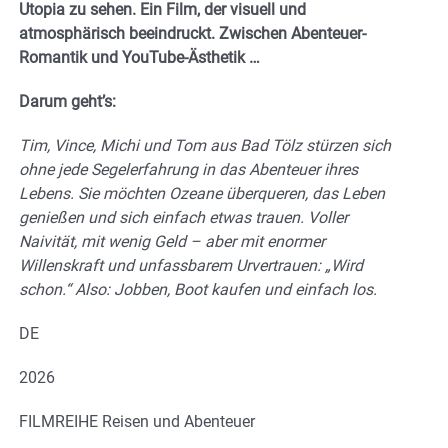
Utopia zu sehen. Ein Film, der visuell und
atmosphärisch beeindruckt. Zwischen Abenteuer-
Romantik und YouTube-Ästhetik …
Darum geht’s:
Tim, Vince, Michi und Tom aus Bad Tölz stürzen sich
ohne jede Segelerfahrung in das Abenteuer ihres
Lebens. Sie möchten Ozeane überqueren, das Leben
genießen und sich einfach etwas trauen. Voller
Naivität, mit wenig Geld – aber mit enormer
Willenskraft und unfassbarem Urvertrauen: „Wird
schon.“ Also: Jobben, Boot kaufen und einfach los.
DE
2026
FILMREIHE Reisen und Abenteuer