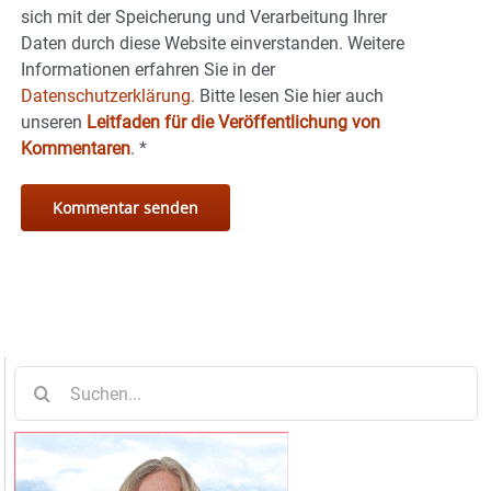
sich mit der Speicherung und Verarbeitung Ihrer
Daten durch diese Website einverstanden. Weitere
Informationen erfahren Sie in der
Datenschutzerklärung.
Bitte lesen Sie hier auch
unseren
Leitfaden für die Veröffentlichung von
Kommentaren
.
*
Suche
nach: