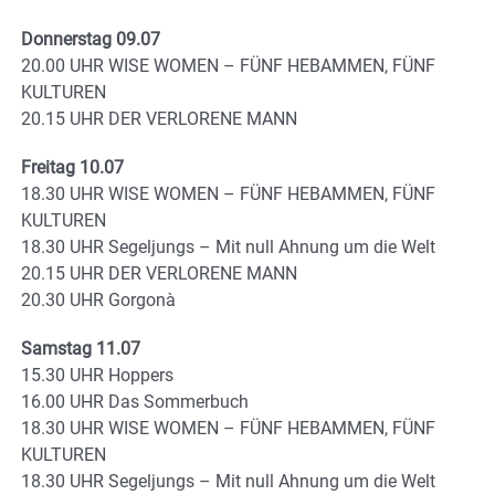
Donnerstag 09.07
20.00 UHR WISE WOMEN – FÜNF HEBAMMEN, FÜNF
KULTUREN
20.15 UHR DER VERLORENE MANN
Freitag 10.07
18.30 UHR WISE WOMEN – FÜNF HEBAMMEN, FÜNF
KULTUREN
18.30 UHR Segeljungs – Mit null Ahnung um die Welt
20.15 UHR DER VERLORENE MANN
20.30 UHR Gorgonà
Samstag 11.07
15.30 UHR Hoppers
16.00 UHR Das Sommerbuch
18.30 UHR WISE WOMEN – FÜNF HEBAMMEN, FÜNF
KULTUREN
18.30 UHR Segeljungs – Mit null Ahnung um die Welt