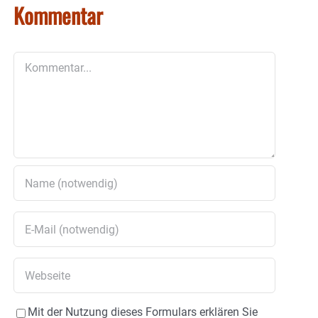
Kommentar
Kommentar
Mit der Nutzung dieses Formulars erklären Sie