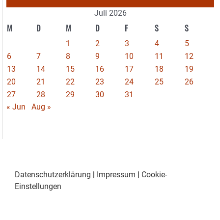
Juli 2026
M
D
M
D
F
S
S
1
2
3
4
5
6
7
8
9
10
11
12
13
14
15
16
17
18
19
20
21
22
23
24
25
26
27
28
29
30
31
« Jun
Aug »
Datenschutzerklärung
|
Impressum
|
Cookie-
Einstellungen