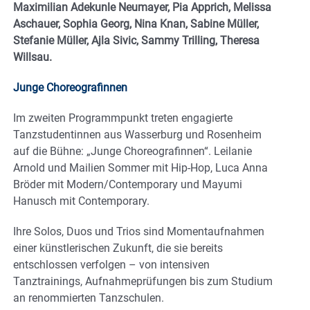
Maximilian Adekunle Neumayer, Pia Apprich, Melissa
Aschauer, Sophia Georg, Nina Knan, Sabine Müller,
Stefanie Müller, Ajla Sivic, Sammy Trilling, Theresa
Willsau.
Junge Choreografinnen
Im zweiten Programmpunkt treten engagierte
Tanzstudentinnen aus Wasserburg und Rosenheim
auf die Bühne: „Junge Choreografinnen“. Leilanie
Arnold und Mailien Sommer mit Hip-Hop, Luca Anna
Bröder mit Modern/Contemporary und Mayumi
Hanusch mit Contemporary.
Ihre Solos, Duos und Trios sind Momentaufnahmen
einer künstlerischen Zukunft, die sie bereits
entschlossen verfolgen – von intensiven
Tanztrainings, Aufnahmeprüfungen bis zum Studium
an renommierten Tanzschulen.