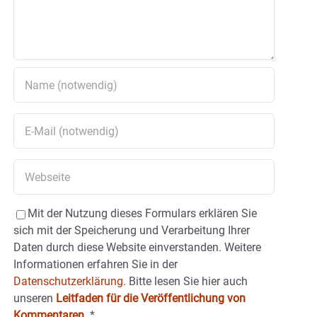
Mit der Nutzung dieses Formulars erklären Sie
sich mit der Speicherung und Verarbeitung Ihrer
Daten durch diese Website einverstanden. Weitere
Informationen erfahren Sie in der
Datenschutzerklärung.
Bitte lesen Sie hier auch
unseren
Leitfaden für die Veröffentlichung von
Kommentaren
.
*