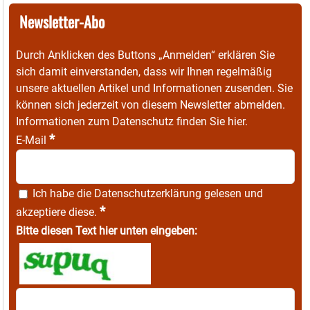
Newsletter-Abo
Durch Anklicken des Buttons „Anmelden“ erklären Sie
sich damit einverstanden, dass wir Ihnen regelmäßig
unsere aktuellen Artikel und Informationen zusenden. Sie
können sich jederzeit von diesem Newsletter abmelden.
Informationen zum Datenschutz finden Sie
hier
.
*
E-Mail
Ich habe die
Datenschutzerklärung
gelesen und
*
akzeptiere diese.
Bitte diesen Text hier unten eingeben: