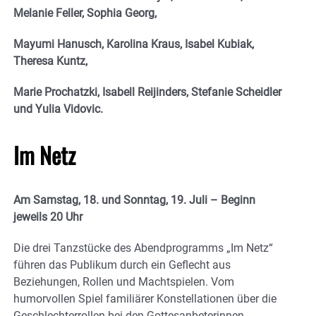
Melanie Feller, Sophia Georg,
Mayumi Hanusch, Karolina Kraus, Isabel Kubiak,
Theresa Kuntz,
Marie Prochatzki, Isabell Reijinders, Stefanie Scheidler
und Yulia Vidovic.
Im Netz
Am Samstag, 18. und Sonntag, 19. Juli – Beginn
jeweils 20 Uhr
Die drei Tanzstücke des Abendprogramms „Im Netz“
führen das Publikum durch ein Geflecht aus
Beziehungen, Rollen und Machtspielen. Vom
humorvollen Spiel familiärer Konstellationen über die
Geschlechterrollen bei den Gottesanbeterinnen