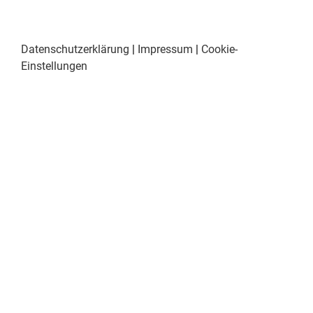
Datenschutzerklärung
|
Impressum
|
Cookie-
Einstellungen