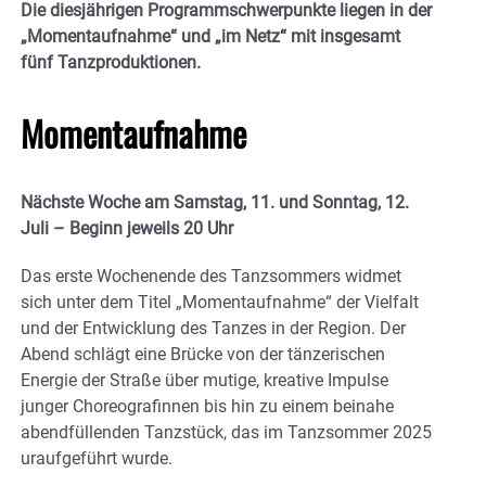
Die diesjährigen Programmschwerpunkte liegen in der
„Momentaufnahme“ und „im Netz“ mit insgesamt
fünf Tanzproduktionen.
Momentaufnahme
Nächste Woche am Samstag, 11. und Sonntag, 12.
Juli – Beginn jeweils 20 Uhr
Das erste Wochenende des Tanzsommers widmet
sich unter dem Titel „Momentaufnahme“ der Vielfalt
und der Entwicklung des Tanzes in der Region. Der
Abend schlägt eine Brücke von der tänzerischen
Energie der Straße über mutige, kreative Impulse
junger Choreografinnen bis hin zu einem beinahe
abendfüllenden Tanzstück, das im Tanzsommer 2025
uraufgeführt wurde.