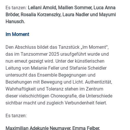
Es tanzen:
Leilani Arnold, Mailien Sommer, Luca Anna
Bröder, Rosalia Korzenszky, Laura Nadler und Mayumi
Hanusch.
Im Moment
Den Abschluss bildet das Tanzstück „Im Moment“,
das im Tanzsommer 2025 uraufgeführt wurde und
nun erneut gezeigt wird. Unter der künstlerischen
Leitung von Melanie Feller und Stefanie Scheidler
untersucht das Ensemble Begegnungen und
Beziehungen mit Bewegung und Licht. Authentizität,
Wahrhaftigkeit und Toleranz stehen im Zentrum
dieser vielschichtigen Choreografie, die Unterschiede
sichtbar macht und zugleich Verbundenheit feiert.
Es tanzen:
Maximilian Adekunle Neumayer, Emma Felber,