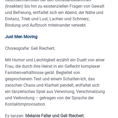
(Insekten) bis hin zu existenziellen Fragen von Gewalt
und Befreiung, entfaltet sich ein Abend, der Nähe und
Distanz, Trieb und Lust, Lachen und Schmerz,
Bindung und Aufbruch miteinander verwebt.
Just Men Moving
Choreografie: Geli Riechert;
Mit Humor und Leichtigkeit erzählt ein Duett von einer
Frau, die durch ihre Heirat in ein Geflecht komplexer
Familienverhältnisse gerät. Begleitet von
gesprochenem Text und einem Schatten-Ich, das
zwischen Chaos und Klarheit pendelt, entfaltet sich
ein tänzerisches Spiel aus Verwirrung, Verschmelzung
und Verknotung – getragen von der Sprache der
Kontaktimprovisation.
Es tanzen:
Melanie Feller und Geli Riechert.