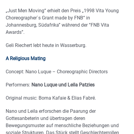
„Just Men Moving“ erhielt den Preis „1998 Vita Young
Choreographer`s Grant made by FNB“ in
Johannesburg, Südafrika” während der “FNB Vita
Awards”.
Geli Riechert lebt heute in Wasserburg.
A Religious Mating
Concept: Nano Luque – Choreographic Directors
Performers:
Nano Luque und Leila Patzies
Original music: Borna Kafaie & Elias Fabré.
Nano und Leila erforschen die Paarung der
Gottesanbeterin und übertragen deren
Bewegungsmuster auf menschliche Beziehungen und
soziale Strukturen. Das Stück stellt Geschlechterrollen