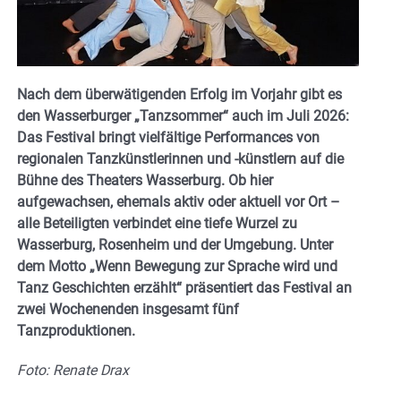
Nach dem überwätigenden Erfolg im Vorjahr gibt es
den Wasserburger „Tanzsommer“ auch im Juli 2026:
Das Festival bringt vielfältige Performances von
regionalen Tanzkünstlerinnen und -künstlern auf die
Bühne des Theaters Wasserburg. Ob hier
aufgewachsen, ehemals aktiv oder aktuell vor Ort –
alle Beteiligten verbindet eine tiefe Wurzel zu
Wasserburg, Rosenheim und der Umgebung. Unter
dem Motto „Wenn Bewegung zur Sprache wird und
Tanz Geschichten erzählt“ präsentiert das Festival an
zwei Wochenenden insgesamt fünf
Tanzproduktionen.
Foto: Renate Drax