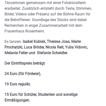
Tänzerinnen gemeinsam mit einer Fotokünstlerin
erarbeitet. Zusätzlich entsteht durch Texte, Stimmen,
Bilder, Videos oder Präsenz auf der Bühne Raum für
die Betroffenen. Grundlage des Stücks sind dabei
Recherchen in enger Zusammenarbeit mit dem
Frauenhaus Rosenheim.
Es tanzen:
Isabel Kubiak, Theresa Joas, Marie
Prochatzki, Luca Bröder, Nicola Reit, Yulia Vidovic,
Melanie Feller und Stefanie Scheidler.
Der Eintrittspreis beträgt
24 Euro (für Förderer),
19 Euro regulär,
15 Euro für Schüler, Studenten und sonstige
Ermäßigungen.