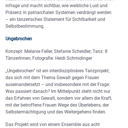
infrage und macht sichtbar, wie weibliche Lust und
Präsenz in patriarchalen Systemen verdrängt werden
– ein tänzerisches Statement für Sichtbarkeit und
Selbstbestimmung.
Ungebrochen
Konzept: Melanie Feller, Stefanie Scheidler; Tanz: 8
TänzerInnen; Fotografie: Heidi Schmidinger
„Ungebrochen“ ist ein interdisziplinäres Tanzprojekt,
das sich mit dem Thema Gewalt gegen Frauen
auseinandersetzt – und insbesondere mit der Frage:
Was passiert danach? Im Mittelpunkt steht nicht nur
das Erfahren von Gewalt, sondern vor allem die Kraft,
mit der betroffene Frauen Wege des Überlebens, der
Selbstermächtigung und des Weitergehens finden.
Das Projekt wird von einem Ensemble aus acht