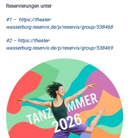
Reservierungen unter
#1 –
https://theater-
wasserburg.reservix.de/p/reservix/group/538468
#2 –
https://theater-
wasserburg.reservix.de/p/reservix/group/538469