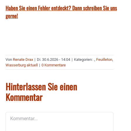
Haben Sie einen Fehler entdeckt? Dann schreiben Sie uns
gerne!
Von
Renate Drax
|
Di. 30.6.2026 - 14:04
|
Kategorien:
.
,
Feuilleton
,
Wasserburg aktuell
|
0 Kommentare
Hinterlassen Sie einen
Kommentar
Kommentar