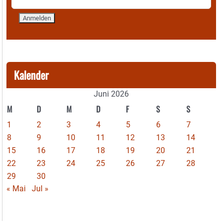
Kalender
Juni 2026
M
D
M
D
F
S
S
1
2
3
4
5
6
7
8
9
10
11
12
13
14
15
16
17
18
19
20
21
22
23
24
25
26
27
28
29
30
« Mai
Jul »