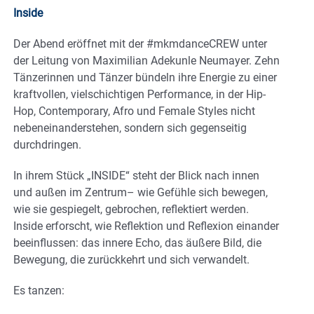
Inside
Der Abend eröffnet mit der #mkmdanceCREW unter
der Leitung von Maximilian Adekunle Neumayer. Zehn
Tänzerinnen und Tänzer bündeln ihre Energie zu einer
kraftvollen, vielschichtigen Performance, in der Hip-
Hop, Contemporary, Afro und Female Styles nicht
nebeneinanderstehen, sondern sich gegenseitig
durchdringen.
In ihrem Stück „INSIDE“ steht der Blick nach innen
und außen im Zentrum– wie Gefühle sich bewegen,
wie sie gespiegelt, gebrochen, reflektiert werden.
Inside erforscht, wie Reflektion und Reflexion einander
beeinflussen: das innere Echo, das äußere Bild, die
Bewegung, die zurückkehrt und sich verwandelt.
Es tanzen: