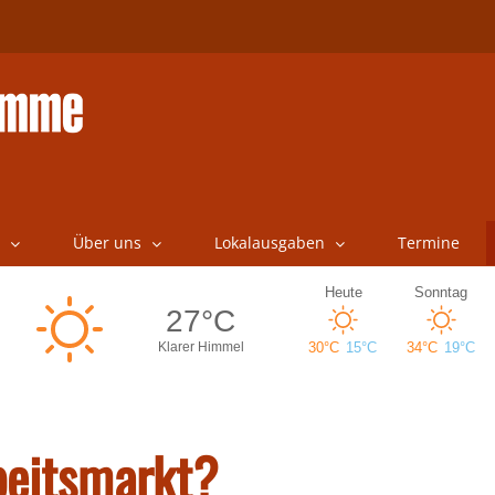
Über uns
Lokalausgaben
Termine
rbeitsmarkt?