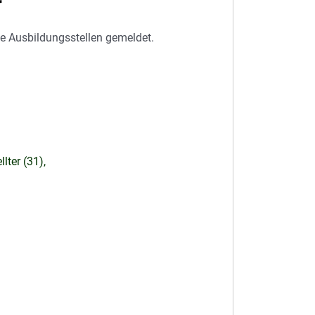
e Ausbildungsstellen gemeldet.
ter (31),