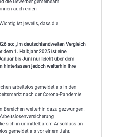
und die Bewerber gemeinsam
können auch einen
Wichtig ist jeweils, dass die
2026 so: „Im deutschlandweiten Vergleich
r dem 1. Halbjahr 2025 ist eine
Januar bis Juni nur leicht über dem
n hinterlassen jedoch weiterhin ihre
chen arbeitslos gemeldet als in den
Arbeitsmarkt nach der Corona-Pandemie
gen Bereichen weiterhin dazu gezwungen,
 Arbeitslosenversicherung
die sich in unmittelbarem Anschluss an
los gemeldet als vor einem Jahr.