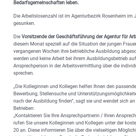
Bedarfsgemeinschaften leben.
Die Arbeitslosenzahl ist im Agenturbezirk Rosenheim im 
gesunken.
Die
Vorsitzende der Geschäftsführung der Agentur für Arb
diesem Monat speziell auf die Situation der jungen Fraue
vergangenen Wochen ihre betriebliche Ausbildung abgesc
werden und keine Arbeit bei ihrem Ausbildungsbetrieb aufn
Ansprechperson in der Arbeitsvermittlung über die individ
sprechen.
„Die Kolleginnen und Kollegen helfen Ihnen den passend
Bewerbung, Stellensuche und Unterstützungsmöglichkeite
nach der Ausbildung finden“, sagt sie und wendet sich an
Betrieben:
„Kontaktieren Sie Ihre Ansprechpartnerin / Ihren Ansprec
rufen Sie unsere Kolleginnen und Kollegen unter der ko
20 an. Diese informieren Sie über die vielseitigen Möglich