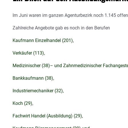
Im Juni waren im ganzen Agenturbezirk noch 1.145 offen
Zahlreiche Angebote gab es noch in den Berufen
Kaufmann Einzelhandel (201),
Verkäufer (113),
Medizinischer (38)– und Zahnmedizinischer Fachangestell
Bankkaufmann (38),
Industriemechaniker (32),
Koch (29),
Fachwirt Handel (Ausbildung) (29),