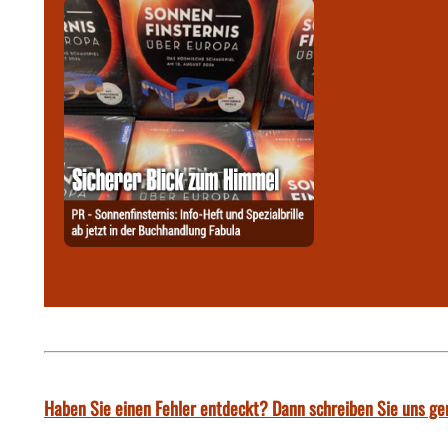
Haben Sie einen Fehler entdeckt? Dann schreiben Sie uns ge