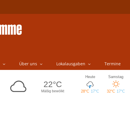
Über uns
Lokalausgaben
Termine