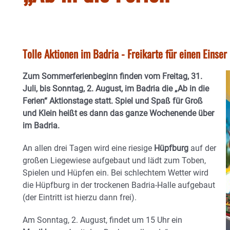
Tolle Aktionen im Badria - Freikarte für einen Einser
Zum Sommerferienbeginn finden vom Freitag, 31.
Juli, bis Sonntag, 2. August, im Badria die „Ab in die
Ferien“ Aktionstage statt. Spiel und Spaß für Groß
und Klein heißt es dann das ganze Wochenende über
im Badria.
An allen drei Tagen wird eine riesige
Hüpfburg
auf der
großen Liegewiese aufgebaut und lädt zum Toben,
Spielen und Hüpfen ein. Bei schlechtem Wetter wird
die Hüpfburg in der trockenen Badria-Halle aufgebaut
(der Eintritt ist hierzu dann frei).
Am Sonntag, 2. August, findet um 15 Uhr ein