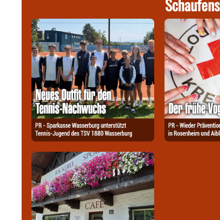
Schaufens