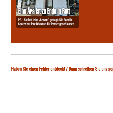
Haben Sie einen Fehler entdeckt? Dann schreiben Sie uns ge