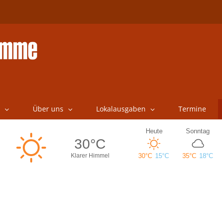
Über uns
Lokalausgaben
Termine