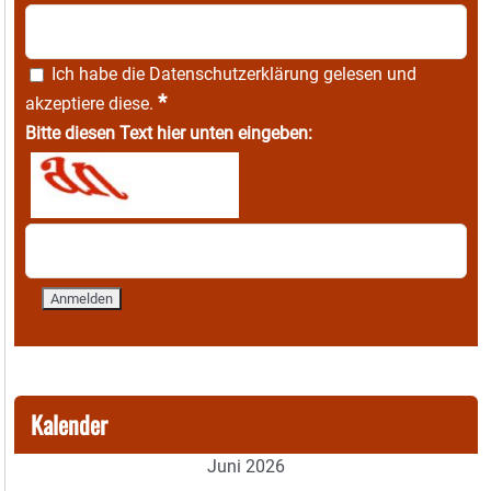
Ich habe die
Datenschutzerklärung
gelesen und
*
akzeptiere diese.
Bitte diesen Text hier unten eingeben:
Kalender
Juni 2026