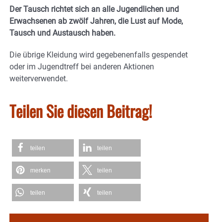
Der Tausch richtet sich an alle Jugendlichen und
Erwachsenen ab zwölf Jahren, die Lust auf Mode,
Tausch und Austausch haben.
Die übrige Kleidung wird gegebenenfalls gespendet
oder im Jugendtreff bei anderen Aktionen
weiterverwendet.
Teilen Sie diesen Beitrag!
teilen
teilen
merken
teilen
teilen
teilen