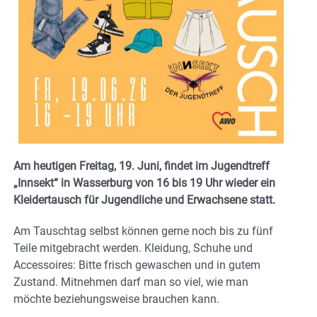
Am heutigen Freitag, 19. Juni, findet im Jugendtreff
„Innsekt“ in Wasserburg von 16 bis 19 Uhr wieder ein
Kleidertausch für Jugendliche und Erwachsene statt.
Am Tauschtag selbst können gerne noch bis zu fünf
Teile mitgebracht werden. Kleidung, Schuhe und
Accessoires: Bitte frisch gewaschen und in gutem
Zustand. Mitnehmen darf man so viel, wie man
möchte beziehungsweise brauchen kann.