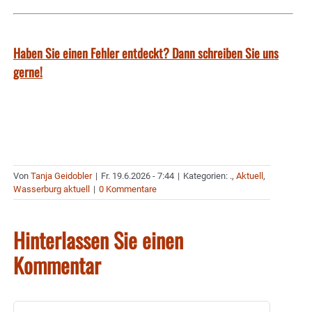
Haben Sie einen Fehler entdeckt? Dann schreiben Sie uns
gerne!
Von
Tanja Geidobler
|
Fr. 19.6.2026 - 7:44
|
Kategorien:
.
,
Aktuell
,
Wasserburg aktuell
|
0 Kommentare
Hinterlassen Sie einen
Kommentar
Kommentar