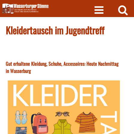
Skip
to
content
Kleidertausch im Jugendtreff
Gut erhaltene Kleidung, Schuhe, Accessoires: Heute Nachmittag
in Wasserburg