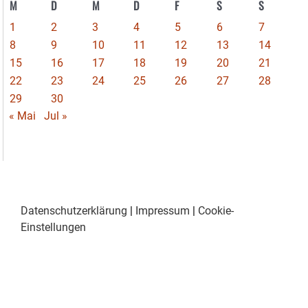
M
D
M
D
F
S
S
1
2
3
4
5
6
7
8
9
10
11
12
13
14
15
16
17
18
19
20
21
22
23
24
25
26
27
28
29
30
« Mai
Jul »
Datenschutzerklärung
|
Impressum
|
Cookie-
Einstellungen