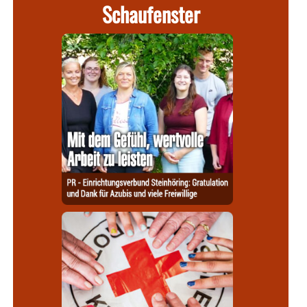
Schaufenster