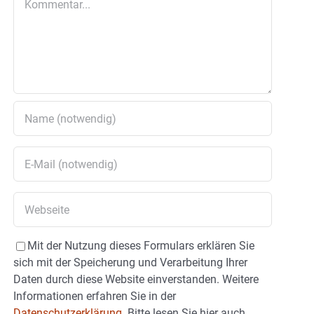
Mit der Nutzung dieses Formulars erklären Sie
sich mit der Speicherung und Verarbeitung Ihrer
Daten durch diese Website einverstanden. Weitere
Informationen erfahren Sie in der
Datenschutzerklärung.
Bitte lesen Sie hier auch