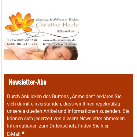
Newsletter-Abo
Durch Anklicken des Buttons „Anmelden“ erklären Sie
sich damit einverstanden, dass wir Ihnen regelmäßig
unsere aktuellen Artikel und Informationen zusenden. Sie
können sich jederzeit von diesem Newsletter abmelden.
Informationen zum Datenschutz finden Sie
hier
.
*
E-Mail