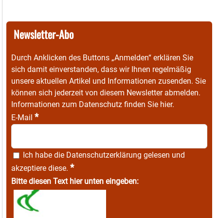
Newsletter-Abo
Durch Anklicken des Buttons „Anmelden“ erklären Sie
sich damit einverstanden, dass wir Ihnen regelmäßig
unsere aktuellen Artikel und Informationen zusenden. Sie
können sich jederzeit von diesem Newsletter abmelden.
Informationen zum Datenschutz finden Sie
hier
.
*
E-Mail
Ich habe die
Datenschutzerklärung
gelesen und
*
akzeptiere diese.
Bitte diesen Text hier unten eingeben: