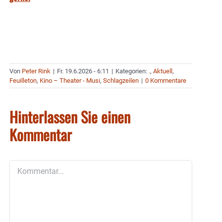
Von
Peter Rink
|
Fr. 19.6.2026 - 6:11
|
Kategorien:
.
,
Aktuell
,
Feuilleton
,
Kino – Theater - Musi
,
Schlagzeilen
|
0 Kommentare
Hinterlassen Sie einen
Kommentar
Kommentar