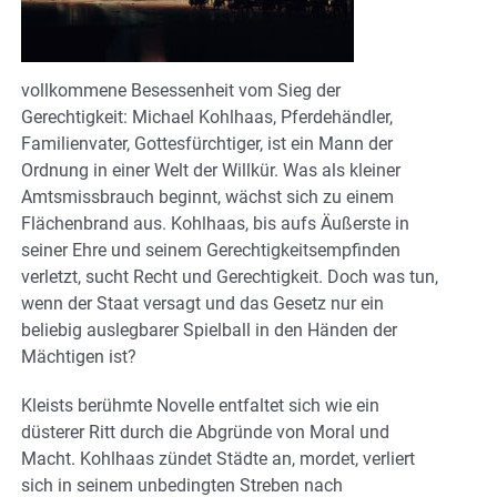
vollkommene Besessenheit vom Sieg der
Gerechtigkeit: Michael Kohlhaas, Pferdehändler,
Familienvater, Gottesfürchtiger, ist ein Mann der
Ordnung in einer Welt der Willkür. Was als kleiner
Amtsmissbrauch beginnt, wächst sich zu einem
Flächenbrand aus. Kohlhaas, bis aufs Äußerste in
seiner Ehre und seinem Gerechtigkeitsempfinden
verletzt, sucht Recht und Gerechtigkeit. Doch was tun,
wenn der Staat versagt und das Gesetz nur ein
beliebig auslegbarer Spielball in den Händen der
Mächtigen ist?
Kleists berühmte Novelle entfaltet sich wie ein
düsterer Ritt durch die Abgründe von Moral und
Macht. Kohlhaas zündet Städte an, mordet, verliert
sich in seinem unbedingten Streben nach