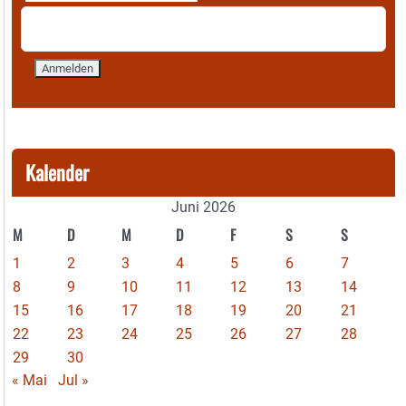
Kalender
Juni 2026
M
D
M
D
F
S
S
1
2
3
4
5
6
7
8
9
10
11
12
13
14
15
16
17
18
19
20
21
22
23
24
25
26
27
28
29
30
« Mai
Jul »