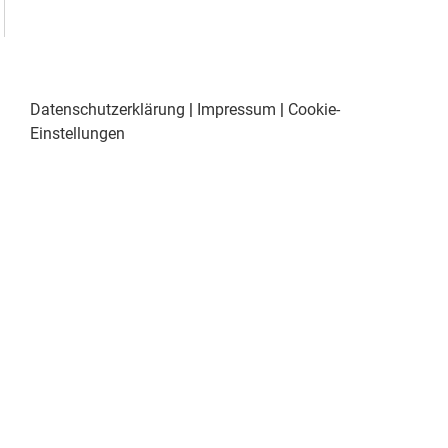
Datenschutzerklärung
|
Impressum
|
Cookie-
Einstellungen