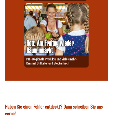
Haben Sie einen Fehler entdeckt? Dann schreiben Sie uns
gerne!