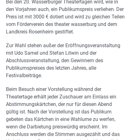
Bei den 20. Wasserburger Theatertagen wird, wie in
den Vorjahren auch, ein Publikumspreis verliehen. Der
Preis ist mit 3000 € dotiert und wird zu gleichen Teilen
vom Förderverein des theater wasserburg und dem
Landkreis Rosenheim gestiftet.
Zur Wahl stehen außer der Eröffnungsveranstaltung
mit Udo Samel und Stefan Litwin und der
Abschlussveranstaltung, den Gewinnern des
Publikumspreises des letzten Jahres, alle
Festivalbeiträge.
Beim Besuch einer Vorstellung während der
Theatertage erhält jeder Zuschauer am Einlass ein
Abstimmungskärtchen, der nur für diesen Abend
gültig ist. Nach der Vorstellung ist das Publikum
gebeten das Kärtchen in eine Wahlurne zu werfen,
wenn die Darbietung preiswürdig erscheint. Im
Anschluss werden die Stimmen ausgezählt und das