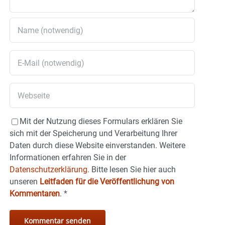
Mit der Nutzung dieses Formulars erklären Sie
sich mit der Speicherung und Verarbeitung Ihrer
Daten durch diese Website einverstanden. Weitere
Informationen erfahren Sie in der
Datenschutzerklärung.
Bitte lesen Sie hier auch
unseren
Leitfaden für die Veröffentlichung von
Kommentaren
.
*