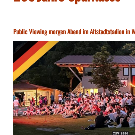
Public Viewing morgen Abend im Altstadtstadion in 