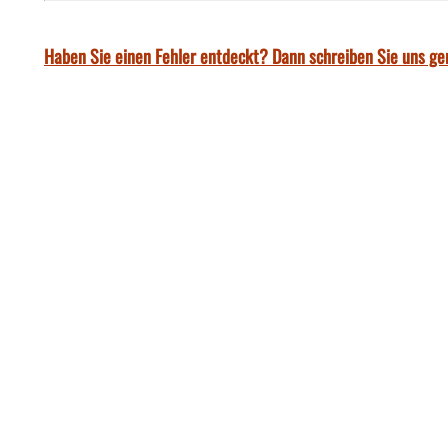
Haben Sie einen Fehler entdeckt? Dann schreiben Sie uns ge