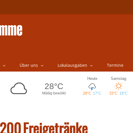
Über uns
Lokalausgaben
Termine
 200 Freigetränke