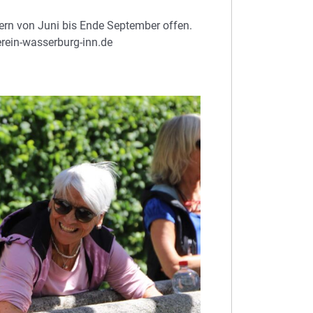
rn von Juni bis Ende September offen.
erein-wasserburg-inn.de