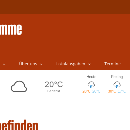
Über uns
Lokalausgaben
Termine
befinden