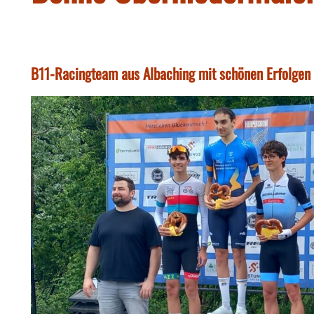
B11-Racingteam aus Albaching mit schönen Erfolgen