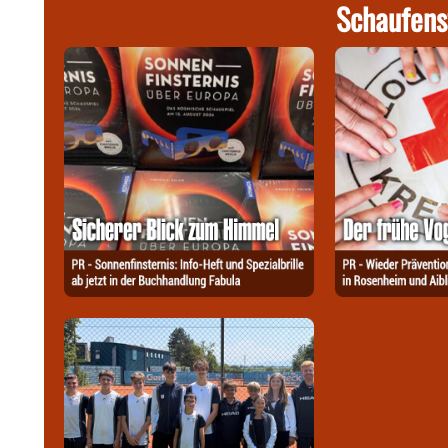
Schaufens