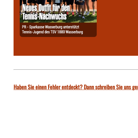
Haben Sie einen Fehler entdeckt? Dann schreiben Sie uns ge