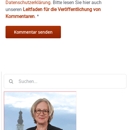
Datenschutzerklärung.
Bitte lesen Sie hier auch
unseren
Leitfaden für die Veröffentlichung von
Kommentaren
.
*
Suche
nach: