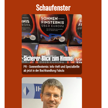
Schaufenster