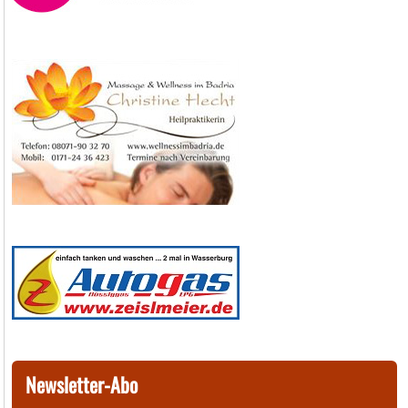
Newsletter-Abo