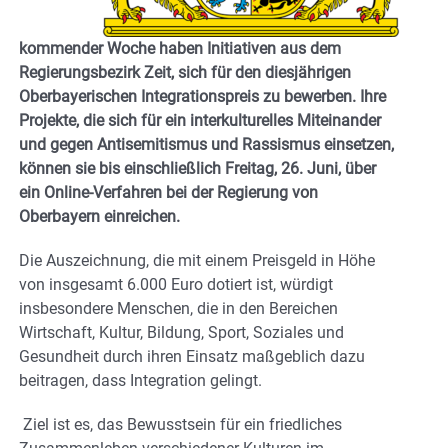
kommender Woche haben Initiativen aus dem
Regierungsbezirk Zeit, sich für den diesjährigen
Oberbayerischen Integrationspreis zu bewerben. Ihre
Projekte, die sich für ein interkulturelles Miteinander
und gegen Antisemitismus und Rassismus einsetzen,
können sie bis einschließlich Freitag, 26. Juni,
über
ein Online-Verfahren bei der Regierung von
Oberbayern einreichen.
Die Auszeichnung, die mit einem Preisgeld in Höhe
von insgesamt 6.000 Euro dotiert ist, würdigt
insbesondere Menschen, die in den Bereichen
Wirtschaft, Kultur, Bildung, Sport, Soziales und
Gesundheit durch ihren Einsatz maßgeblich dazu
beitragen, dass Integration gelingt.
Ziel ist es, das Bewusstsein für ein friedliches