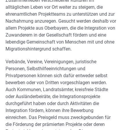
Zusammenleben verschiedener Kulturen im
alltäglichen Leben vor Ort weiter zu steigern, die
ehrenamtlichen Projektteams zu unterstützen und zur
Nachahmung anzuregen. Gesucht werden deshalb vor
allem Projekte aus Oberbayern, die die Integration von
Zuwanderern in der Gesellschaft fördern und eine
lebendige Gemeinschaft von Menschen mit und ohne
Migrationshintergrund schaffen.
Verbände, Vereine, Vereinigungen, juristische
Personen, Selbsthilfeeinrichtungen und
Privatpersonen können sich dafür entweder selbst
bewerben oder von Dritten vorgeschlagen werden.
Auch Kommunen, Landratsämter, kreisfreie Städte
oder Ausländerbeiräte, die Integrationsprojekte
durchgeführt haben oder durch Aktivitäten die
Integration fördern, können ihre Bewerbung
einreichen. Das Preisgeld muss zweckgebunden für
die Förderung der prämierten Projekte oder deren