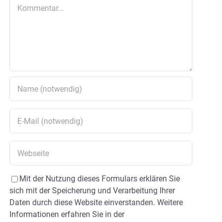
Kommentar
Mit der Nutzung dieses Formulars erklären Sie
sich mit der Speicherung und Verarbeitung Ihrer
Daten durch diese Website einverstanden. Weitere
Informationen erfahren Sie in der