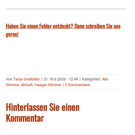
Haben Sie einen Fehler entdeckt? Dann schreiben Sie uns
gerne!
Von
Tanja Geidobler
|
Di. 16.6.2026 - 12:44
|
Kategorien:
Aib-
Stimme
,
Aktuell
,
Haager-Stimme
|
0 Kommentare
Hinterlassen Sie einen
Kommentar