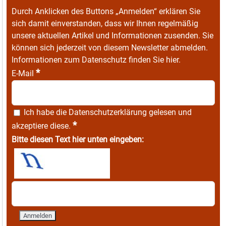
Durch Anklicken des Buttons „Anmelden“ erklären Sie
sich damit einverstanden, dass wir Ihnen regelmäßig
unsere aktuellen Artikel und Informationen zusenden. Sie
können sich jederzeit von diesem Newsletter abmelden.
Informationen zum Datenschutz finden Sie
hier
.
*
E-Mail
Ich habe die
Datenschutzerklärung
gelesen und
*
akzeptiere diese.
Bitte diesen Text hier unten eingeben: