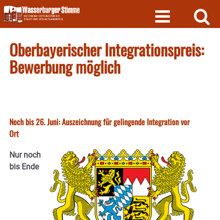
Skip
to
content
Oberbayerischer Integrationspreis:
Bewerbung möglich
Noch bis 26. Juni: Auszeichnung für gelingende Integration vor
Ort
Nur noch
bis Ende