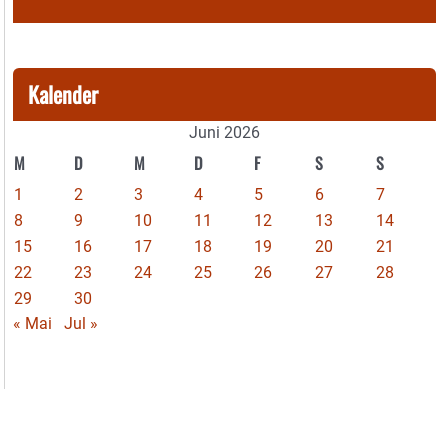
Kalender
Juni 2026
M
D
M
D
F
S
S
1
2
3
4
5
6
7
8
9
10
11
12
13
14
15
16
17
18
19
20
21
22
23
24
25
26
27
28
29
30
« Mai
Jul »