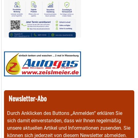
Newsletter-Abo
Durch Anklicken des Buttons „Anmelden“ erklären Sie
sich damit einverstanden, dass wir Ihnen regelmäßig
unsere aktuellen Artikel und Informationen zusenden. Sie
können sich jederzeit von diesem Newsletter abmelden.