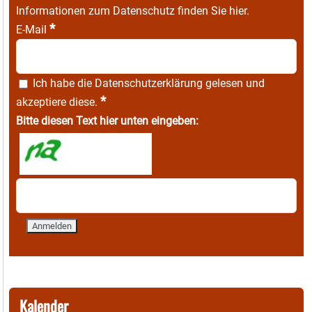
Informationen zum Datenschutz finden Sie
hier
.
*
E-Mail
Ich habe die
Datenschutzerklärung
gelesen und
*
akzeptiere diese.
Bitte diesen Text hier unten eingeben:
Kalender