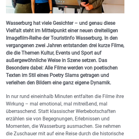
Wasserburg hat viele Gesichter – und genau diese
Vielfalt steht im Mittelpunkt einer neuen dreiteiligen
Imagefilm-Reihe der Touristinfo Wasserburg. In den
vergangenen zwei Jahren entstanden drei kurze Filme,
die die Themen Kultur, Events und Sport auf
außergewöhnliche Weise in Szene setzen. Das
Besondere dabei: Alle Filme werden von poetischen
Texten im Stil eines Poetry Slams getragen und
verleihen den Bildern eine ganz eigene Dynamik.
In nur rund eineinhalb Minuten entfalten die Filme ihre
Wirkung – mal emotional, mal mitreißend, mal
überraschend. Statt klassischer Werbebotschaften
erzählen sie von Begegnungen, Erlebnissen und
Momenten, die Wasserburg ausmachen. Sie nehmen
die Zuschauer mit auf eine Reise durch die historische