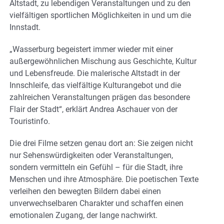
Altstadt, zu lebendigen Veranstaltungen und zu den
vielfältigen sportlichen Möglichkeiten in und um die
Innstadt.
„Wasserburg begeistert immer wieder mit einer
außergewöhnlichen Mischung aus Geschichte, Kultur
und Lebensfreude. Die malerische Altstadt in der
Innschleife, das vielfältige Kulturangebot und die
zahlreichen Veranstaltungen prägen das besondere
Flair der Stadt“, erklärt Andrea Aschauer von der
Touristinfo.
Die drei Filme setzen genau dort an: Sie zeigen nicht
nur Sehenswürdigkeiten oder Veranstaltungen,
sondern vermitteln ein Gefühl – für die Stadt, ihre
Menschen und ihre Atmosphäre. Die poetischen Texte
verleihen den bewegten Bildern dabei einen
unverwechselbaren Charakter und schaffen einen
emotionalen Zugang, der lange nachwirkt.