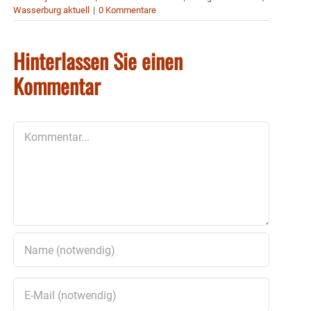
Wasserburg aktuell
|
0 Kommentare
Hinterlassen Sie einen
Kommentar
Kommentar