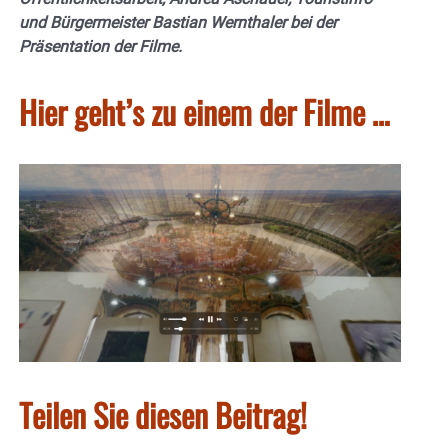
und Bürgermeister Bastian Wernthaler bei der
Präsentation der Filme.
Hier geht’s zu einem der Filme …
Teilen Sie diesen Beitrag!