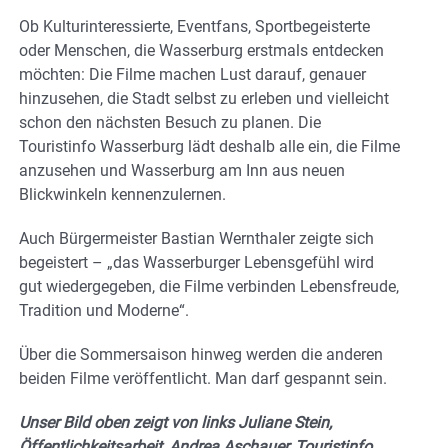
Ob Kulturinteressierte, Eventfans, Sportbegeisterte
oder Menschen, die Wasserburg erstmals entdecken
möchten: Die Filme machen Lust darauf, genauer
hinzusehen, die Stadt selbst zu erleben und vielleicht
schon den nächsten Besuch zu planen. Die
Touristinfo Wasserburg lädt deshalb alle ein, die Filme
anzusehen und Wasserburg am Inn aus neuen
Blickwinkeln kennenzulernen.
Auch Bürgermeister Bastian Wernthaler zeigte sich
begeistert – „das Wasserburger Lebensgefühl wird
gut wiedergegeben, die Filme verbinden Lebensfreude,
Tradition und Moderne“.
Über die Sommersaison hinweg werden die anderen
beiden Filme veröffentlicht. Man darf gespannt sein.
Unser Bild oben zeigt von links Juliane Stein,
Öffentlichkeitsarbeit, Andrea Aschauer, Touristinfo