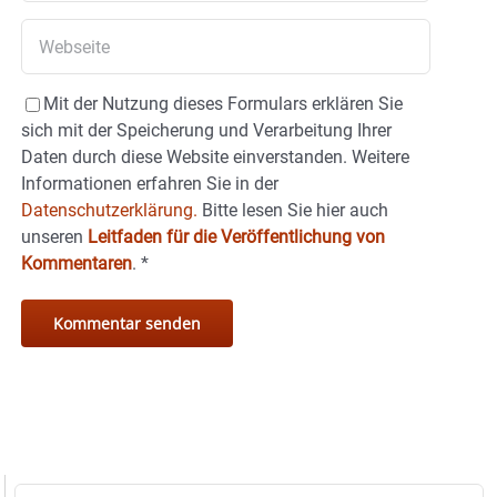
Mit der Nutzung dieses Formulars erklären Sie
sich mit der Speicherung und Verarbeitung Ihrer
Daten durch diese Website einverstanden. Weitere
Informationen erfahren Sie in der
Datenschutzerklärung.
Bitte lesen Sie hier auch
unseren
Leitfaden für die Veröffentlichung von
Kommentaren
.
*
Suche