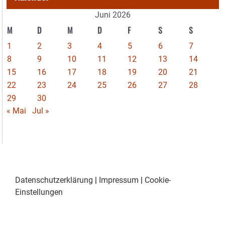
Juni 2026
M
D
M
D
F
S
S
1
2
3
4
5
6
7
8
9
10
11
12
13
14
15
16
17
18
19
20
21
22
23
24
25
26
27
28
29
30
« Mai
Jul »
Datenschutzerklärung
|
Impressum
|
Cookie-
Einstellungen