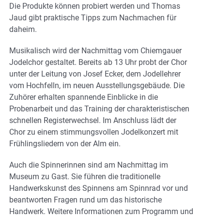
Die Produkte können probiert werden und Thomas
Jaud gibt praktische Tipps zum Nachmachen für
daheim.
Musikalisch wird der Nachmittag vom Chiemgauer
Jodelchor gestaltet. Bereits ab 13 Uhr probt der Chor
unter der Leitung von Josef Ecker, dem Jodellehrer
vom Hochfelln, im neuen Ausstellungsgebäude. Die
Zuhörer erhalten spannende Einblicke in die
Probenarbeit und das Training der charakteristischen
schnellen Registerwechsel. Im Anschluss lädt der
Chor zu einem stimmungsvollen Jodelkonzert mit
Frühlingsliedern von der Alm ein.
Auch die Spinnerinnen sind am Nachmittag im
Museum zu Gast. Sie führen die traditionelle
Handwerkskunst des Spinnens am Spinnrad vor und
beantworten Fragen rund um das historische
Handwerk. Weitere Informationen zum Programm und