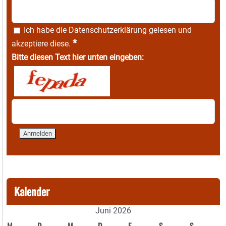
Ich habe die
Datenschutzerklärung
gelesen und
*
akzeptiere diese.
Bitte diesen Text hier unten eingeben:
Kalender
Juni 2026