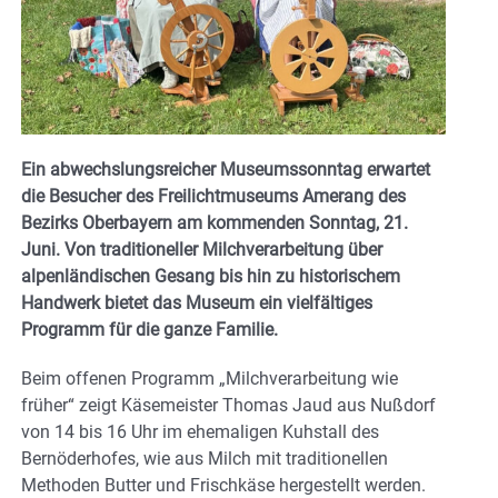
Ein abwechslungsreicher Museumssonntag erwartet
die Besucher des Freilichtmuseums Amerang des
Bezirks Oberbayern am kommenden Sonntag, 21.
Juni. Von traditioneller Milchverarbeitung über
alpenländischen Gesang bis hin zu historischem
Handwerk bietet das Museum ein vielfältiges
Programm für die ganze Familie.
Beim offenen Programm „Milchverarbeitung wie
früher“ zeigt Käsemeister Thomas Jaud aus Nußdorf
von 14 bis 16 Uhr im ehemaligen Kuhstall des
Bernöderhofes, wie aus Milch mit traditionellen
Methoden Butter und Frischkäse hergestellt werden.