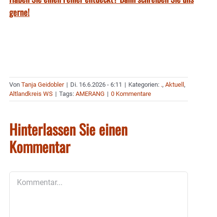
gerne!
Von
Tanja Geidobler
|
Di. 16.6.2026 - 6:11
|
Kategorien:
.
,
Aktuell
,
Altlandkreis WS
|
Tags:
AMERANG
|
0 Kommentare
Hinterlassen Sie einen
Kommentar
Kommentar