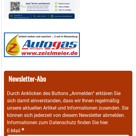
Newsletter-Abo
Durch Anklicken des Buttons „Anmelden“ erklären Sie
sich damit einverstanden, dass wir Ihnen regelmäßig
unsere aktuellen Artikel und Informationen zusenden. Sie
können sich jederzeit von diesem Newsletter abmelden.
Informationen zum Datenschutz finden Sie
hier
.
*
E-Mail