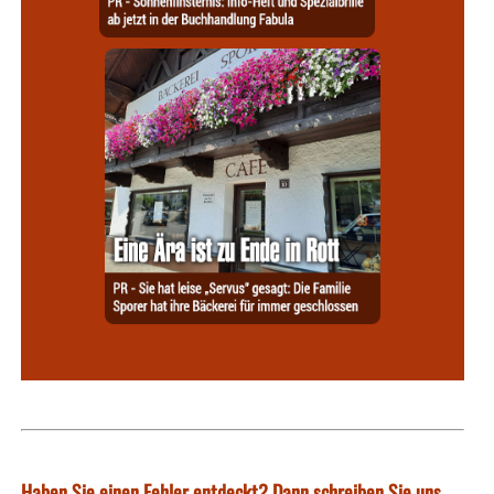
Haben Sie einen Fehler entdeckt? Dann schreiben Sie uns