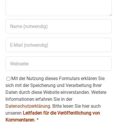
Mit der Nutzung dieses Formulars erklären Sie
sich mit der Speicherung und Verarbeitung Ihrer
Daten durch diese Website einverstanden. Weitere
Informationen erfahren Sie in der
Datenschutzerklärung.
Bitte lesen Sie hier auch
unseren
Leitfaden für die Veröffentlichung von
Kommentaren
.
*