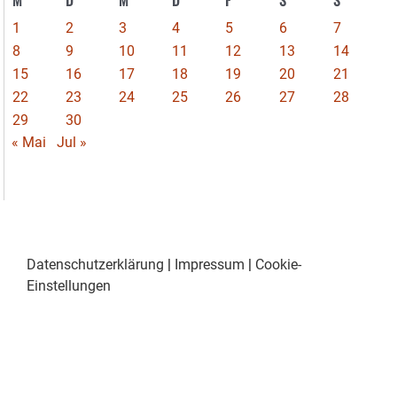
M
D
M
D
F
S
S
1
2
3
4
5
6
7
8
9
10
11
12
13
14
15
16
17
18
19
20
21
22
23
24
25
26
27
28
29
30
« Mai
Jul »
Datenschutzerklärung
|
Impressum
|
Cookie-
Einstellungen