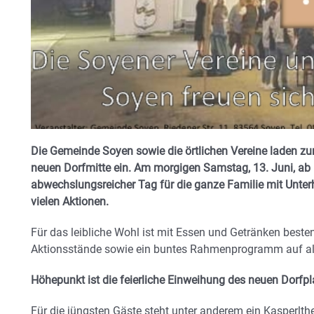
Die Gemeinde Soyen sowie die örtlichen Vereine laden zu
neuen Dorfmitte ein. Am morgigen Samstag, 13. Juni, ab 
abwechslungsreicher Tag für die ganze Familie mit Unter
vielen Aktionen.
Für das leibliche Wohl ist mit Essen und Getränken best
Aktionsstände sowie ein buntes Rahmenprogramm auf al
Höhepunkt ist die feierliche Einweihung des neuen Dorfpl
Für die jüngsten Gäste steht unter anderem ein Kasperl