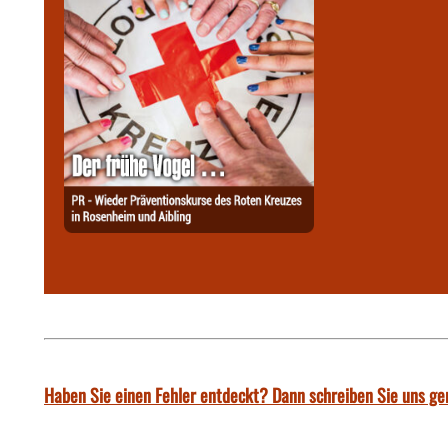
Haben Sie einen Fehler entdeckt? Dann schreiben Sie uns ge