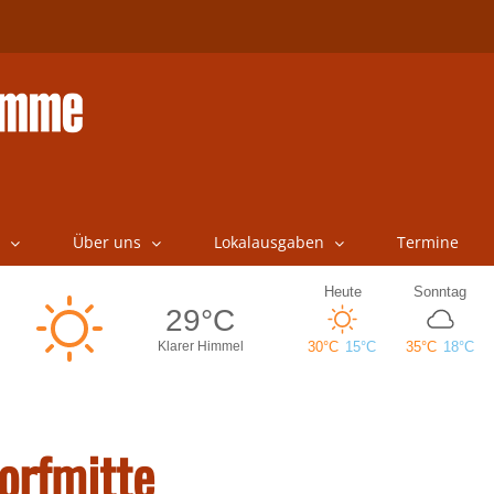
Über uns
Lokalausgaben
Termine
orfmitte