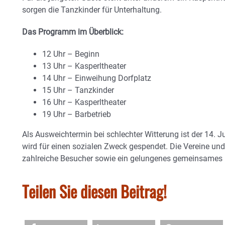
sorgen die Tanzkinder für Unterhaltung.
Das Programm im Überblick:
12 Uhr – Beginn
13 Uhr – Kasperltheater
14 Uhr – Einweihung Dorfplatz
15 Uhr – Tanzkinder
16 Uhr – Kasperltheater
19 Uhr – Barbetrieb
Als Ausweichtermin bei schlechter Witterung ist der 14. J
wird für einen sozialen Zweck gespendet. Die Vereine un
zahlreiche Besucher sowie ein gelungenes gemeinsames 
Teilen Sie diesen Beitrag!