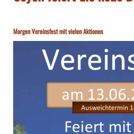
Morgen Vereinsfest mit vielen Aktionen