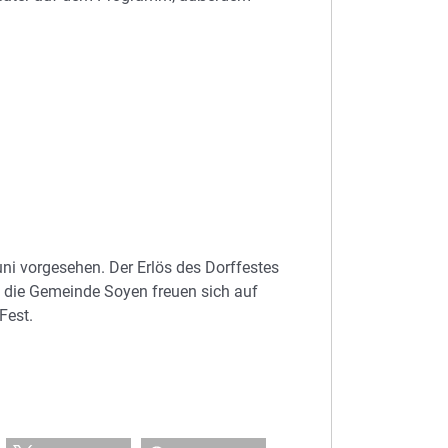
uni vorgesehen. Der Erlös des Dorffestes
d die Gemeinde Soyen freuen sich auf
Fest.