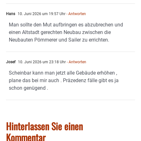
Hans
10. Juni 2026 um 19:57 Uhr
- Antworten
Man sollte den Mut aufbringen es abzubrechen und
einen Altstadt gerechten Neubau zwischen die
Neubauten Pömmerer und Sailer zu errichten.
Josef
10. Juni 2026 um 23:18 Uhr
- Antworten
Scheinbar kann man jetzt alle Gebäude erhöhen ,
plane das bei mir auch . Präzedenz fälle gibt es ja
schon genügend .
Hinterlassen Sie einen
Kommentar