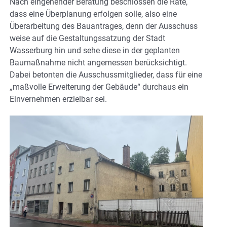
Nach eingehender Beratung beschlossen die Räte,
dass eine Überplanung erfolgen solle, also eine
Überarbeitung des Bauantrages, denn der Ausschuss
weise auf die Gestaltungssatzung der Stadt
Wasserburg hin und sehe diese in der geplanten
Baumaßnahme nicht angemessen berücksichtigt.
Dabei betonten die Ausschussmitglieder, dass für eine
„maßvolle Erweiterung der Gebäude“ durchaus ein
Einvernehmen erzielbar sei.