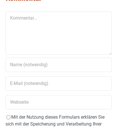
Kommentar
Mit der Nutzung dieses Formulars erklären Sie
sich mit der Speicherung und Verarbeitung Ihrer