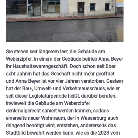
Sie stehen seit längerem leer, die Gebäude am
Weberzipfel. In einem der Gebäude betrieb Anna Beyer
ihr Haushaltswarengeschäft. Doch schon seit über
acht Jahren hat das Geschäft nicht mehr geöffnet
und Anna Beyer ist vor vier Jahren verstorben. Gestern
hat der Bau-, Umwelt- und Verkehrsausschuss, wie er
seit dieser Legislaturperiode heißt, darüber beraten,
inwieweit die Gebäude am Weberzipfel
denkmalgerecht saniert werden können, sodass
einerseits neuer Wohnraum, der in Wasserburg auch
dringend benötigt wird, entstehen, andererseits das
Stadtbild bewahrt werden kann, wie es die 2023 vom