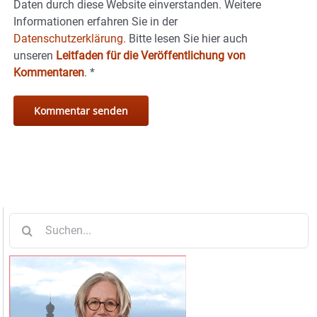
Daten durch diese Website einverstanden. Weitere
Informationen erfahren Sie in der
Datenschutzerklärung.
Bitte lesen Sie hier auch
unseren
Leitfaden für die Veröffentlichung von
Kommentaren
.
*
Suche
nach: