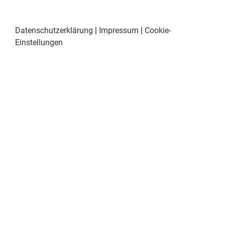
Datenschutzerklärung
|
Impressum
|
Cookie-
Einstellungen