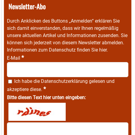
Newsletter-Abo
Durch Anklicken des Buttons „Anmelden“ erklären Sie
sich damit einverstanden, dass wir Ihnen regelmäßig
unsere aktuellen Artikel und Informationen zusenden. Sie
können sich jederzeit von diesem Newsletter abmelden.
Informationen zum Datenschutz finden Sie
hier
.
*
E-Mail
Ich habe die
Datenschutzerklärung
gelesen und
*
akzeptiere diese.
Bitte diesen Text hier unten eingeben: