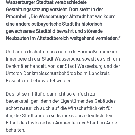
Wasserburger Stadtrat verabschiedete
Gestaltungssatzung vorsieht. Dort steht in der
Präambel: „Die Wasserburger Altstadt hat wie kaum
eine andere ostbayerische Stadt ihr historisch
gewachsenes Stadtbild bewahrt und störende
Neubauten im Altstadtbereich weitgehend vermieden.“
Und auch deshalb muss nun jede Baumaßnahme im
Innenbereich der Stadt Wasserburg, soweit es sich um
Denkmäler handelt, von der Stadt Wasserburg und der
Unteren Denkmalsschutzbehörde beim Landkreis
Rosenheim befürwortet werden.
Das ist sehr häufig gar nicht so einfach zu
bewerkstelligen, denn der Eigentümer des Gebäudes
achtet natürlich auch auf die Wirtschaftlichkeit für
ihn, die Stadt andererseits muss auch deutlich den
Erhalt des historischen Ambientes der Stadt im Auge
behalten.