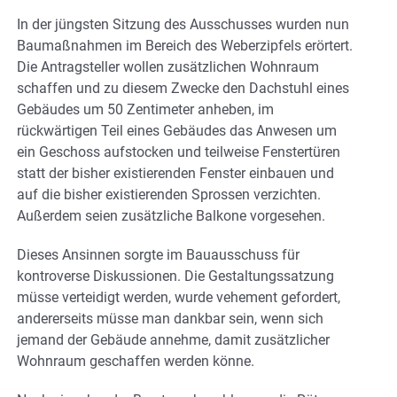
In der jüngsten Sitzung des Ausschusses wurden nun
Baumaßnahmen im Bereich des Weberzipfels erörtert.
Die Antragsteller wollen zusätzlichen Wohnraum
schaffen und zu diesem Zwecke den Dachstuhl eines
Gebäudes um 50 Zentimeter anheben, im
rückwärtigen Teil eines Gebäudes das Anwesen um
ein Geschoss aufstocken und teilweise Fenstertüren
statt der bisher existierenden Fenster einbauen und
auf die bisher existierenden Sprossen verzichten.
Außerdem seien zusätzliche Balkone vorgesehen.
Dieses Ansinnen sorgte im Bauausschuss für
kontroverse Diskussionen. Die Gestaltungssatzung
müsse verteidigt werden, wurde vehement gefordert,
andererseits müsse man dankbar sein, wenn sich
jemand der Gebäude annehme, damit zusätzlicher
Wohnraum geschaffen werden könne.