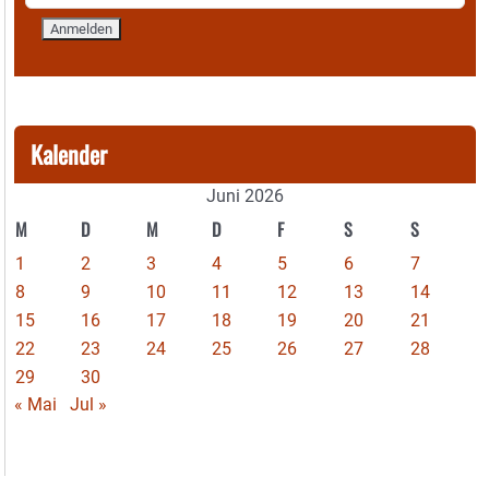
Kalender
Juni 2026
M
D
M
D
F
S
S
1
2
3
4
5
6
7
8
9
10
11
12
13
14
15
16
17
18
19
20
21
22
23
24
25
26
27
28
29
30
« Mai
Jul »