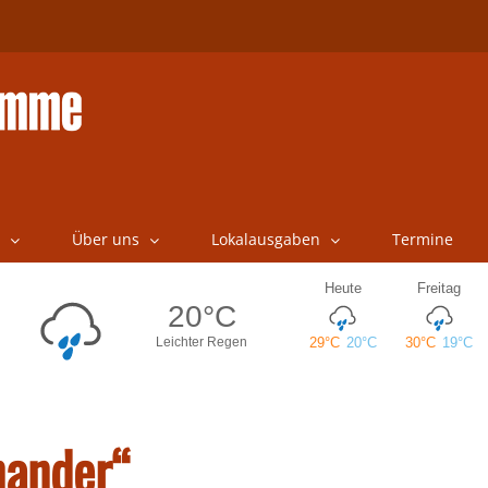
Über uns
Lokalausgaben
Termine
nander“