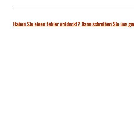
Haben Sie einen Fehler entdeckt? Dann schreiben Sie uns ge