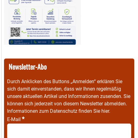
Newsletter-Abo
Durch Anklicken des Buttons „Anmelden“ erklären Sie
sich damit einverstanden, dass wir Ihnen regelmäßig
unsere aktuellen Artikel und Informationen zusenden. Sie
können sich jederzeit von diesem Newsletter abmelden.
Informationen zum Datenschutz finden Sie
hier
.
*
E-Mail