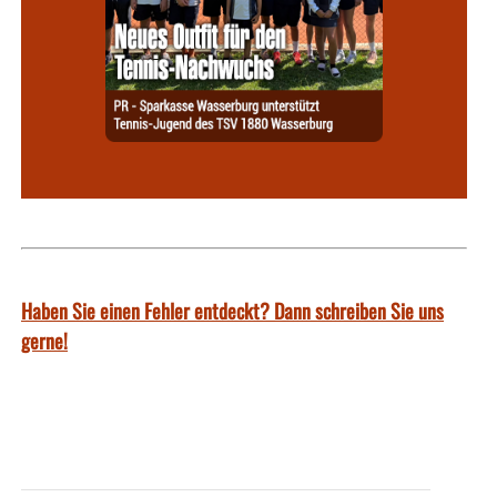
Haben Sie einen Fehler entdeckt? Dann schreiben Sie uns
gerne!