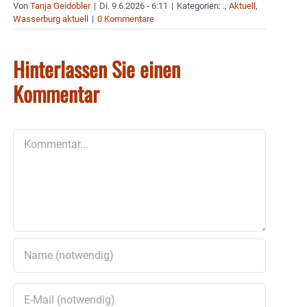
Von
Tanja Geidobler
|
Di. 9.6.2026 - 6:11
|
Kategorien:
.
,
Aktuell
,
Wasserburg aktuell
|
0 Kommentare
Hinterlassen Sie einen
Kommentar
Kommentar