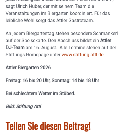
sagt Ulrich Huber, der mit seinem Team die
Veranstaltungen im Biergarten koordiniert. Für das
leibliche Wohl sorgt das Attler Gastroteam.
An jedem Biergartentag stehen besondere Schmankerl
auf der Speisekarte. Den Abschluss bildet ein
Attler
DJ-Team
am 16. August. Alle Termine stehen auf der
Stiftungs-Homepage unter
www.stiftung.attl.de
.
Attler Biergarten 2026
Freitag: 16 bis 20 Uhr, Sonntag: 14 bis 18 Uhr
Bei schlechtem Wetter im Stüberl.
Bild: Stiftung Attl
Teilen Sie diesen Beitrag!