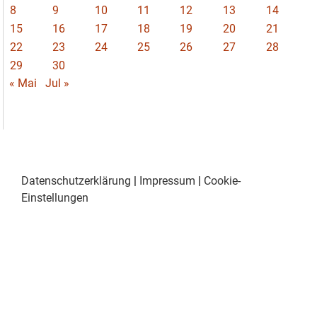
8
9
10
11
12
13
14
15
16
17
18
19
20
21
22
23
24
25
26
27
28
29
30
« Mai
Jul »
Datenschutzerklärung
|
Impressum
|
Cookie-
Einstellungen