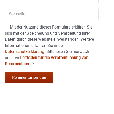
Mit der Nutzung dieses Formulars erklären Sie
sich mit der Speicherung und Verarbeitung Ihrer
Daten durch diese Website einverstanden. Weitere
Informationen erfahren Sie in der
Datenschutzerklärung.
Bitte lesen Sie hier auch
unseren
Leitfaden für die Veröffentlichung von
Kommentaren
.
*