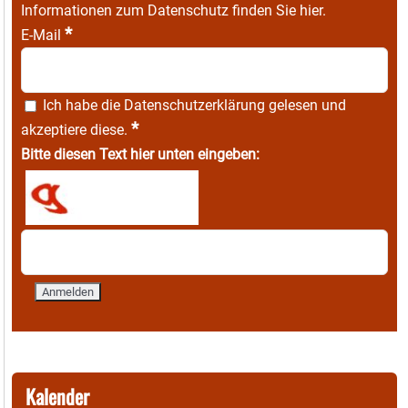
Informationen zum Datenschutz finden Sie
hier
.
*
E-Mail
Ich habe die
Datenschutzerklärung
gelesen und
*
akzeptiere diese.
Bitte diesen Text hier unten eingeben:
Kalender