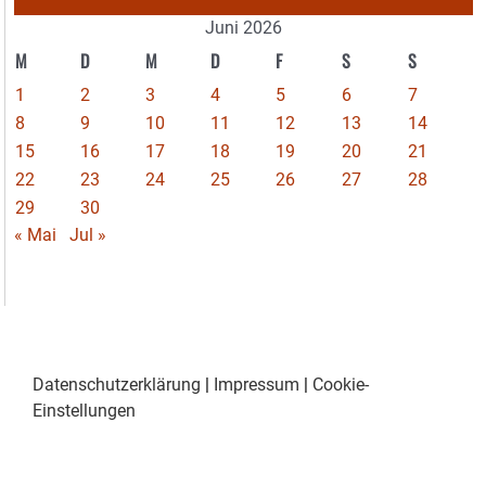
Juni 2026
M
D
M
D
F
S
S
1
2
3
4
5
6
7
8
9
10
11
12
13
14
15
16
17
18
19
20
21
22
23
24
25
26
27
28
29
30
« Mai
Jul »
Datenschutzerklärung
|
Impressum
|
Cookie-
Einstellungen