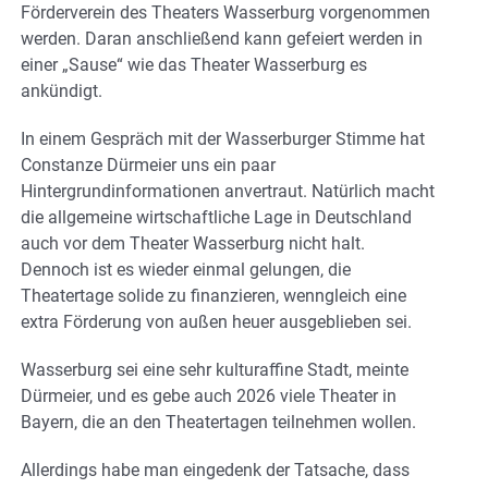
Förderverein des Theaters Wasserburg vorgenommen
werden. Daran anschließend kann gefeiert werden in
einer „Sause“ wie das Theater Wasserburg es
ankündigt.
In einem Gespräch mit der Wasserburger Stimme hat
Constanze Dürmeier uns ein paar
Hintergrundinformationen anvertraut. Natürlich macht
die allgemeine wirtschaftliche Lage in Deutschland
auch vor dem Theater Wasserburg nicht halt.
Dennoch ist es wieder einmal gelungen, die
Theatertage solide zu finanzieren, wenngleich eine
extra Förderung von außen heuer ausgeblieben sei.
Wasserburg sei eine sehr kulturaffine Stadt, meinte
Dürmeier, und es gebe auch 2026 viele Theater in
Bayern, die an den Theatertagen teilnehmen wollen.
Allerdings habe man eingedenk der Tatsache, dass