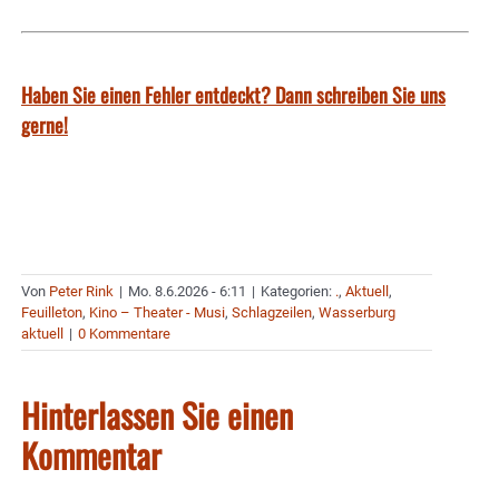
Haben Sie einen Fehler entdeckt? Dann schreiben Sie uns
gerne!
Von
Peter Rink
|
Mo. 8.6.2026 - 6:11
|
Kategorien:
.
,
Aktuell
,
Feuilleton
,
Kino – Theater - Musi
,
Schlagzeilen
,
Wasserburg
aktuell
|
0 Kommentare
Hinterlassen Sie einen
Kommentar