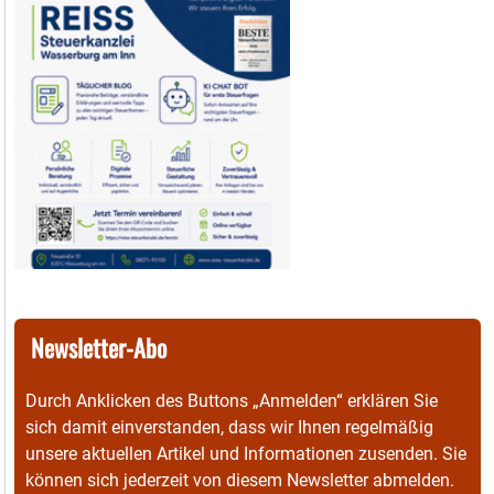
Newsletter-Abo
Durch Anklicken des Buttons „Anmelden“ erklären Sie
sich damit einverstanden, dass wir Ihnen regelmäßig
unsere aktuellen Artikel und Informationen zusenden. Sie
können sich jederzeit von diesem Newsletter abmelden.