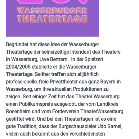
Begründet hat diese Idee der Wasserburger
Theatertage der seinerzeitige Intendant des Theaters
in Wasserburg, Uwe Bertram.
In der Spielzeit
2004/2005 etablierte er die Wasserburger
Theatertage. Seither treffen sich alljährlich
professionelle, freie Privattheater aus ganz Bayern in
Wasserburg, um ihre aktuellen Produktionen zu
zeigen. Seit einiger Zeit hat das Theater Wasserburg
einen Publikumspreis ausgelobt, der vom Landkreis
Rosenheim und vom Förderverein TheaterWasserburg
gestiftet wird.
Und bei den Theatertagen ist es eine
gute Tradition, dass der Burgschauspieler Udo Samel,
vielen auch bekannt aus den verschiedensten