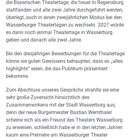
die Bayerischen Theatertage, die heuer in Regensburg
stattfanden und alle zwei Jahre durchgeführt werden,
überlegt, auch in einen zweijährlichen Modus bei den
Wasserburger Theatertagen zu wechseln. 2027 würde
es dann noch einmal Theatertage in Wasserburg
geben und danach alle zwei Jahre.
Bei den diesjährigen Bewerbungen für die Theatertage
könne sie guten Gewissens behaupten, dass es „alles
highlights“ seien, die das Publikum präsentiert
bekomme.
Zum Abschluss unseres Gesprächs strahlte sie eine
sehr große Zuversicht hinsichtlich des
Zusammenwirkens mit der Stadt Wasserburg aus,
denn der neue Bürgermeister Bastian Wernthaler
scheine sich als ein Freund des Theaters Wasserburg
zu erweisen, schließlich habe er in den letzten Jahren
kaum eine Première am Wasserburger Theater