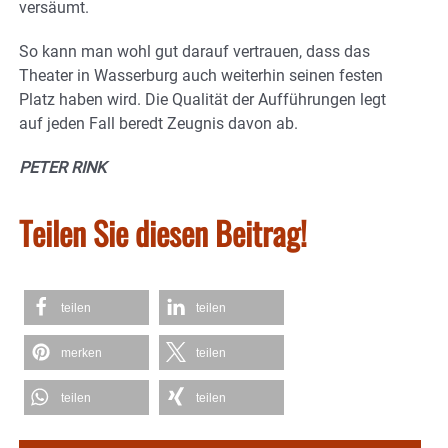
versäumt.
So kann man wohl gut darauf vertrauen, dass das
Theater in Wasserburg auch weiterhin seinen festen
Platz haben wird. Die Qualität der Aufführungen legt
auf jeden Fall beredt Zeugnis davon ab.
PETER RINK
Teilen Sie diesen Beitrag!
teilen
teilen
merken
teilen
teilen
teilen