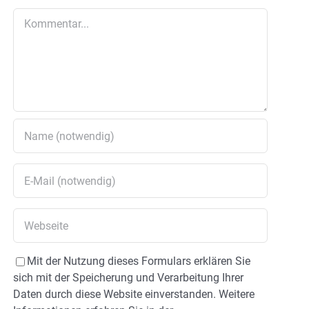
Kommentar
Mit der Nutzung dieses Formulars erklären Sie
sich mit der Speicherung und Verarbeitung Ihrer
Daten durch diese Website einverstanden. Weitere