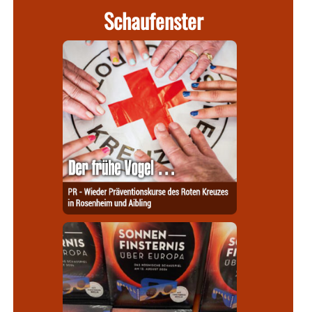
Schaufenster