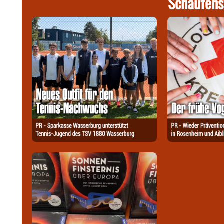
Schaufens