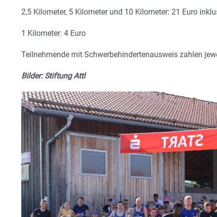
2,5 Kilometer, 5 Kilometer und 10 Kilometer: 21 Euro ink
1 Kilometer: 4 Euro
Teilnehmende mit Schwerbehindertenausweis zahlen jewei
Bilder: Stiftung Attl