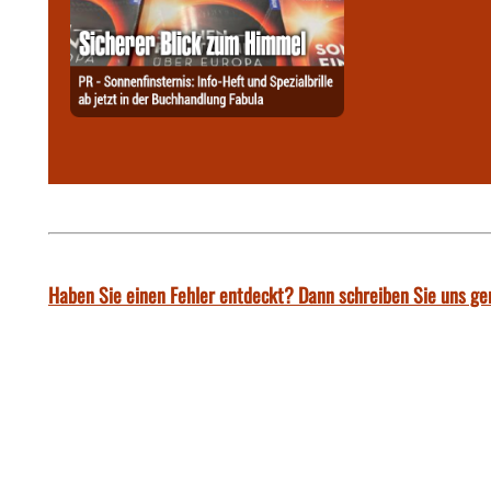
Haben Sie einen Fehler entdeckt? Dann schreiben Sie uns ge