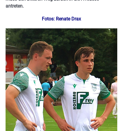
antreten.
Fotos: Renate Drax