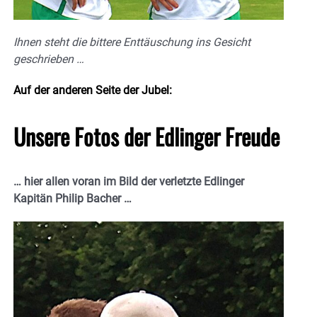
Ihnen steht die bittere Enttäuschung ins Gesicht
geschrieben …
Auf der anderen Seite der Jubel:
Unsere Fotos der Edlinger Freude
… hier allen voran im Bild der verletzte Edlinger
Kapitän Philip Bacher …