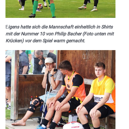
E
igens hatte sich die Mannschaft einheitlich in Shirts
mit der Nummer 10 von Philip Bacher (Foto unten mit
Krücken) vor dem Spiel warm gemacht.