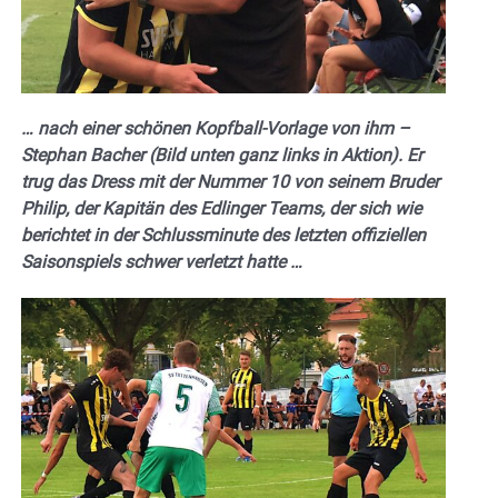
… nach einer schönen Kopfball-Vorlage von ihm –
Stephan Bacher (Bild unten ganz links in Aktion). Er
trug das Dress mit der Nummer 10 von seinem Bruder
Philip, der Kapitän des Edlinger Teams, der sich wie
berichtet in der Schlussminute des letzten offiziellen
Saisonspiels schwer verletzt hatte …