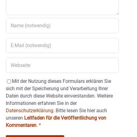
Mit der Nutzung dieses Formulars erklären Sie
sich mit der Speicherung und Verarbeitung Ihrer
Daten durch diese Website einverstanden. Weitere
Informationen erfahren Sie in der
Datenschutzerklärung.
Bitte lesen Sie hier auch
unseren
Leitfaden für die Veröffentlichung von
Kommentaren
.
*