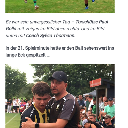
Es war sein unvergesslicher Tag –
Torschütze Paul
Golla
mit Voigas im Bild oben rechts. Und im Bild
unten mit
Coach Sylvio Thormann.
In der 21. Spielminute hatte er den Ball sehenswert ins
lange Eck gespitzelt …