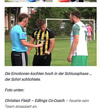
Die Emotionen kochten hoch in der Schlussphase …
der Schiri schlichtete.
Foto unten:
Christian Fleidl – Edlings Co-Coach
– feuerte sein
Team engagiert an.