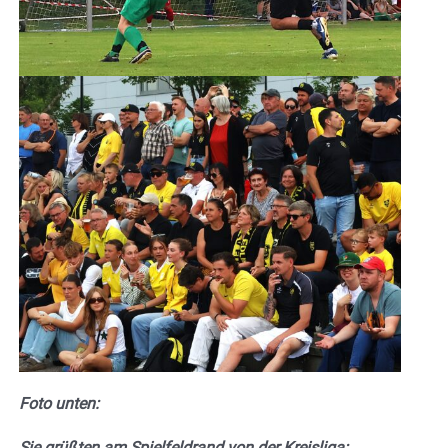
Foto unten:
Sie grüßten am Spielfeldrand von der Kreisliga: