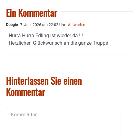
Ein Kommentar
Doogie
7. Juni 2026 um 22:02 Uhr
- Antworten
Hurra Hurra Edling ist wieder da !!!
Herzlichen Glückwunsch an die ganze Truppe
Hinterlassen Sie einen
Kommentar
Kommentar