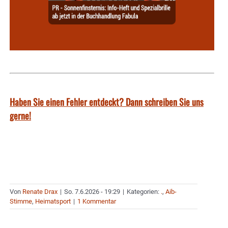
Haben Sie einen Fehler entdeckt? Dann schreiben Sie uns
gerne!
Von
Renate Drax
|
So. 7.6.2026 - 19:29
|
Kategorien:
.
,
Aib-
Stimme
,
Heimatsport
|
1 Kommentar