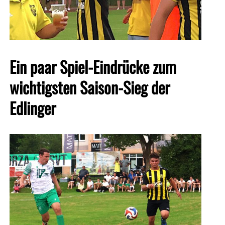
Ein paar Spiel-Eindrücke zum
wichtigsten Saison-Sieg der
Edlinger