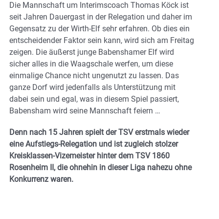
Die Mannschaft um Interimscoach Thomas Köck ist
seit Jahren Dauergast in der Relegation und daher im
Gegensatz zu der Wirth-Elf sehr erfahren. Ob dies ein
entscheidender Faktor sein kann, wird sich am Freitag
zeigen. Die äußerst junge Babenshamer Elf wird
sicher alles in die Waagschale werfen, um diese
einmalige Chance nicht ungenutzt zu lassen. Das
ganze Dorf wird jedenfalls als Unterstützung mit
dabei sein und egal, was in diesem Spiel passiert,
Babensham wird seine Mannschaft feiern …
Denn nach 15 Jahren spielt der TSV erstmals wieder
eine Aufstiegs-Relegation und ist zugleich stolzer
Kreisklassen-Vizemeister hinter dem TSV 1860
Rosenheim II, die ohnehin in dieser Liga nahezu ohne
Konkurrenz waren.