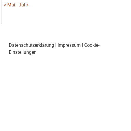
« Mai
Jul »
Datenschutzerklärung
|
Impressum
|
Cookie-
Einstellungen