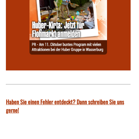
Haben Sie einen Fehler entdeckt? Dann schreiben Sie uns
gerne!