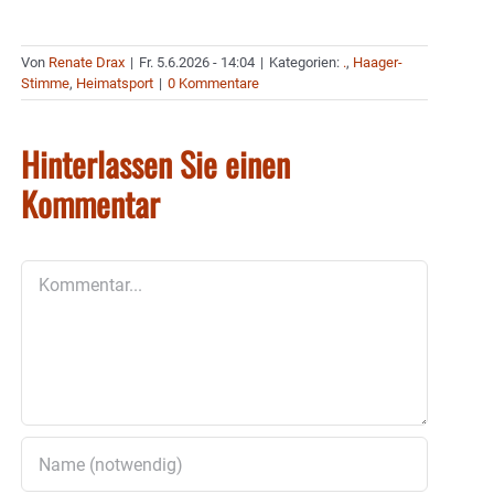
Von
Renate Drax
|
Fr. 5.6.2026 - 14:04
|
Kategorien:
.
,
Haager-
Stimme
,
Heimatsport
|
0 Kommentare
Hinterlassen Sie einen
Kommentar
Kommentar