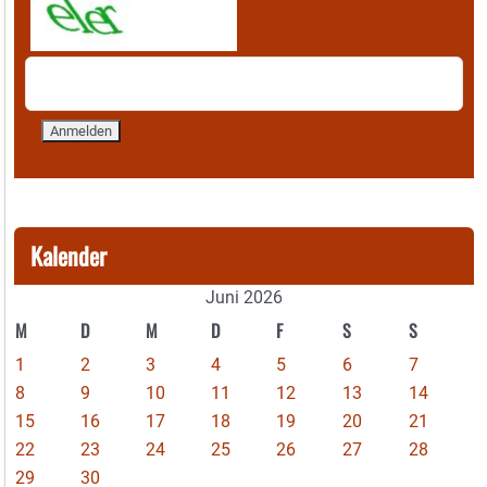
Kalender
Juni 2026
M
D
M
D
F
S
S
1
2
3
4
5
6
7
8
9
10
11
12
13
14
15
16
17
18
19
20
21
22
23
24
25
26
27
28
29
30