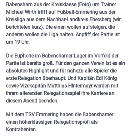
Babensham aus der Kreisklasse (Foto) um Trainer
Michael Wirth trifft auf Fußball-Emmering aus der
Kreisliga aus dem Nachbar-Landkreis Ebersberg (wir
berichteten kurz). Die einen wollen aufsteigen, die
anderen wollen die Liga halten. Anpfiff der Partie ist
um 19 Uhr.
Die Euphorie im Babenshamer Lager im Vorfeld der
Partie ist bereits groß. Für den ganzen Verein ist es ein
absolutes Highlight und für nahezu alle Spieler die
erste Relegation überhaupt. Und Kapitän Edl König
sowie Vizekapitän Matthias HIntermayr werden mit
ihrem allerersten Relegationsspiel ihre Karriere an
diesem Abend beenden.
Mit dem TSV Emmering haben die Babenshamer
einen höherklassigen Relegationsprofi als
Kontrahenten.