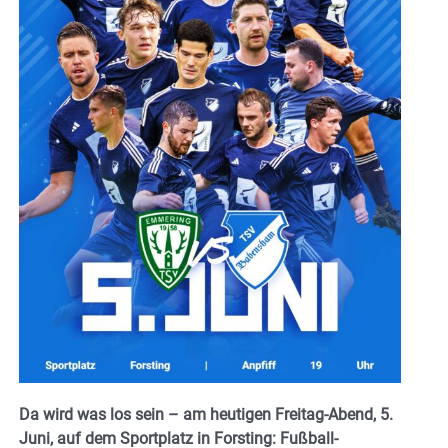
Da wird was los sein – am heutigen Freitag-Abend, 5.
Juni, auf dem Sportplatz in Forsting: Fußball-