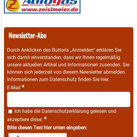
Newsletter-Abo
Durch Anklicken des Buttons „Anmelden“ erklären Sie
sich damit einverstanden, dass wir Ihnen regelmäßig
unsere aktuellen Artikel und Informationen zusenden. Sie
können sich jederzeit von diesem Newsletter abmelden.
Informationen zum Datenschutz finden Sie
hier
.
*
E-Mail
Ich habe die
Datenschutzerklärung
gelesen und
*
akzeptiere diese.
Bitte diesen Text hier unten eingeben: