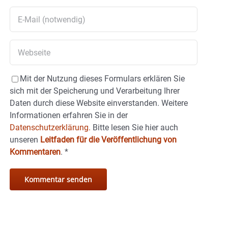
Mit der Nutzung dieses Formulars erklären Sie
sich mit der Speicherung und Verarbeitung Ihrer
Daten durch diese Website einverstanden. Weitere
Informationen erfahren Sie in der
Datenschutzerklärung.
Bitte lesen Sie hier auch
unseren
Leitfaden für die Veröffentlichung von
Kommentaren
.
*