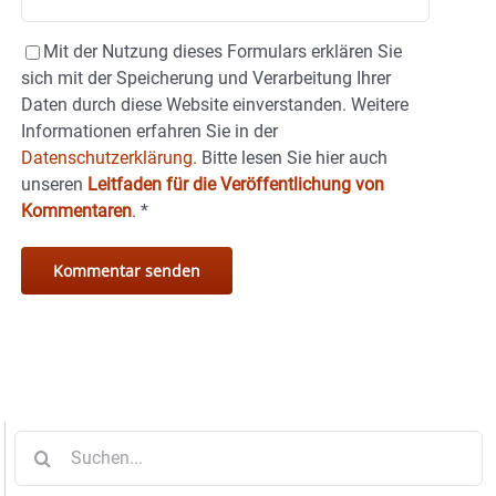
Mit der Nutzung dieses Formulars erklären Sie
sich mit der Speicherung und Verarbeitung Ihrer
Daten durch diese Website einverstanden. Weitere
Informationen erfahren Sie in der
Datenschutzerklärung.
Bitte lesen Sie hier auch
unseren
Leitfaden für die Veröffentlichung von
Kommentaren
.
*
Suche
nach: