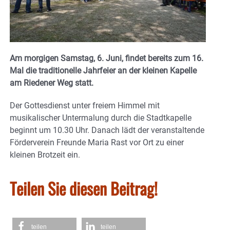
Am morgigen Samstag, 6. Juni, findet bereits zum 16.
Mal die traditionelle Jahrfeier an der kleinen Kapelle
am Riedener Weg statt.
Der Gottesdienst unter freiem Himmel mit
musikalischer Untermalung durch die Stadtkapelle
beginnt um 10.30 Uhr. Danach lädt der veranstaltende
Förderverein Freunde Maria Rast vor Ort zu einer
kleinen Brotzeit ein.
Teilen Sie diesen Beitrag!
teilen
teilen