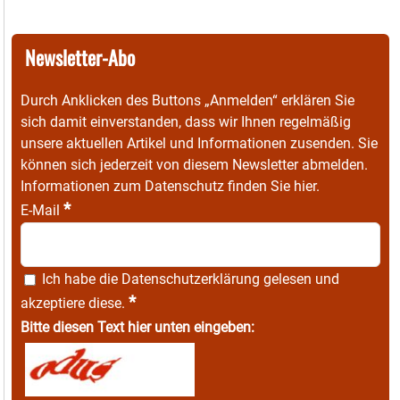
Newsletter-Abo
Durch Anklicken des Buttons „Anmelden“ erklären Sie
sich damit einverstanden, dass wir Ihnen regelmäßig
unsere aktuellen Artikel und Informationen zusenden. Sie
können sich jederzeit von diesem Newsletter abmelden.
Informationen zum Datenschutz finden Sie
hier
.
*
E-Mail
Ich habe die
Datenschutzerklärung
gelesen und
*
akzeptiere diese.
Bitte diesen Text hier unten eingeben: