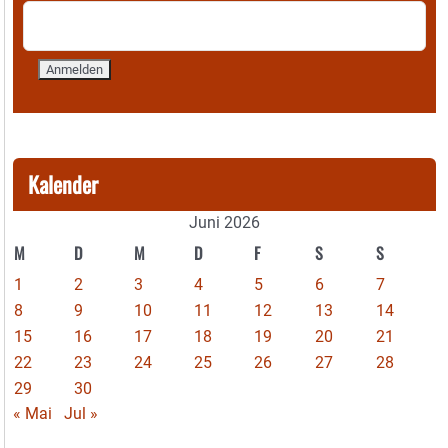
Kalender
Juni 2026
M
D
M
D
F
S
S
1
2
3
4
5
6
7
8
9
10
11
12
13
14
15
16
17
18
19
20
21
22
23
24
25
26
27
28
29
30
« Mai
Jul »