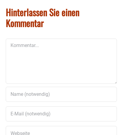
Hinterlassen Sie einen
Kommentar
Kommentar