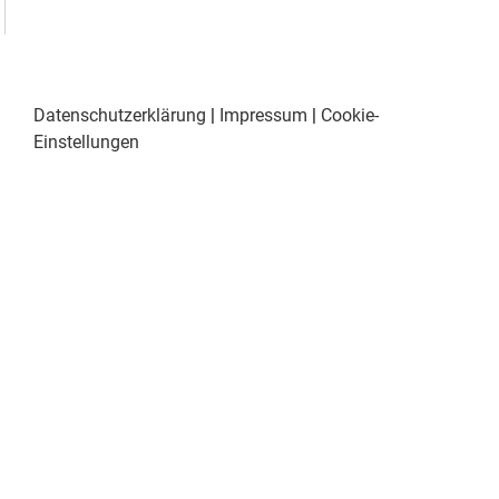
Datenschutzerklärung
|
Impressum
|
Cookie-
Einstellungen