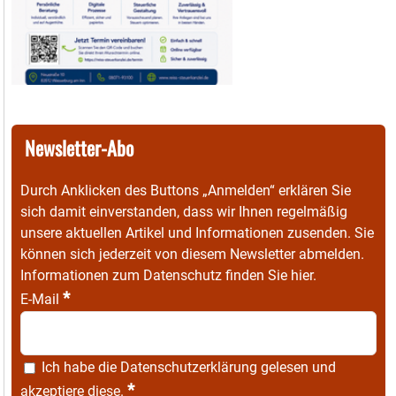
Newsletter-Abo
Durch Anklicken des Buttons „Anmelden“ erklären Sie
sich damit einverstanden, dass wir Ihnen regelmäßig
unsere aktuellen Artikel und Informationen zusenden. Sie
können sich jederzeit von diesem Newsletter abmelden.
Informationen zum Datenschutz finden Sie
hier
.
*
E-Mail
Ich habe die
Datenschutzerklärung
gelesen und
*
akzeptiere diese.