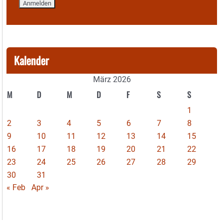
Kalender
März 2026
M
D
M
D
F
S
S
1
2
3
4
5
6
7
8
9
10
11
12
13
14
15
16
17
18
19
20
21
22
23
24
25
26
27
28
29
30
31
« Feb
Apr »