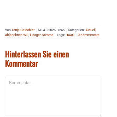
Von
Tanja Geidobler
|
Mi. 4.3.2026 - 6:45
|
Kategorien:
Aktuell
,
Altlandkreis WS
,
Haager-Stimme
|
Tags:
HAAG
|
0 Kommentare
Hinterlassen Sie einen
Kommentar
Kommentar