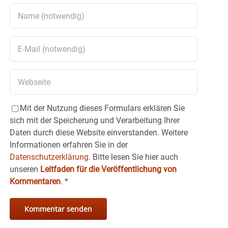
Mit der Nutzung dieses Formulars erklären Sie
sich mit der Speicherung und Verarbeitung Ihrer
Daten durch diese Website einverstanden. Weitere
Informationen erfahren Sie in der
Datenschutzerklärung.
Bitte lesen Sie hier auch
unseren
Leitfaden für die Veröffentlichung von
Kommentaren
.
*