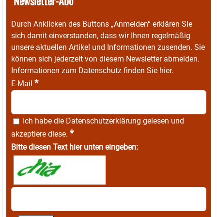
Newsletter-Abo
Durch Anklicken des Buttons „Anmelden“ erklären Sie
sich damit einverstanden, dass wir Ihnen regelmäßig
unsere aktuellen Artikel und Informationen zusenden. Sie
können sich jederzeit von diesem Newsletter abmelden.
Informationen zum Datenschutz finden Sie
hier
.
*
E-Mail
Ich habe die
Datenschutzerklärung
gelesen und
*
akzeptiere diese.
Bitte diesen Text hier unten eingeben: