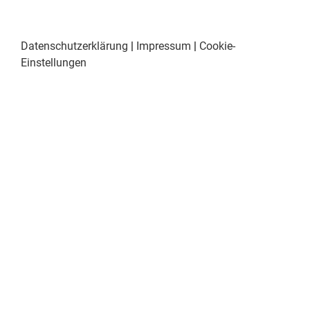
Datenschutzerklärung
|
Impressum
|
Cookie-
Einstellungen