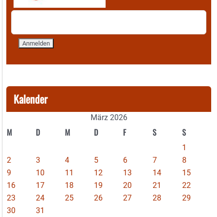
Kalender
März 2026
M
D
M
D
F
S
S
1
2
3
4
5
6
7
8
9
10
11
12
13
14
15
16
17
18
19
20
21
22
23
24
25
26
27
28
29
30
31