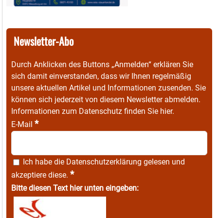
Newsletter-Abo
Durch Anklicken des Buttons „Anmelden“ erklären Sie
sich damit einverstanden, dass wir Ihnen regelmäßig
unsere aktuellen Artikel und Informationen zusenden. Sie
können sich jederzeit von diesem Newsletter abmelden.
Informationen zum Datenschutz finden Sie
hier
.
*
E-Mail
Ich habe die
Datenschutzerklärung
gelesen und
*
akzeptiere diese.
Bitte diesen Text hier unten eingeben: