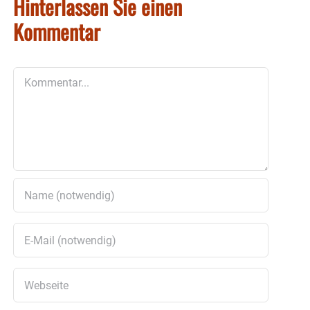
Hinterlassen Sie einen
Kommentar
Kommentar