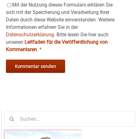
Mit der Nutzung dieses Formulars erklären Sie
sich mit der Speicherung und Verarbeitung Ihrer
Daten durch diese Website einverstanden. Weitere
Informationen erfahren Sie in der
Datenschutzerklärung.
Bitte lesen Sie hier auch
unseren
Leitfaden für die Veröffentlichung von
Kommentaren
.
*
Suche
nach: