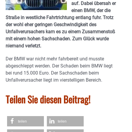
auf. Dabei übersah er
einen BMW, der die
Straße in westliche Fahrtrichtung entlang fuhr. Trotz
der wohl eher geringen Geschwindigkeit des
Unfallverursachers kam es zu einem Zusammenstoß
mit einem hohen Sachschaden. Zum Glück wurde
niemand verletzt.
Der BMW war nicht mehr fahrbereit und musste
abgeschleppt werden. Der Schaden beim BMW liegt
bei rund 15.000 Euro. Der Sachschaden beim
Unfallverursacher liegt im vierstelligen Bereich.
Teilen Sie diesen Beitrag!
teilen
teilen