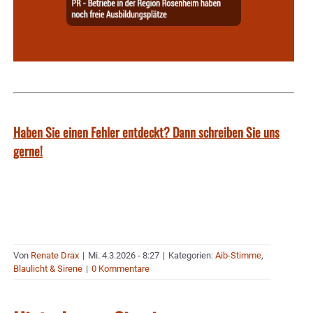
Haben Sie einen Fehler entdeckt? Dann schreiben Sie uns
gerne!
Von
Renate Drax
|
Mi. 4.3.2026 - 8:27
|
Kategorien:
Aib-Stimme
,
Blaulicht & Sirene
|
0 Kommentare