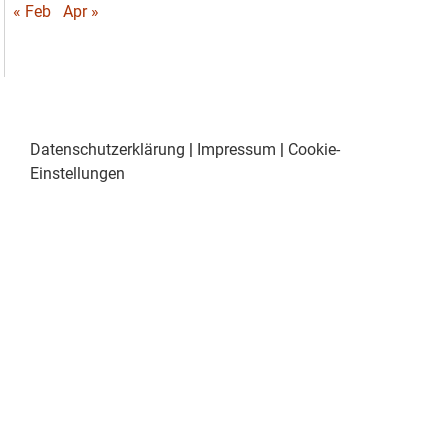
« Feb
Apr »
Datenschutzerklärung
|
Impressum
|
Cookie-
Einstellungen