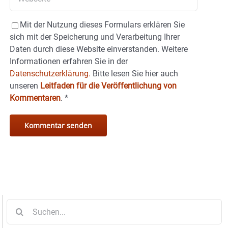
Mit der Nutzung dieses Formulars erklären Sie
sich mit der Speicherung und Verarbeitung Ihrer
Daten durch diese Website einverstanden. Weitere
Informationen erfahren Sie in der
Datenschutzerklärung.
Bitte lesen Sie hier auch
unseren
Leitfaden für die Veröffentlichung von
Kommentaren
.
*
Suche
nach: