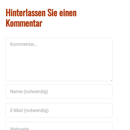
Hinterlassen Sie einen
Kommentar
Kommentar