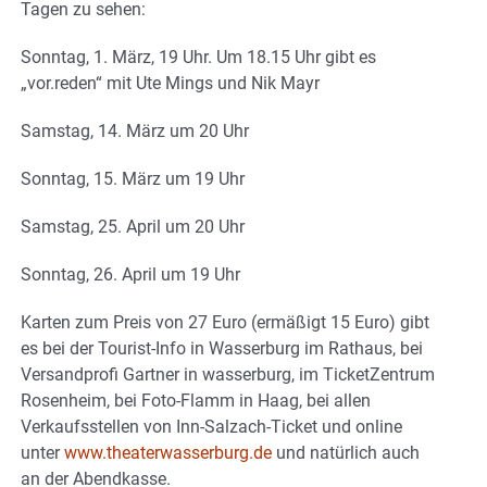
Tagen zu sehen:
Sonntag, 1. März, 19 Uhr. Um 18.15 Uhr gibt es
„vor.reden“ mit Ute Mings und Nik Mayr
Samstag, 14. März um 20 Uhr
Sonntag, 15. März um 19 Uhr
Samstag, 25. April um 20 Uhr
Sonntag, 26. April um 19 Uhr
Karten zum Preis von 27 Euro (ermäßigt 15 Euro) gibt
es bei der Tourist-Info in Wasserburg im Rathaus, bei
Versandprofi Gartner in wasserburg, im TicketZentrum
Rosenheim, bei Foto-Flamm in Haag, bei allen
Verkaufsstellen von Inn-Salzach-Ticket und online
unter
www.theaterwasserburg.de
und natürlich auch
an der Abendkasse.