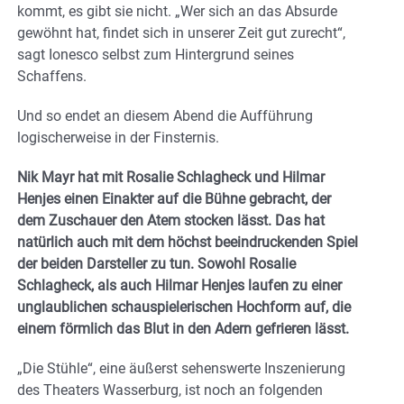
kommt, es gibt sie nicht. „Wer sich an das Absurde
gewöhnt hat, findet sich in unserer Zeit gut zurecht“,
sagt Ionesco selbst zum Hintergrund seines
Schaffens.
Und so endet an diesem Abend die Aufführung
logischerweise in der Finsternis.
Nik Mayr hat mit Rosalie Schlagheck und Hilmar
Henjes einen Einakter auf die Bühne gebracht, der
dem Zuschauer den Atem stocken lässt. Das hat
natürlich auch mit dem höchst beeindruckenden Spiel
der beiden Darsteller zu tun. Sowohl Rosalie
Schlagheck, als auch Hilmar Henjes laufen zu einer
unglaublichen schauspielerischen Hochform auf, die
einem förmlich das Blut in den Adern gefrieren lässt.
„Die Stühle“, eine äußerst sehenswerte Inszenierung
des Theaters Wasserburg, ist noch an folgenden