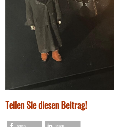
Teilen Sie diesen Beitrag!
teilen
teilen