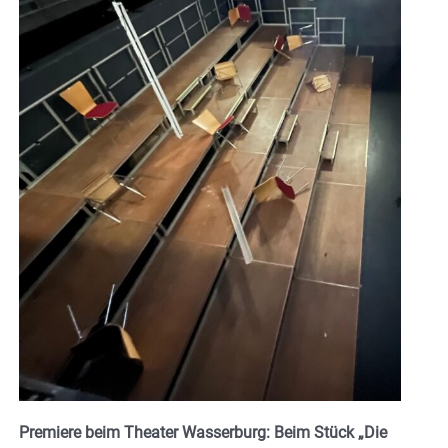
Premiere beim Theater Wasserburg: Beim Stück „Die