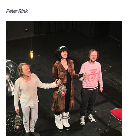
Peter Rink