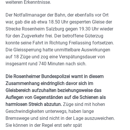
weiteren Erkenntnisse.
Der Notfallmanager der Bahn, der ebenfalls vor Ort
war, gab die ab etwa 18.50 Uhr gesperrten Gleise der
Strecke Rosenheim Salzburg gegen 19.30 Uhr wieder
für den Zugverkehr frei. Der betroffene Güterzug
konnte seine Fahrt in Richtung Freilassing fortsetzen.
Die Gleissperrung hatte unmittelbare Auswirkungen
auf 18 Züge und zog eine Verspätungsdauer von
insgesamt rund 740 Minuten nach sich.
Die Rosenheimer Bundespolizei warnt in diesem
Zusammenhang eindringlich davor sich im
Gleisbereich aufzuhalten beziehungsweise das
Auflegen von Gegenständen auf die Schienen als
harmlosen Streich abzutun.
Züge sind mit hohen
Geschwindigkeiten unterwegs, haben lange
Bremswege und sind nicht in der Lage auszuweichen.
Sie können in der Regel erst sehr spät