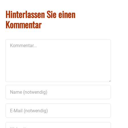
Hinterlassen Sie einen
Kommentar
Kommentar