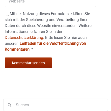
Mit der Nutzung dieses Formulars erklären Sie
sich mit der Speicherung und Verarbeitung Ihrer
Daten durch diese Website einverstanden. Weitere
Informationen erfahren Sie in der
Datenschutzerklärung.
Bitte lesen Sie hier auch
unseren
Leitfaden für die Veröffentlichung von
Kommentaren
.
*
Suche
nach: