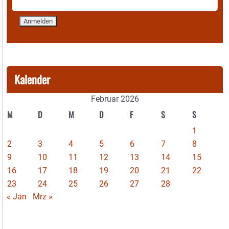
Kalender
Februar 2026
M
D
M
D
F
S
S
1
2
3
4
5
6
7
8
9
10
11
12
13
14
15
16
17
18
19
20
21
22
23
24
25
26
27
28
« Jan
Mrz »