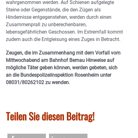
wahrgenommen werden. Auf Schienen aufgelegte
Steine oder Gegenstände, die den Zügen als
Hindernisse entgegenstehen, werden durch einen
Zusammenprall zu unberechenbaren,
lebensgefährlichen Geschossen. Im Extremfall kommt
zudem auch die Entgleisung eines Zuges in Betracht.
Zeugen, die im Zusammenhang mit dem Vorfall vom
Mittwochabend am Bahnhof Bernau Hinweise auf
mögliche Täter geben können, werden gebeten, sich
an die Bundespolizeiinspektion Rosenheim unter
08031/80262102 zu wenden.
Teilen Sie diesen Beitrag!