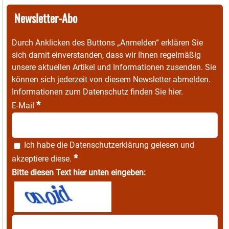
Newsletter-Abo
Durch Anklicken des Buttons „Anmelden“ erklären Sie
sich damit einverstanden, dass wir Ihnen regelmäßig
unsere aktuellen Artikel und Informationen zusenden. Sie
können sich jederzeit von diesem Newsletter abmelden.
Informationen zum Datenschutz finden Sie
hier
.
*
E-Mail
Ich habe die
Datenschutzerklärung
gelesen und
*
akzeptiere diese.
Bitte diesen Text hier unten eingeben: