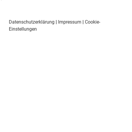
Datenschutzerklärung
|
Impressum
|
Cookie-
Einstellungen