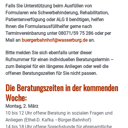
Falls Sie Unterstützung beim Ausfüllen von
Formularen wie Schwerbehinderung, Rehabilitation,
Patientenverfügung oder ALG II benötigen, helfen
Ihnen die Formularausfüllhelfer gerne nach
Terminvereinbarung unter 08071/59 75 286 oder per
Mail an
buergerbahnhof@wasserburg.de
an.
Bitte melden Sie sich ebenfalls unter dieser
Rufnummer für einen individuellen Beratungstermin –
zum Beispiel für ein längeres Anliegen oder weil die
offenen Beratungszeiten für Sie nicht passen.
Die Beratungszeiten in der kommenden
Woche:
Montag, 2. März
10 bis 12 Uhr offene Beratung in sozialen Fragen und
Anliegen (Ethel-D. Kafka –Bürger-Bahnhof)
14 bis 18 Uhr offene Sprechstunde für ehrenamtliche