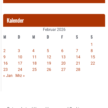
Kalender
Februar 2026
M
D
M
D
F
S
S
1
2
3
4
5
6
7
8
9
10
11
12
13
14
15
16
17
18
19
20
21
22
23
24
25
26
27
28
« Jan
Mrz »