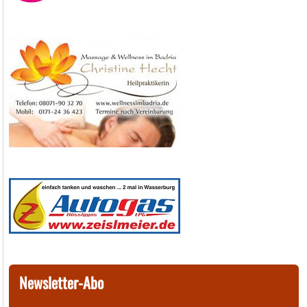
Newsletter-Abo