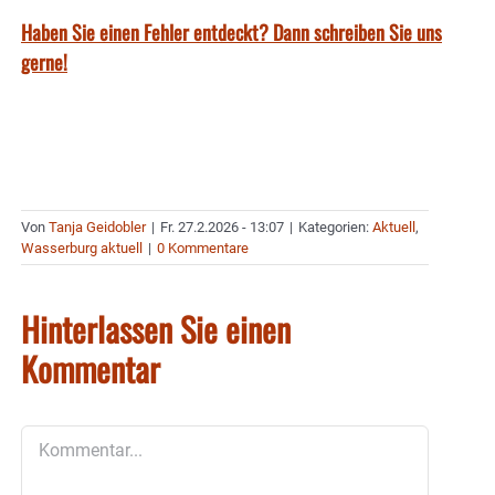
Haben Sie einen Fehler entdeckt? Dann schreiben Sie uns
gerne!
Von
Tanja Geidobler
|
Fr. 27.2.2026 - 13:07
|
Kategorien:
Aktuell
,
Wasserburg aktuell
|
0 Kommentare
Hinterlassen Sie einen
Kommentar
Kommentar