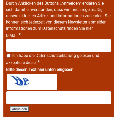
Durch Anklicken des Buttons „Anmelden“ erklären Sie
sich damit einverstanden, dass wir Ihnen regelmäßig
unsere aktuellen Artikel und Informationen zusenden. Sie
können sich jederzeit von diesem Newsletter abmelden.
Informationen zum Datenschutz finden Sie
hier
.
*
E-Mail
Ich habe die
Datenschutzerklärung
gelesen und
*
akzeptiere diese.
Bitte diesen Text hier unten eingeben: