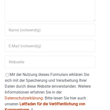
Mit der Nutzung dieses Formulars erklären Sie
sich mit der Speicherung und Verarbeitung Ihrer
Daten durch diese Website einverstanden. Weitere
Informationen erfahren Sie in der
Datenschutzerklärung.
Bitte lesen Sie hier auch
unseren
Leitfaden für die Veröffentlichung von
Kommentaren
.
*