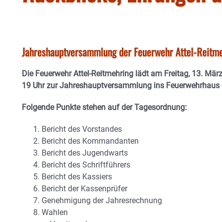
Jahreshauptversammlung der Feuerwehr Attel-Reitme
Die Feuerwehr Attel-Reitmehring lädt am Freitag, 13. Mär
19 Uhr zur Jahreshauptversammlung ins Feuerwehrhaus 
Folgende Punkte stehen auf der Tagesordnung:
Bericht des Vorstandes
Bericht des Kommandanten
Bericht des Jugendwarts
Bericht des Schriftführers
Bericht des Kassiers
Bericht der Kassenprüfer
Genehmigung der Jahresrechnung
Wahlen