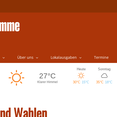
Über uns
Lokalausgaben
Termine
und Wahlen