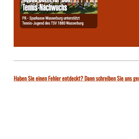
Haben Sie einen Fehler entdeckt? Dann schreiben Sie uns ge