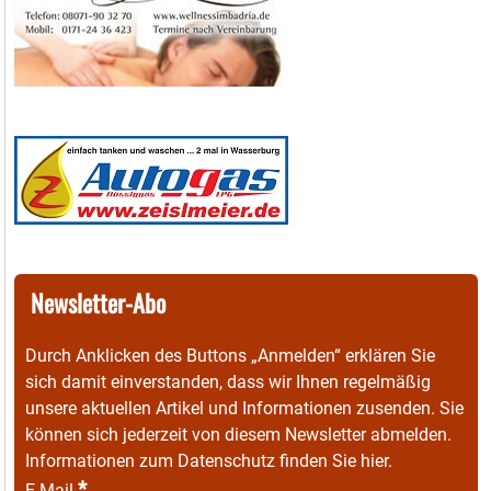
Newsletter-Abo
Durch Anklicken des Buttons „Anmelden“ erklären Sie
sich damit einverstanden, dass wir Ihnen regelmäßig
unsere aktuellen Artikel und Informationen zusenden. Sie
können sich jederzeit von diesem Newsletter abmelden.
Informationen zum Datenschutz finden Sie
hier
.
*
E-Mail