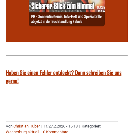
Haben Sie einen Fehler entdeckt? Dann schreiben Sie uns
gerne!
Von
Christian Huber
|
Fr. 27.2.2026 - 15:18
|
Kategorien:
Wasserburg aktuell
|
0 Kommentare