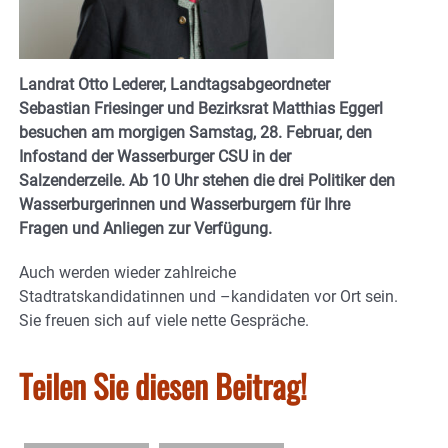
Landrat Otto Lederer, Landtagsabgeordneter
Sebastian Friesinger und Bezirksrat Matthias Eggerl
besuchen am morgigen Samstag, 28. Februar, den
Infostand der Wasserburger CSU in der
Salzenderzeile. Ab 10 Uhr stehen die drei Politiker den
Wasserburgerinnen und Wasserburgern für Ihre
Fragen und Anliegen zur Verfügung.
Auch werden wieder zahlreiche
Stadtratskandidatinnen und –kandidaten vor Ort sein.
Sie freuen sich auf viele nette Gespräche.
Teilen Sie diesen Beitrag!