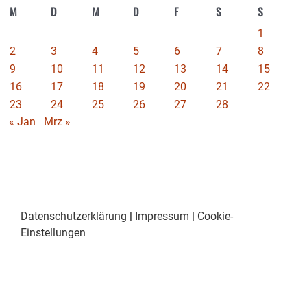
M
D
M
D
F
S
S
1
2
3
4
5
6
7
8
9
10
11
12
13
14
15
16
17
18
19
20
21
22
23
24
25
26
27
28
« Jan
Mrz »
Datenschutzerklärung
|
Impressum
|
Cookie-
Einstellungen