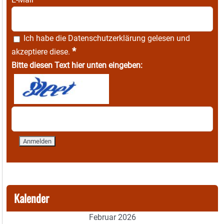
Ich habe die
Datenschutzerklärung
gelesen und
*
akzeptiere diese.
Bitte diesen Text hier unten eingeben:
Kalender
Februar 2026