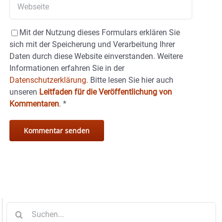
Mit der Nutzung dieses Formulars erklären Sie
sich mit der Speicherung und Verarbeitung Ihrer
Daten durch diese Website einverstanden. Weitere
Informationen erfahren Sie in der
Datenschutzerklärung.
Bitte lesen Sie hier auch
unseren
Leitfaden für die Veröffentlichung von
Kommentaren
.
*
Suche
nach: