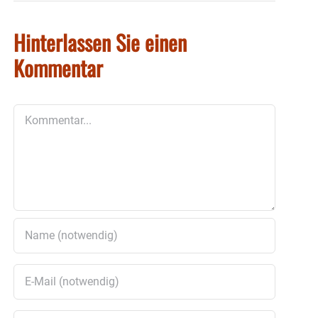
Hinterlassen Sie einen
Kommentar
Kommentar