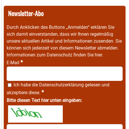
Newsletter-Abo
Durch Anklicken des Buttons „Anmelden“ erklären Sie
sich damit einverstanden, dass wir Ihnen regelmäßig
unsere aktuellen Artikel und Informationen zusenden. Sie
können sich jederzeit von diesem Newsletter abmelden.
Informationen zum Datenschutz finden Sie
hier
.
*
E-Mail
Ich habe die
Datenschutzerklärung
gelesen und
*
akzeptiere diese.
Bitte diesen Text hier unten eingeben: