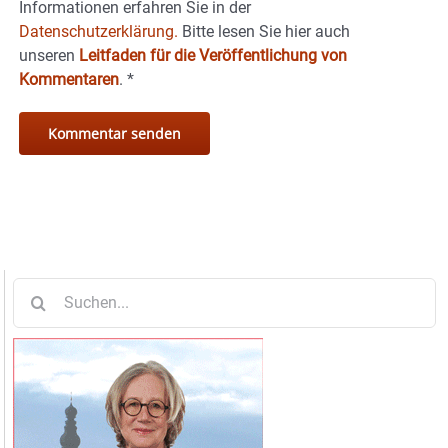
Informationen erfahren Sie in der
Datenschutzerklärung.
Bitte lesen Sie hier auch
unseren
Leitfaden für die Veröffentlichung von
Kommentaren
.
*
Suche
nach: