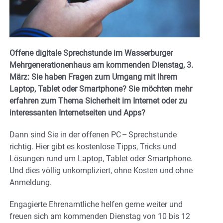
Offene digitale Sprechstunde im Wasserburger
Mehrgenerationenhaus am kommenden Dienstag, 3.
März: Sie haben Fragen zum Umgang mit Ihrem
Laptop, Tablet oder Smartphone? Sie möchten mehr
erfahren zum Thema Sicherheit im Internet oder zu
interessanten Internetseiten und Apps?
Dann sind Sie in der offenen PC – Sprechstunde
richtig. Hier gibt es kostenlose Tipps, Tricks und
Lösungen rund um Laptop, Tablet oder Smartphone.
Und dies völlig unkompliziert, ohne Kosten und ohne
Anmeldung.
Engagierte Ehrenamtliche helfen gerne weiter und
freuen sich am kommenden Dienstag von 10 bis 12