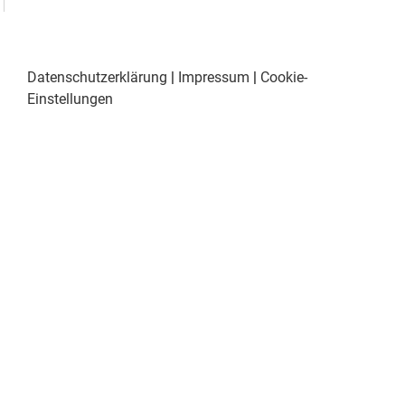
Datenschutzerklärung
|
Impressum
|
Cookie-
Einstellungen