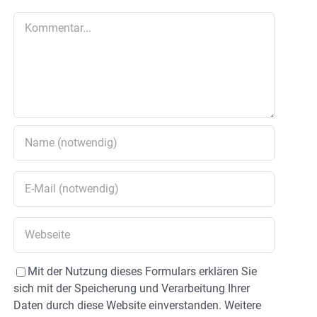
Kommentar
Mit der Nutzung dieses Formulars erklären Sie
sich mit der Speicherung und Verarbeitung Ihrer
Daten durch diese Website einverstanden. Weitere