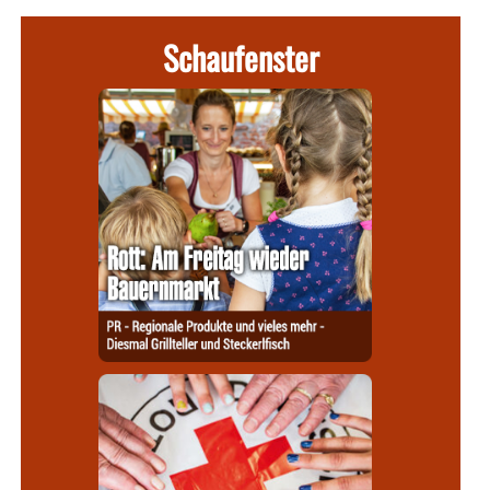
Schaufenster