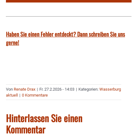
Haben Sie einen Fehler entdeckt? Dann schreiben Sie uns
gerne!
Von
Renate Drax
|
Fr. 27.2.2026 - 14:03
|
Kategorien:
Wasserburg
aktuell
|
0 Kommentare
Hinterlassen Sie einen
Kommentar