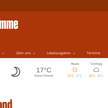
Über uns
Lokalausgaben
Termine
and