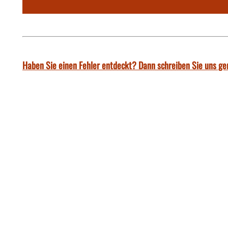
Haben Sie einen Fehler entdeckt? Dann schreiben Sie uns ge