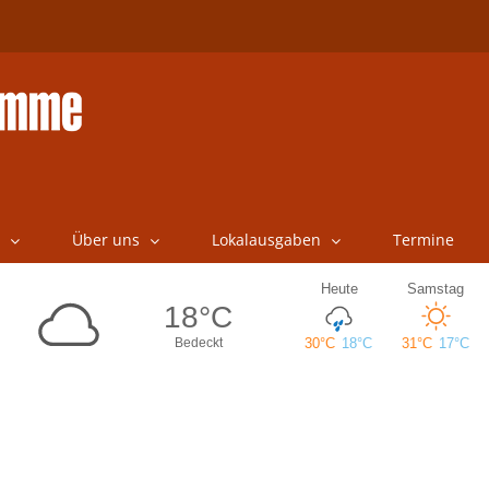
Über uns
Lokalausgaben
Termine