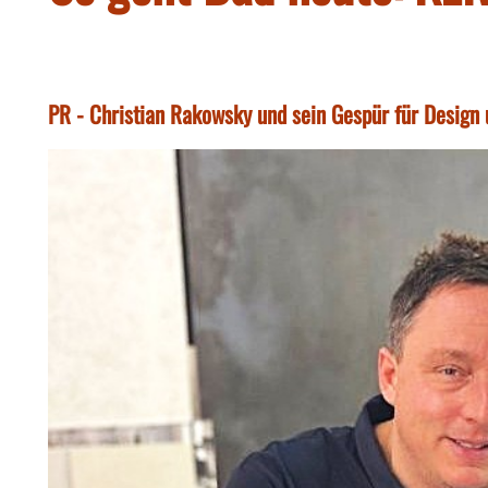
PR - Christian Rakowsky und sein Gespür für Design u