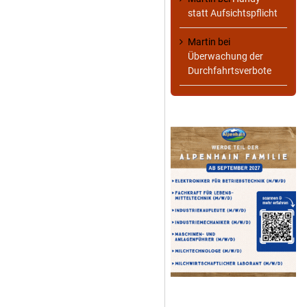
statt Aufsichtspflicht
Martin
bei
Überwachung der
Durchfahrtsverbote