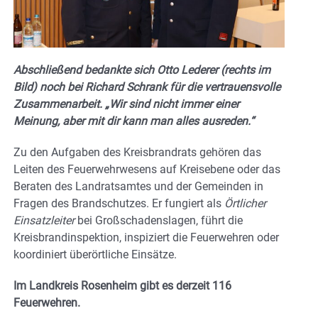
Abschließend bedankte sich Otto Lederer (rechts im
Bild) noch bei Richard Schrank für die vertrauensvolle
Zusammenarbeit. „Wir sind nicht immer einer
Meinung, aber mit dir kann man alles ausreden.“
Zu den Aufgaben des Kreisbrandrats gehören das
Leiten des Feuerwehrwesens auf Kreisebene oder das
Beraten des Landratsamtes und der Gemeinden in
Fragen des Brandschutzes. Er fungiert als
Örtlicher
Einsatzleiter
bei Großschadenslagen, führt die
Kreisbrandinspektion, inspiziert die Feuerwehren oder
koordiniert überörtliche Einsätze.
Im Landkreis Rosenheim gibt es derzeit 116
Feuerwehren.