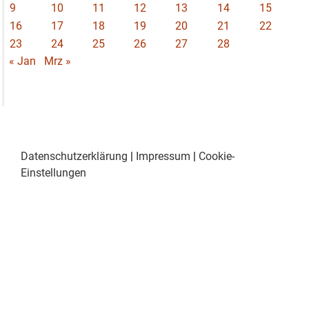
9
10
11
12
13
14
15
16
17
18
19
20
21
22
23
24
25
26
27
28
« Jan
Mrz »
Datenschutzerklärung
|
Impressum
|
Cookie-
Einstellungen