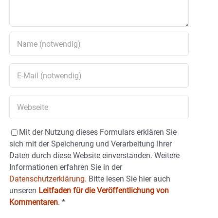
Mit der Nutzung dieses Formulars erklären Sie
sich mit der Speicherung und Verarbeitung Ihrer
Daten durch diese Website einverstanden. Weitere
Informationen erfahren Sie in der
Datenschutzerklärung.
Bitte lesen Sie hier auch
unseren
Leitfaden für die Veröffentlichung von
Kommentaren
.
*