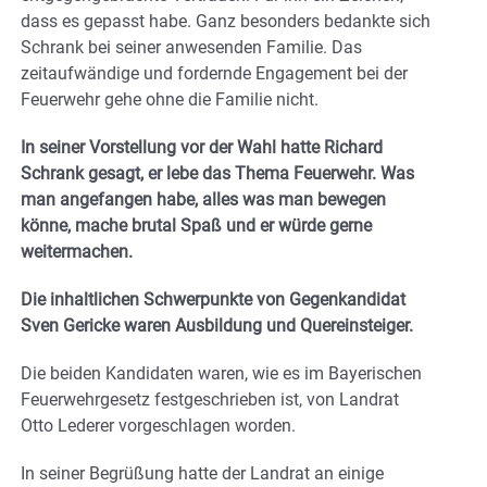
dass es gepasst habe. Ganz besonders bedankte sich
Schrank bei seiner anwesenden Familie. Das
zeitaufwändige und fordernde Engagement bei der
Feuerwehr gehe ohne die Familie nicht.
In seiner Vorstellung vor der Wahl hatte Richard
Schrank gesagt, er lebe das Thema Feuerwehr. Was
man angefangen habe, alles was man bewegen
könne, mache brutal Spaß und er würde gerne
weitermachen.
Die inhaltlichen Schwerpunkte von Gegenkandidat
Sven Gericke waren Ausbildung und Quereinsteiger.
Die beiden Kandidaten waren, wie es im Bayerischen
Feuerwehrgesetz festgeschrieben ist, von Landrat
Otto Lederer vorgeschlagen worden.
In seiner Begrüßung hatte der Landrat an einige