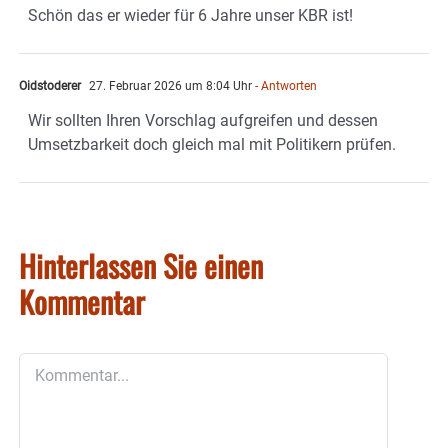
Schön das er wieder für 6 Jahre unser KBR ist!
Oidstoderer
27. Februar 2026 um 8:04 Uhr
- Antworten
Wir sollten Ihren Vorschlag aufgreifen und dessen
Umsetzbarkeit doch gleich mal mit Politikern prüfen.
Hinterlassen Sie einen
Kommentar
Kommentar