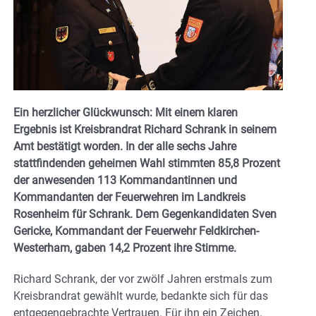
Ein herzlicher Glückwunsch: Mit einem klaren
Ergebnis ist Kreisbrandrat Richard Schrank in seinem
Amt bestätigt worden. In der alle sechs Jahre
stattfindenden geheimen Wahl stimmten 85,8 Prozent
der anwesenden 113 Kommandantinnen und
Kommandanten der Feuerwehren im Landkreis
Rosenheim für Schrank. Dem Gegenkandidaten Sven
Gericke, Kommandant der Feuerwehr Feldkirchen-
Westerham, gaben 14,2 Prozent ihre Stimme.
Richard Schrank, der vor zwölf Jahren erstmals zum
Kreisbrandrat gewählt wurde, bedankte sich für das
entgegengebrachte Vertrauen. Für ihn ein Zeichen,