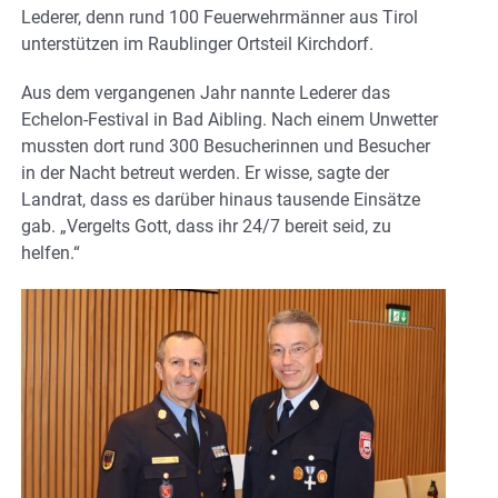
Lederer, denn rund 100 Feuerwehrmänner aus Tirol
unterstützen im Raublinger Ortsteil Kirchdorf.
Aus dem vergangenen Jahr nannte Lederer das
Echelon-Festival in Bad Aibling. Nach einem Unwetter
mussten dort rund 300 Besucherinnen und Besucher
in der Nacht betreut werden. Er wisse, sagte der
Landrat, dass es darüber hinaus tausende Einsätze
gab. „Vergelts Gott, dass ihr 24/7 bereit seid, zu
helfen.“