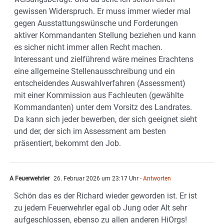
gewissen Widerspruch. Er muss immer wieder mal
gegen Ausstattungswünsche und Forderungen
aktiver Kommandanten Stellung beziehen und kann
es sicher nicht immer allen Recht machen.
Interessant und zielführend wäre meines Erachtens
eine allgemeine Stellenausschreibung und ein
entscheidendes Auswahlverfahren (Assessment)
mit einer Kommission aus Fachleuten (gewählte
Kommandanten) unter dem Vorsitz des Landrates.
Da kann sich jeder bewerben, der sich geeignet sieht
und der, der sich im Assessment am besten
präsentiert, bekommt den Job.
A Feuerwehrler
26. Februar 2026 um 23:17 Uhr
- Antworten
Schön das es der Richard wieder geworden ist. Er ist
zu jedem Feuerwehrler egal ob Jung oder Alt sehr
aufgeschlossen, ebenso zu allen anderen HiOrgs!