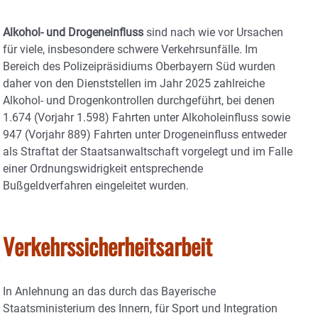
Alkohol- und Drogeneinfluss
sind nach wie vor Ursachen
für viele, insbesondere schwere Verkehrsunfälle. Im
Bereich des Polizeipräsidiums Oberbayern Süd wurden
daher von den Dienststellen im Jahr 2025 zahlreiche
Alkohol- und Drogenkontrollen durchgeführt, bei denen
1.674 (Vorjahr 1.598) Fahrten unter Alkoholeinfluss sowie
947 (Vorjahr 889) Fahrten unter Drogeneinfluss entweder
als Straftat der Staatsanwaltschaft vorgelegt und im Falle
einer Ordnungswidrigkeit entsprechende
Bußgeldverfahren eingeleitet wurden.
Verkehrssicherheitsarbeit
In Anlehnung an das durch das Bayerische
Staatsministerium des Innern, für Sport und Integration