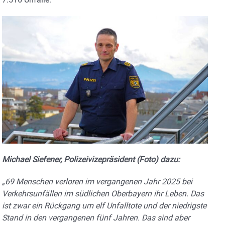
Michael Siefener, Polizeivizepräsident (Foto) dazu:
„69 Menschen verloren im vergangenen Jahr 2025 bei
Verkehrsunfällen im südlichen Oberbayern ihr Leben. Das
ist zwar ein Rückgang um elf Unfalltote und der niedrigste
Stand in den vergangenen fünf Jahren. Das sind aber