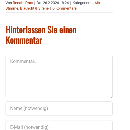
Von
Renate Drax
|
Do. 26.2.2026 - 8:24
|
Kategorien:
.
,
Aib-
Stimme
,
Blaulicht & Sirene
|
0 Kommentare
Hinterlassen Sie einen
Kommentar
Kommentar