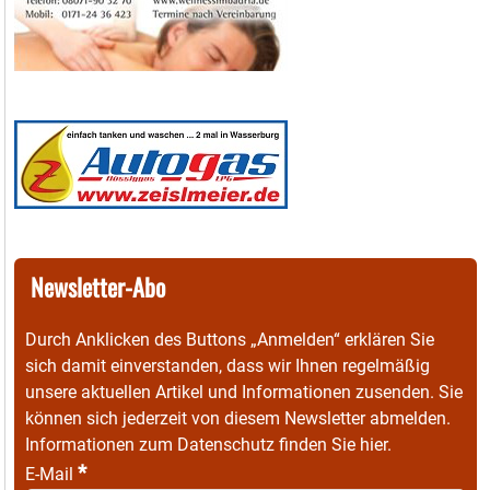
Newsletter-Abo
Durch Anklicken des Buttons „Anmelden“ erklären Sie
sich damit einverstanden, dass wir Ihnen regelmäßig
unsere aktuellen Artikel und Informationen zusenden. Sie
können sich jederzeit von diesem Newsletter abmelden.
Informationen zum Datenschutz finden Sie
hier
.
*
E-Mail