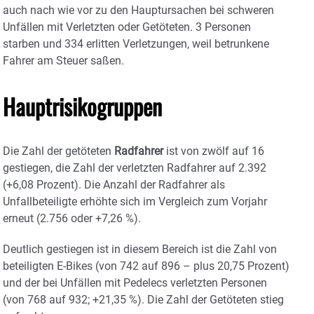
auch nach wie vor zu den Hauptursachen bei schweren
Unfällen mit Verletzten oder Getöteten. 3 Personen
starben und 334 erlitten Verletzungen, weil betrunkene
Fahrer am Steuer saßen.
Hauptrisikogruppen
Die Zahl der getöteten
Radfahrer
ist von zwölf auf 16
gestiegen, die Zahl der verletzten Radfahrer auf 2.392
(+6,08 Prozent). Die Anzahl der Radfahrer als
Unfallbeteiligte erhöhte sich im Vergleich zum Vorjahr
erneut (2.756 oder +7,26 %).
Deutlich gestiegen ist in diesem Bereich ist die Zahl von
beteiligten E-Bikes
(von 742 auf 896 – plus 20,75 Prozent)
und der bei Unfällen mit Pedelecs verletzten Personen
(von 768 auf 932; +21,35 %). Die Zahl der Getöteten stieg