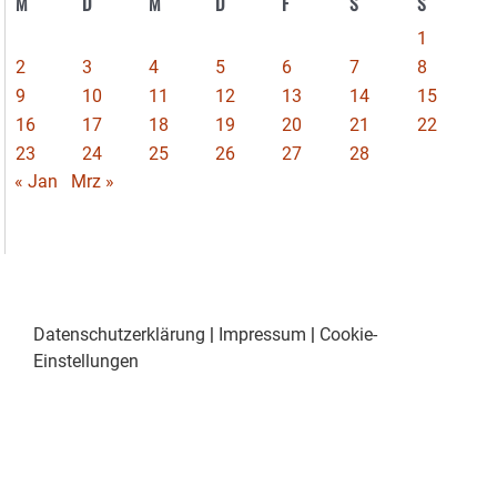
M
D
M
D
F
S
S
1
2
3
4
5
6
7
8
9
10
11
12
13
14
15
16
17
18
19
20
21
22
23
24
25
26
27
28
« Jan
Mrz »
Datenschutzerklärung
|
Impressum
|
Cookie-
Einstellungen