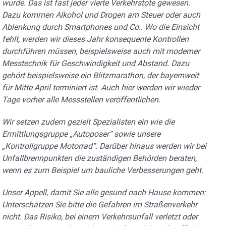
wurde. Das ist fast jeder vierte Verkehrstote gewesen.
Dazu kommen Alkohol und Drogen am Steuer oder auch
Ablenkung durch Smartphones und Co.. Wo die Einsicht
fehlt, werden wir dieses Jahr konsequente Kontrollen
durchführen müssen, beispielsweise auch mit moderner
Messtechnik für Geschwindigkeit und Abstand. Dazu
gehört beispielsweise ein Blitzmarathon, der bayernweit
für Mitte April terminiert ist. Auch hier werden wir wieder
Tage vorher alle Messstellen veröffentlichen.
Wir setzen zudem gezielt Spezialisten ein wie die
Ermittlungsgruppe „Autoposer“ sowie unsere
„Kontrollgruppe Motorrad“. Darüber hinaus werden wir bei
Unfallbrennpunkten die zuständigen Behörden beraten,
wenn es zum Beispiel um bauliche Verbesserungen geht.
Unser Appell, damit Sie alle gesund nach Hause kommen:
Unterschätzen Sie bitte die Gefahren im Straßenverkehr
nicht. Das Risiko, bei einem Verkehrsunfall verletzt oder