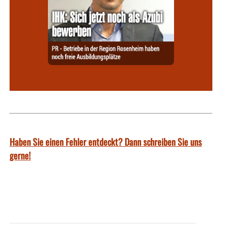
Haben Sie einen Fehler entdeckt? Dann schreiben Sie uns
gerne!