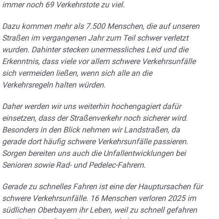
immer noch 69 Verkehrstote zu viel.
Dazu kommen mehr als 7.500 Menschen, die auf unseren
Straßen im vergangenen Jahr zum Teil schwer verletzt
wurden. Dahinter stecken unermessliches Leid und die
Erkenntnis, dass viele vor allem schwere Verkehrsunfälle
sich vermeiden ließen, wenn sich alle an die
Verkehrsregeln halten würden.
Daher werden wir uns weiterhin hochengagiert dafür
einsetzen, dass der Straßenverkehr noch sicherer wird.
Besonders in den Blick nehmen wir Landstraßen, da
gerade dort häufig schwere Verkehrsunfälle passieren.
Sorgen bereiten uns auch die Unfallentwicklungen bei
Senioren sowie Rad- und Pedelec-Fahrern.
Gerade zu schnelles Fahren ist eine der Hauptursachen für
schwere Verkehrsunfälle. 16 Menschen verloren 2025 im
südlichen Oberbayern ihr Leben, weil zu schnell gefahren