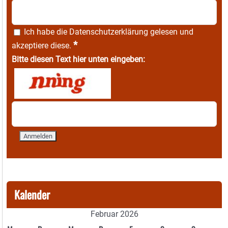
Ich habe die
Datenschutzerklärung
gelesen und
*
akzeptiere diese.
Bitte diesen Text hier unten eingeben:
Kalender
Februar 2026