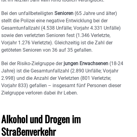
Bei den unfallbeteiligten
Senioren
(65 Jahre und älter)
stellt die Polizei eine negative Entwicklung bei der
Gesamtunfallzahl (4.538 Unfälle; Vorjahr 4.331 Unfälle)
sowie den verletzten Senioren fest (1.346 Verletzte,
Vorjahr 1.276 Verletzte). Gleichzeitig ist die Zahl der
getöteten Senioren von 36 auf 35 gefallen.
Bei der Risiko-Zielgruppe der
jungen Erwachsenen
(18-24
Jahre) ist die Gesamtunfallzahl (2.890 Unfälle; Vorjahr
2.998) und die Anzahl der Verletzten (801 Verletzte;
Vorjahr 833) gefallen – insgesamt fünf Personen dieser
Zielgruppe verloren dabei ihr Leben.
Alkohol und Drogen im
Straßenverkehr