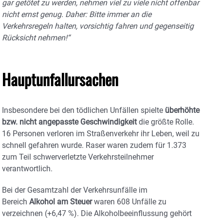
gar getötet zu werden, nehmen viel zu viele nicht offenbar
nicht ernst genug. Daher: Bitte immer an die
Verkehrsregeln halten, vorsichtig fahren und gegenseitig
Rücksicht nehmen!“
Hauptunfallursachen
Insbesondere bei den tödlichen Unfällen spielte
überhöhte
bzw. nicht angepasste Geschwindigkeit
die größte Rolle.
16 Personen verloren im Straßenverkehr ihr Leben, weil zu
schnell gefahren wurde. Raser waren zudem für 1.373
zum Teil schwerverletzte Verkehrsteilnehmer
verantwortlich.
Bei der Gesamtzahl der Verkehrsunfälle im
Bereich
Alkohol am Steuer
waren 608 Unfälle zu
verzeichnen (+6,47 %). Die Alkoholbeeinflussung gehört