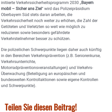
initiierte Verkehrssicherheitsprogramm 2030 „
Bayern
mobil – Sicher ans Ziel
“ wird das Polizeipräsidium
Oberbayern Süd stets daran arbeiten, die
Verkehrssicherheit noch weiter zu erhöhen, die Zahl der
Getöteten und Verletzten so weit wie möglich zu
reduzieren sowie besonders gefährdete
Verkehrsteilnehmer besser zu schützen.
Die polizeilichen Schwerpunkte liegen daher auch künftig
in den Bereichen Verkehrsprävention (z.B. Seniorenkurse,
Verkehrsunterrichte,
Motorradpräventionsveranstaltungen) und Verkehrs-
Überwachung (Beteiligung an europäischen und
bundesweiten Kontrollaktionen sowie eigene Kontrollen
und Schwerpunkte).
Teilen Sie diesen Beitrag!