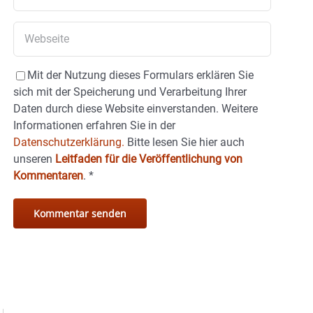
Mit der Nutzung dieses Formulars erklären Sie
sich mit der Speicherung und Verarbeitung Ihrer
Daten durch diese Website einverstanden. Weitere
Informationen erfahren Sie in der
Datenschutzerklärung.
Bitte lesen Sie hier auch
unseren
Leitfaden für die Veröffentlichung von
Kommentaren
.
*