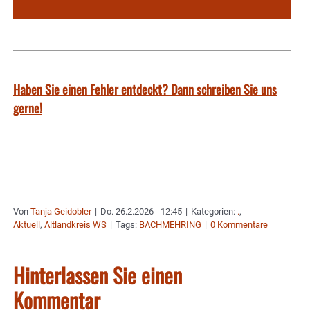
Haben Sie einen Fehler entdeckt? Dann schreiben Sie uns
gerne!
Von
Tanja Geidobler
|
Do. 26.2.2026 - 12:45
|
Kategorien:
.
,
Aktuell
,
Altlandkreis WS
|
Tags:
BACHMEHRING
|
0 Kommentare
Hinterlassen Sie einen
Kommentar