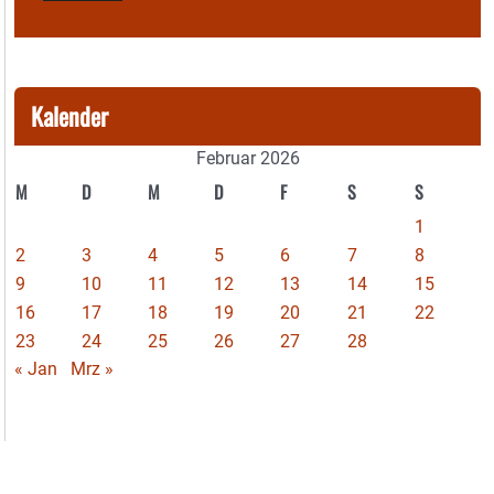
Kalender
Februar 2026
M
D
M
D
F
S
S
1
2
3
4
5
6
7
8
9
10
11
12
13
14
15
16
17
18
19
20
21
22
23
24
25
26
27
28
« Jan
Mrz »