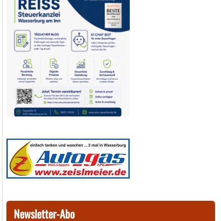
Newsletter-Abo