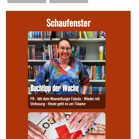
Schaufenster