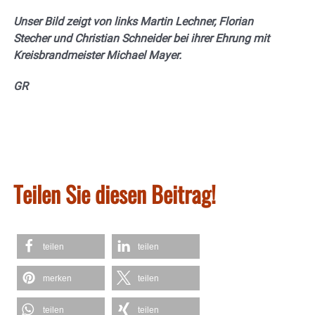
Unser Bild zeigt von links Martin Lechner, Florian
Stecher und Christian Schneider bei ihrer Ehrung mit
Kreisbrandmeister Michael Mayer.
GR
Teilen Sie diesen Beitrag!
teilen
teilen
merken
teilen
teilen
teilen