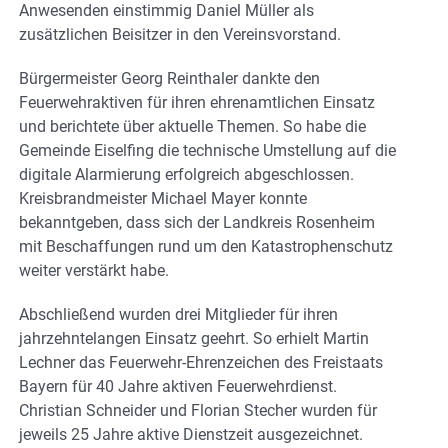
Anwesenden einstimmig Daniel Müller als
zusätzlichen Beisitzer in den Vereinsvorstand.
Bürgermeister Georg Reinthaler dankte den
Feuerwehraktiven für ihren ehrenamtlichen Einsatz
und berichtete über aktuelle Themen. So habe die
Gemeinde Eiselfing die technische Umstellung auf die
digitale Alarmierung erfolgreich abgeschlossen.
Kreisbrandmeister Michael Mayer konnte
bekanntgeben, dass sich der Landkreis Rosenheim
mit Beschaffungen rund um den Katastrophenschutz
weiter verstärkt habe.
Abschließend wurden drei Mitglieder für ihren
jahrzehntelangen Einsatz geehrt. So erhielt Martin
Lechner das Feuerwehr-Ehrenzeichen des Freistaats
Bayern für 40 Jahre aktiven Feuerwehrdienst.
Christian Schneider und Florian Stecher wurden für
jeweils 25 Jahre aktive Dienstzeit ausgezeichnet.