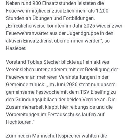
Neben rund 900 Einsatzstunden leisteten die
Feuerwehrmitglieder zusätzlich mehr als 1.200
Stunden an Übungen und Fortbildungen.
„Erfreulicherweise konnten im Jahr 2025 wieder zwei
Feuerwehranwärter aus der Jugendgruppe in den
aktiven Einsatzdienst übernommen werden“, so
Hasieber.
Vorstand Tobias Stecher blickte auf ein aktives
Vereinsleben unter anderem mit der Beteiligung der
Feuerwehr an mehreren Veranstaltungen in der
Gemeinde zurück. „Im Juni 2026 steht nun unsere
gemeinsame Festwoche mit dem TSV Eiselfing zu
den Gründungsjubiläen der beiden Vereine an. Die
Zusammenarbeit klappt hier reibungslos und die
Vorbereitungen im Festausschuss laufen auf
Hochtouren.“
Zum neuen Mannschaftssprecher wählten die