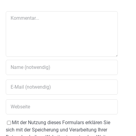
Kommentar
Mit der Nutzung dieses Formulars erklären Sie
sich mit der Speicherung und Verarbeitung Ihrer