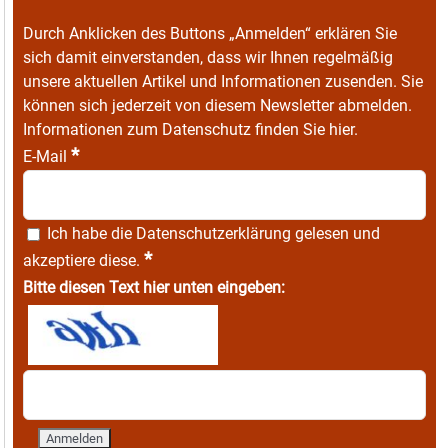
Durch Anklicken des Buttons „Anmelden“ erklären Sie
sich damit einverstanden, dass wir Ihnen regelmäßig
unsere aktuellen Artikel und Informationen zusenden. Sie
können sich jederzeit von diesem Newsletter abmelden.
Informationen zum Datenschutz finden Sie
hier
.
*
E-Mail
Ich habe die
Datenschutzerklärung
gelesen und
*
akzeptiere diese.
Bitte diesen Text hier unten eingeben: