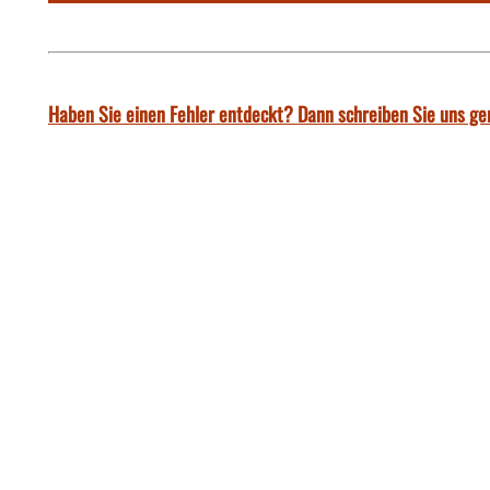
Haben Sie einen Fehler entdeckt? Dann schreiben Sie uns ge