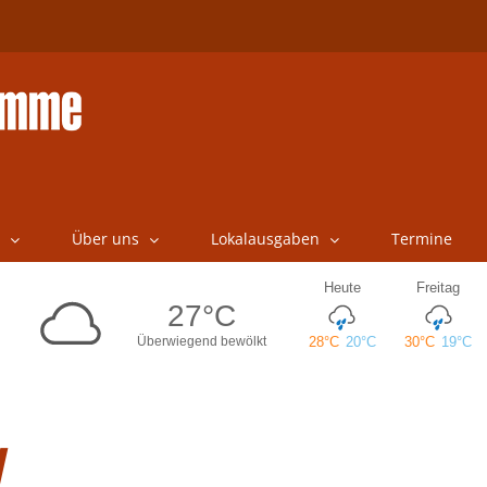
Über uns
Lokalausgaben
Termine
V