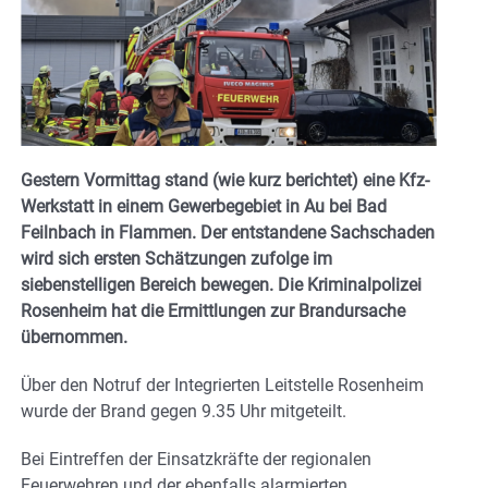
Gestern Vormittag stand (wie kurz berichtet) eine Kfz-
Werkstatt in einem Gewerbegebiet in Au bei Bad
Feilnbach in Flammen. Der entstandene Sachschaden
wird sich ersten Schätzungen zufolge im
siebenstelligen Bereich bewegen. Die Kriminalpolizei
Rosenheim hat die Ermittlungen zur Brandursache
übernommen.
Über den Notruf der Integrierten Leitstelle Rosenheim
wurde der Brand gegen 9.35 Uhr mitgeteilt.
Bei Eintreffen der Einsatzkräfte der regionalen
Feuerwehren und der ebenfalls alarmierten