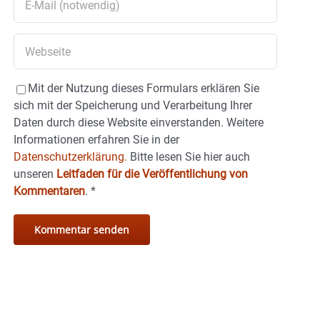
Mit der Nutzung dieses Formulars erklären Sie
sich mit der Speicherung und Verarbeitung Ihrer
Daten durch diese Website einverstanden. Weitere
Informationen erfahren Sie in der
Datenschutzerklärung.
Bitte lesen Sie hier auch
unseren
Leitfaden für die Veröffentlichung von
Kommentaren
.
*