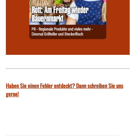
Haben Sie einen Fehler entdeckt? Dann schreiben Sie uns
gerne!