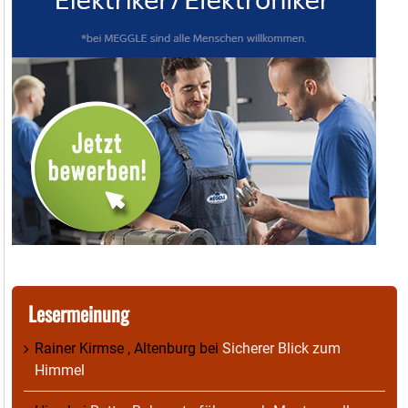
Lesermeinung
Rainer Kirmse , Altenburg
bei
Sicherer Blick zum
Himmel