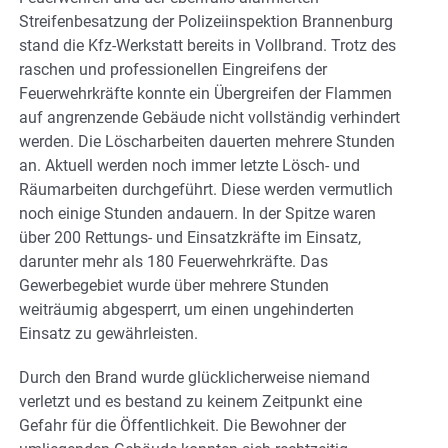
Streifenbesatzung der Polizeiinspektion Brannenburg
stand die Kfz-Werkstatt bereits in Vollbrand. Trotz des
raschen und professionellen Eingreifens der
Feuerwehrkräfte konnte ein Übergreifen der Flammen
auf angrenzende Gebäude nicht vollständig verhindert
werden. Die Löscharbeiten dauerten mehrere Stunden
an. Aktuell werden noch immer letzte Lösch- und
Räumarbeiten durchgeführt. Diese werden vermutlich
noch einige Stunden andauern. In der Spitze waren
über 200 Rettungs- und Einsatzkräfte im Einsatz,
darunter mehr als 180 Feuerwehrkräfte. Das
Gewerbegebiet wurde über mehrere Stunden
weiträumig abgesperrt, um einen ungehinderten
Einsatz zu gewährleisten.
Durch den Brand wurde glücklicherweise niemand
verletzt und es bestand zu keinem Zeitpunkt eine
Gefahr für die Öffentlichkeit. Die Bewohner der