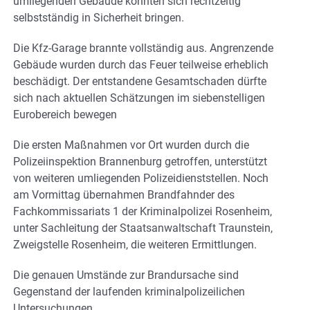
umliegenden Gebäude konnten sich rechtzeitig
selbstständig in Sicherheit bringen.
Die Kfz-Garage brannte vollständig aus. Angrenzende
Gebäude wurden durch das Feuer teilweise erheblich
beschädigt. Der entstandene Gesamtschaden dürfte
sich nach aktuellen Schätzungen im siebenstelligen
Eurobereich bewegen
Die ersten Maßnahmen vor Ort wurden durch die
Polizeiinspektion Brannenburg getroffen, unterstützt
von weiteren umliegenden Polizeidienststellen. Noch
am Vormittag übernahmen Brandfahnder des
Fachkommissariats 1 der Kriminalpolizei Rosenheim,
unter Sachleitung der Staatsanwaltschaft Traunstein,
Zweigstelle Rosenheim, die weiteren Ermittlungen.
Die genauen Umstände zur Brandursache sind
Gegenstand der laufenden kriminalpolizeilichen
Untersuchungen.