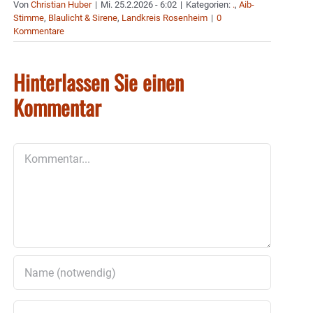
Von
Christian Huber
|
Mi. 25.2.2026 - 6:02
|
Kategorien:
.
,
Aib-
Stimme
,
Blaulicht & Sirene
,
Landkreis Rosenheim
|
0
Kommentare
Hinterlassen Sie einen
Kommentar
Kommentar