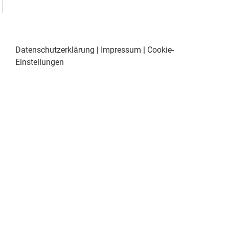
Datenschutzerklärung
|
Impressum
|
Cookie-
Einstellungen