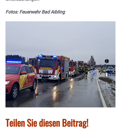
Fotos: Feuerwehr Bad Aibling
Teilen Sie diesen Beitrag!