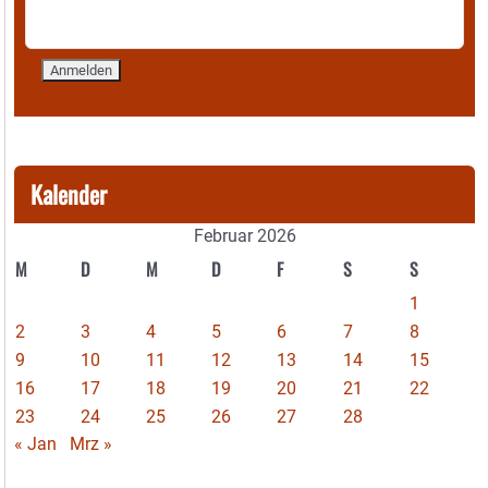
Kalender
Februar 2026
M
D
M
D
F
S
S
1
2
3
4
5
6
7
8
9
10
11
12
13
14
15
16
17
18
19
20
21
22
23
24
25
26
27
28
« Jan
Mrz »