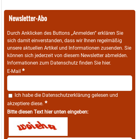
Newsletter-Abo
Durch Anklicken des Buttons „Anmelden“ erklären Sie
sich damit einverstanden, dass wir Ihnen regelmäßig
unsere aktuellen Artikel und Informationen zusenden. Sie
können sich jederzeit von diesem Newsletter abmelden.
Informationen zum Datenschutz finden Sie
hier
.
*
E-Mail
Ich habe die
Datenschutzerklärung
gelesen und
*
akzeptiere diese.
Bitte diesen Text hier unten eingeben: