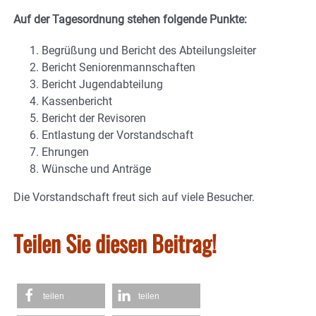
Auf der Tagesordnung stehen folgende Punkte:
Begrüßung und Bericht des Abteilungsleiter
Bericht Seniorenmannschaften
Bericht Jugendabteilung
Kassenbericht
Bericht der Revisoren
Entlastung der Vorstandschaft
Ehrungen
Wünsche und Anträge
Die Vorstandschaft freut sich auf viele Besucher.
Teilen Sie diesen Beitrag!
teilen
teilen