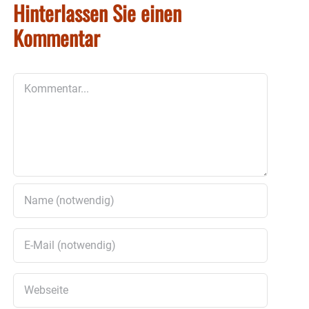
Hinterlassen Sie einen
Kommentar
Kommentar