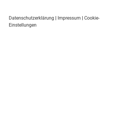
Datenschutzerklärung
|
Impressum
|
Cookie-
Einstellungen