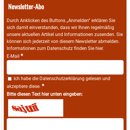
Newsletter-Abo
Durch Anklicken des Buttons „Anmelden“ erklären Sie
sich damit einverstanden, dass wir Ihnen regelmäßig
unsere aktuellen Artikel und Informationen zusenden. Sie
können sich jederzeit von diesem Newsletter abmelden.
Informationen zum Datenschutz finden Sie
hier
.
*
E-Mail
Ich habe die
Datenschutzerklärung
gelesen und
*
akzeptiere diese.
Bitte diesen Text hier unten eingeben: