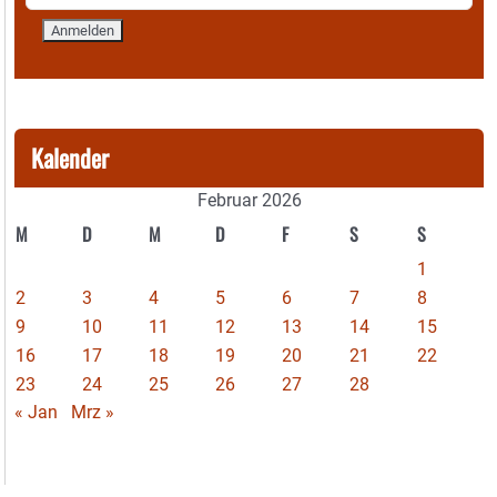
Kalender
Februar 2026
M
D
M
D
F
S
S
1
2
3
4
5
6
7
8
9
10
11
12
13
14
15
16
17
18
19
20
21
22
23
24
25
26
27
28
« Jan
Mrz »