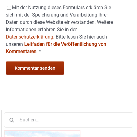
Mit der Nutzung dieses Formulars erklären Sie
sich mit der Speicherung und Verarbeitung Ihrer
Daten durch diese Website einverstanden. Weitere
Informationen erfahren Sie in der
Datenschutzerklärung.
Bitte lesen Sie hier auch
unseren
Leitfaden für die Veröffentlichung von
Kommentaren
.
*
Suche
nach: