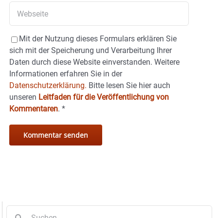
Mit der Nutzung dieses Formulars erklären Sie
sich mit der Speicherung und Verarbeitung Ihrer
Daten durch diese Website einverstanden. Weitere
Informationen erfahren Sie in der
Datenschutzerklärung.
Bitte lesen Sie hier auch
unseren
Leitfaden für die Veröffentlichung von
Kommentaren
.
*
Suche