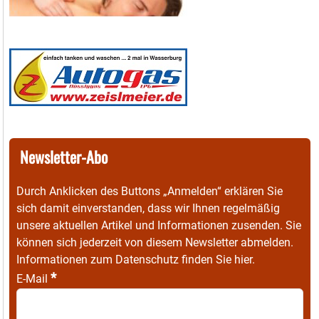
Newsletter-Abo
Durch Anklicken des Buttons „Anmelden“ erklären Sie
sich damit einverstanden, dass wir Ihnen regelmäßig
unsere aktuellen Artikel und Informationen zusenden. Sie
können sich jederzeit von diesem Newsletter abmelden.
Informationen zum Datenschutz finden Sie
hier
.
*
E-Mail