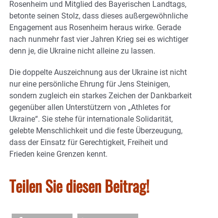
Rosenheim und Mitglied des Bayerischen Landtags,
betonte seinen Stolz, dass dieses außergewöhnliche
Engagement aus Rosenheim heraus wirke. Gerade
nach nunmehr fast vier Jahren Krieg sei es wichtiger
denn je, die Ukraine nicht alleine zu lassen.
Die doppelte Auszeichnung aus der Ukraine ist nicht
nur eine persönliche Ehrung für Jens Steinigen,
sondern zugleich ein starkes Zeichen der Dankbarkeit
gegenüber allen Unterstützern von „Athletes for
Ukraine“. Sie stehe für internationale Solidarität,
gelebte Menschlichkeit und die feste Überzeugung,
dass der Einsatz für Gerechtigkeit, Freiheit und
Frieden keine Grenzen kennt.
Teilen Sie diesen Beitrag!