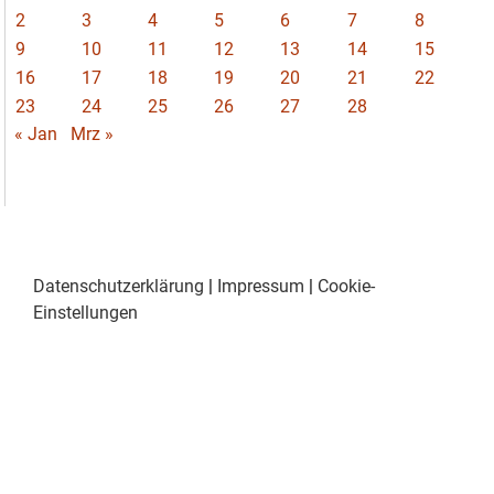
2
3
4
5
6
7
8
9
10
11
12
13
14
15
16
17
18
19
20
21
22
23
24
25
26
27
28
« Jan
Mrz »
Datenschutzerklärung
|
Impressum
|
Cookie-
Einstellungen