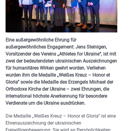
Eine außergewöhnliche Ehrung für
außergewöhnliches Engagement: Jens Steinigen,
Vorsitzender des Vereins „Athletes for Ukraine“, ist mit
zwei der bedeutendsten ukrainischen Auszeichnungen
für humanitäres Wirken geehrt worden.
Verliehen
wurden ihm die Medaille „Weißes Kreuz – Honor et
Gloria“ sowie die Medaille des Erzengels Michael der
Orthodoxe Kirche der Ukraine – zwei Ehrungen, die
international höchste Anerkennung für besondere
Verdienste um die Ukraine ausdrücken.
Die Medaille „Weißes Kreuz – Honor et Gloria“ ist eine
Ehrenauszeichnung der ukrainischen
Freiwilligenbewegung. Sie wird an Persönlichkeiten