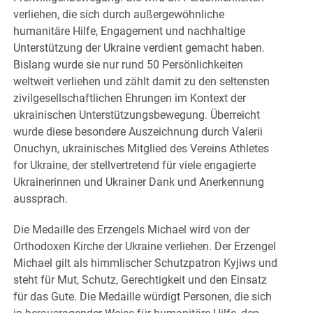
verliehen, die sich durch außergewöhnliche
humanitäre Hilfe, Engagement und nachhaltige
Unterstützung der Ukraine verdient gemacht haben.
Bislang wurde sie nur rund 50 Persönlichkeiten
weltweit verliehen und zählt damit zu den seltensten
zivilgesellschaftlichen Ehrungen im Kontext der
ukrainischen Unterstützungsbewegung. Überreicht
wurde diese besondere Auszeichnung durch Valerii
Onuchyn, ukrainisches Mitglied des Vereins Athletes
for Ukraine, der stellvertretend für viele engagierte
Ukrainerinnen und Ukrainer Dank und Anerkennung
aussprach.
Die Medaille des Erzengels Michael wird von der
Orthodoxen Kirche der Ukraine verliehen. Der Erzengel
Michael gilt als himmlischer Schutzpatron Kyjiws und
steht für Mut, Schutz, Gerechtigkeit und den Einsatz
für das Gute. Die Medaille würdigt Personen, die sich