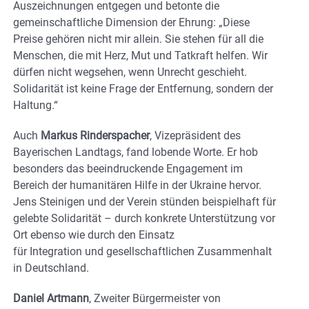
Auszeichnungen entgegen und betonte die
gemeinschaftliche Dimension der Ehrung: „Diese
Preise gehören nicht mir allein. Sie stehen für all die
Menschen, die mit Herz, Mut und Tatkraft helfen. Wir
dürfen nicht wegsehen, wenn Unrecht geschieht.
Solidarität ist keine Frage der Entfernung, sondern der
Haltung.“
Auch
Markus Rinderspacher
, Vizepräsident des
Bayerischen Landtags, fand lobende Worte. Er hob
besonders das beeindruckende Engagement im
Bereich der humanitären Hilfe in der Ukraine hervor.
Jens Steinigen und der Verein stünden beispielhaft für
gelebte Solidarität – durch konkrete Unterstützung vor
Ort ebenso wie durch den Einsatz
für Integration und gesellschaftlichen Zusammenhalt
in Deutschland.
Daniel Artmann
, Zweiter Bürgermeister von