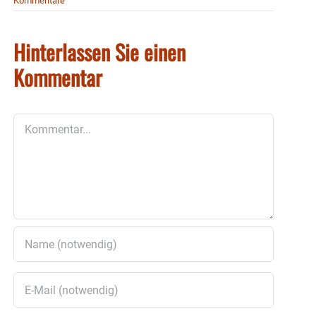
Kommentare
Hinterlassen Sie einen
Kommentar
Kommentar