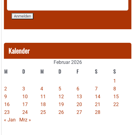
Kalender
Februar 2026
M
D
M
D
F
S
S
1
2
3
4
5
6
7
8
9
10
11
12
13
14
15
16
17
18
19
20
21
22
23
24
25
26
27
28
« Jan
Mrz »