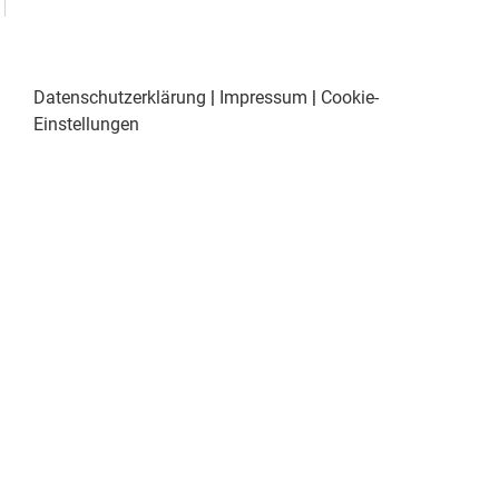
Datenschutzerklärung
|
Impressum
|
Cookie-
Einstellungen