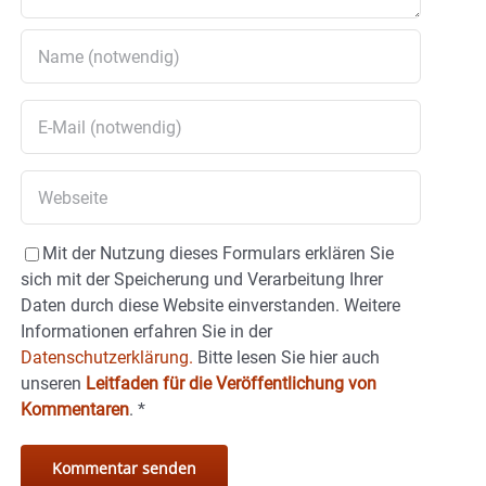
Mit der Nutzung dieses Formulars erklären Sie
sich mit der Speicherung und Verarbeitung Ihrer
Daten durch diese Website einverstanden. Weitere
Informationen erfahren Sie in der
Datenschutzerklärung.
Bitte lesen Sie hier auch
unseren
Leitfaden für die Veröffentlichung von
Kommentaren
.
*