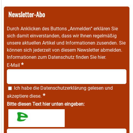
Newsletter-Abo
Durch Anklicken des Buttons „Anmelden“ erklären Sie
sich damit einverstanden, dass wir Ihnen regelmäßig
unsere aktuellen Artikel und Informationen zusenden. Sie
können sich jederzeit von diesem Newsletter abmelden.
Informationen zum Datenschutz finden Sie
hier
.
*
E-Mail
Ich habe die
Datenschutzerklärung
gelesen und
*
akzeptiere diese.
Bitte diesen Text hier unten eingeben: