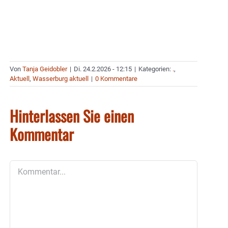
Von
Tanja Geidobler
|
Di. 24.2.2026 - 12:15
|
Kategorien:
.
,
Aktuell
,
Wasserburg aktuell
|
0 Kommentare
Hinterlassen Sie einen
Kommentar
Kommentar