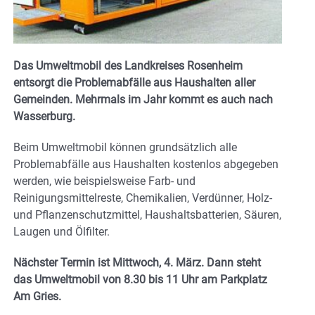
Das Umweltmobil des Landkreises Rosenheim
entsorgt die Problemabfälle aus Haushalten aller
Gemeinden. Mehrmals im Jahr kommt es auch nach
Wasserburg.
Beim Umweltmobil können grundsätzlich alle
Problemabfälle aus Haushalten kostenlos abgegeben
werden, wie beispielsweise Farb- und
Reinigungsmittelreste, Chemikalien, Verdünner, Holz-
und Pflanzenschutzmittel, Haushaltsbatterien, Säuren,
Laugen und Ölfilter.
Nächster Termin ist Mittwoch, 4. März. Dann steht
das Umweltmobil von 8.30 bis 11 Uhr am Parkplatz
Am Gries.