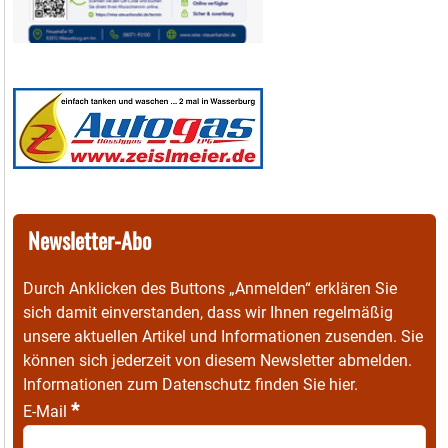
Newsletter-Abo
Durch Anklicken des Buttons „Anmelden“ erklären Sie
sich damit einverstanden, dass wir Ihnen regelmäßig
unsere aktuellen Artikel und Informationen zusenden. Sie
können sich jederzeit von diesem Newsletter abmelden.
Informationen zum Datenschutz finden Sie
hier
.
*
E-Mail