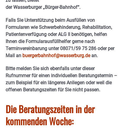
zu lassen, bietet
der Wasserburger „Bürger-Bahnhof“.
Falls Sie Unterstützung beim Ausfüllen von
Formularen wie Schwerbehinderung, Rehabilitation,
Patientenverfügung oder ALG II benötigen, helfen
Ihnen die Formularausfüllhelfer gerne nach
Terminvereinbarung unter 08071/59 75 286 oder per
Mail an
buergerbahnhof@wasserburg.de
an.
Bitte melden Sie sich ebenfalls unter dieser
Rufnummer für einen individuellen Beratungstermin –
zum Beispiel für ein längeres Anliegen oder weil die
offenen Beratungszeiten für Sie nicht passen.
Die Beratungszeiten in der
kommenden Woche: