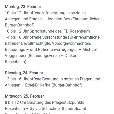
Montag, 23. Februar
10 bis 12 Uhr offene Infoberatung in sozialen
Anliegen und Fragen – Joachim Boy (Ehrenamtlicher
Bürger-Bahnhof)
10 bis 12 Uhr Sprechstunde des IFD Rosenheim
14 bis 18 Uhr offene Sprechstunde für ehrenamtliche
Betreuer, Bevollmächtigte, Vorsorgevollmachten,
Betreuungs – und Patientenverfügungen – Michael
Voggenauer (Betreuungsverein – Diakonie
Rosenheim)
Dienstag, 24. Februar
13 bis 16 Uhr offene Beratung in sozialen Fragen und
Anliegen – Ethel-D. Kafka (Bürger-Bahnhof)
Mittwoch, 25. Februar
8 bis 12 Uhr Beratung des Pflegestützpunkts
Rosenheim – Sylvia Schachner (Landratsamt