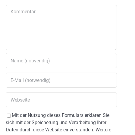
Kommentar
Mit der Nutzung dieses Formulars erklären Sie
sich mit der Speicherung und Verarbeitung Ihrer
Daten durch diese Website einverstanden. Weitere