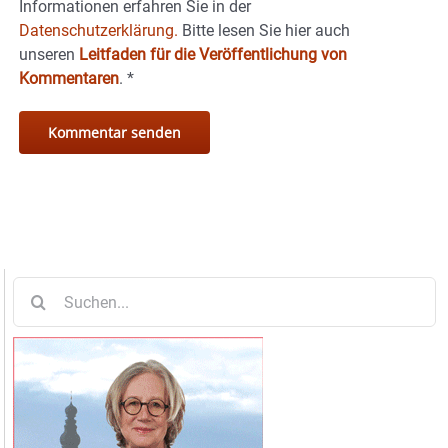
Informationen erfahren Sie in der
Datenschutzerklärung.
Bitte lesen Sie hier auch
unseren
Leitfaden für die Veröffentlichung von
Kommentaren
.
*
Suche
nach: