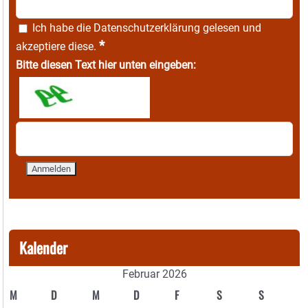
Ich habe die
Datenschutzerklärung
gelesen und
*
akzeptiere diese.
Bitte diesen Text hier unten eingeben:
Kalender
Februar 2026
M
D
M
D
F
S
S