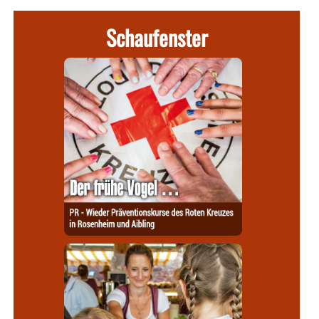
Schaufenster