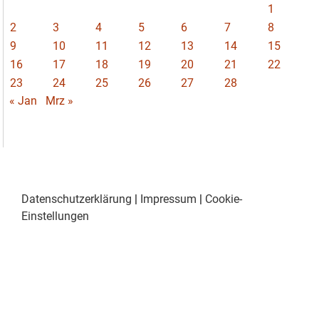
1
2
3
4
5
6
7
8
9
10
11
12
13
14
15
16
17
18
19
20
21
22
23
24
25
26
27
28
« Jan
Mrz »
Datenschutzerklärung
|
Impressum
|
Cookie-
Einstellungen