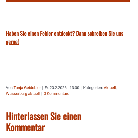
Haben Sie einen Fehler entdeckt? Dann schreiben Sie uns
gerne!
Von
Tanja Geidobler
|
Fr. 20.2.2026 - 13:30
|
Kategorien:
Aktuell
,
Wasserburg aktuell
|
0 Kommentare
Hinterlassen Sie einen
Kommentar