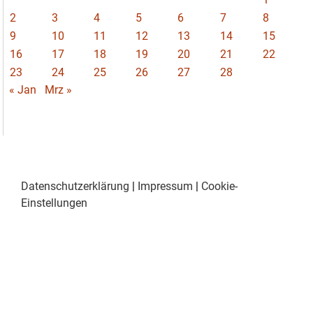
2
3
4
5
6
7
8
9
10
11
12
13
14
15
16
17
18
19
20
21
22
23
24
25
26
27
28
« Jan
Mrz »
Datenschutzerklärung
|
Impressum
|
Cookie-
Einstellungen