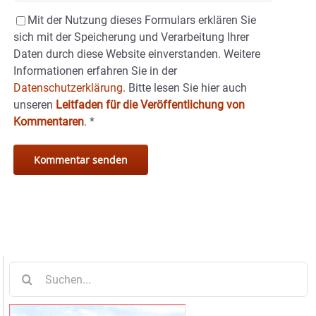
Mit der Nutzung dieses Formulars erklären Sie
sich mit der Speicherung und Verarbeitung Ihrer
Daten durch diese Website einverstanden. Weitere
Informationen erfahren Sie in der
Datenschutzerklärung.
Bitte lesen Sie hier auch
unseren
Leitfaden für die Veröffentlichung von
Kommentaren
.
*
Suche
nach: