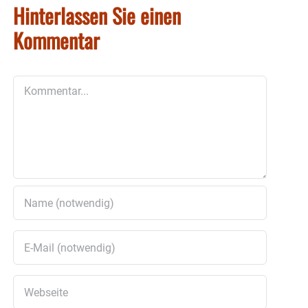
Hinterlassen Sie einen
Kommentar
Kommentar