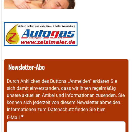
Newsletter-Abo
Durch Anklicken des Buttons „Anmelden“ erklären Sie
sich damit einverstanden, dass wir Ihnen regelmäßig
unsere aktuellen Artikel und Informationen zusenden. Sie
können sich jederzeit von diesem Newsletter abmelden.
Informationen zum Datenschutz finden Sie
hier
.
*
E-Mail