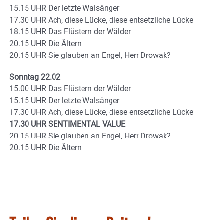
15.15 UHR Der letzte Walsänger
17.30 UHR Ach, diese Lücke, diese entsetzliche Lücke
18.15 UHR Das Flüstern der Wälder
20.15 UHR Die Ältern
20.15 UHR Sie glauben an Engel, Herr Drowak?
Sonntag 22.02
15.00 UHR Das Flüstern der Wälder
15.15 UHR Der letzte Walsänger
17.30 UHR Ach, diese Lücke, diese entsetzliche Lücke
17.30 UHR SENTIMENTAL VALUE
20.15 UHR Sie glauben an Engel, Herr Drowak?
20.15 UHR Die Ältern