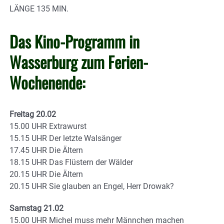
LÄNGE 135 MIN.
Das Kino-Programm in
Wasserburg zum Ferien-
Wochenende:
Freitag 20.02
15.00 UHR Extrawurst
15.15 UHR Der letzte Walsänger
17.45 UHR Die Ältern
18.15 UHR Das Flüstern der Wälder
20.15 UHR Die Ältern
20.15 UHR Sie glauben an Engel, Herr Drowak?
Samstag 21.02
15.00 UHR Michel muss mehr Männchen machen