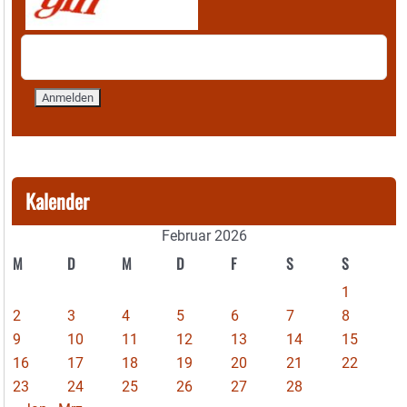
Kalender
Februar 2026
M
D
M
D
F
S
S
1
2
3
4
5
6
7
8
9
10
11
12
13
14
15
16
17
18
19
20
21
22
23
24
25
26
27
28