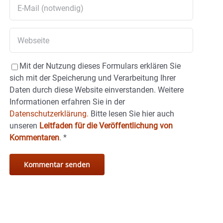
Mit der Nutzung dieses Formulars erklären Sie
sich mit der Speicherung und Verarbeitung Ihrer
Daten durch diese Website einverstanden. Weitere
Informationen erfahren Sie in der
Datenschutzerklärung.
Bitte lesen Sie hier auch
unseren
Leitfaden für die Veröffentlichung von
Kommentaren
.
*