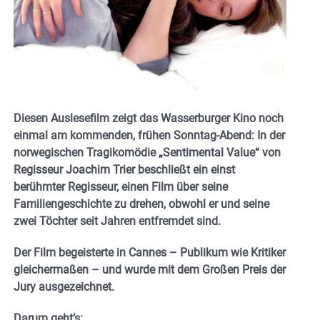
Diesen Auslesefilm zeigt das Wasserburger Kino noch
einmal am kommenden, frühen Sonntag-Abend: In der
norwegischen Tragikomödie „Sentimental Value“ von
Regisseur Joachim Trier beschließt ein einst
berühmter Regisseur, einen Film über seine
Familiengeschichte zu drehen, obwohl er und seine
zwei Töchter seit Jahren entfremdet sind.
Der Film begeisterte in Cannes – Publikum wie Kritiker
gleichermaßen – und wurde mit dem Großen Preis der
Jury ausgezeichnet.
Darum geht’s: