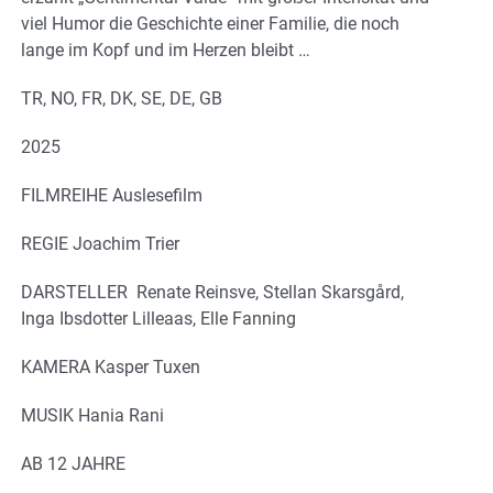
viel Humor die Geschichte einer Familie, die noch
lange im Kopf und im Herzen bleibt …
TR, NO, FR, DK, SE, DE, GB
2025
FILMREIHE Auslesefilm
REGIE Joachim Trier
DARSTELLER Renate Reinsve, Stellan Skarsgård,
Inga Ibsdotter Lilleaas, Elle Fanning
KAMERA Kasper Tuxen
MUSIK Hania Rani
AB 12 JAHRE