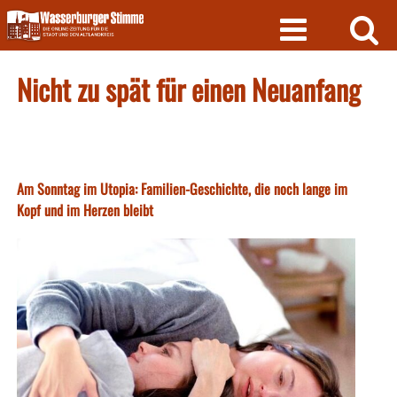
Skip
to
content
Nicht zu spät für einen Neuanfang
Am Sonntag im Utopia: Familien-Geschichte, die noch lange im
Kopf und im Herzen bleibt