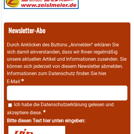
Newsletter-Abo
Durch Anklicken des Buttons „Anmelden“ erklären Sie
sich damit einverstanden, dass wir Ihnen regelmäßig
unsere aktuellen Artikel und Informationen zusenden. Sie
können sich jederzeit von diesem Newsletter abmelden.
Informationen zum Datenschutz finden Sie
hier
.
*
E-Mail
Ich habe die
Datenschutzerklärung
gelesen und
*
akzeptiere diese.
Bitte diesen Text hier unten eingeben: