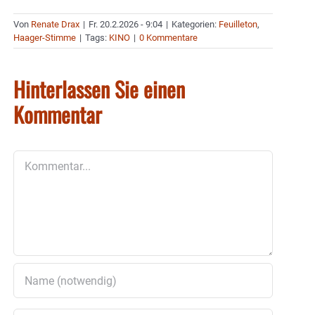
Von
Renate Drax
|
Fr. 20.2.2026 - 9:04
|
Kategorien:
Feuilleton
,
Haager-Stimme
|
Tags:
KINO
|
0 Kommentare
Hinterlassen Sie einen
Kommentar
Kommentar