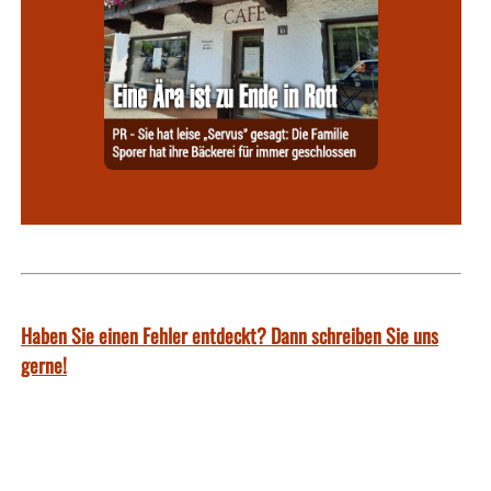
Haben Sie einen Fehler entdeckt? Dann schreiben Sie uns
gerne!