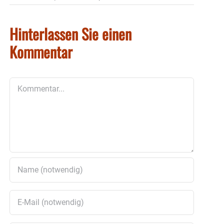
Hinterlassen Sie einen
Kommentar
Kommentar