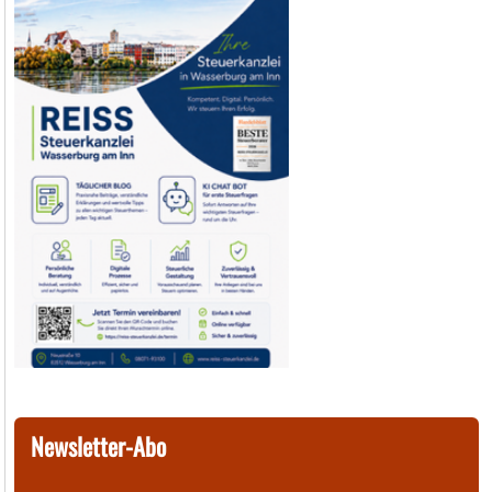
Newsletter-Abo