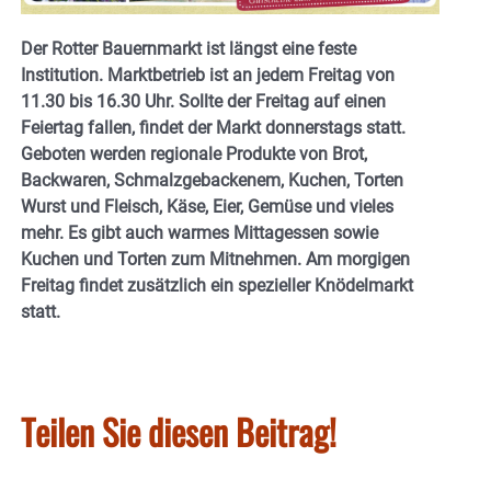
Der Rotter Bauernmarkt ist längst eine feste
Institution. Marktbetrieb ist an jedem Freitag von
11.30 bis 16.30 Uhr. Sollte der Freitag auf einen
Feiertag fallen, findet der Markt donnerstags statt.
Geboten werden regionale Produkte von Brot,
Backwaren, Schmalzgebackenem, Kuchen, Torten
Wurst und Fleisch, Käse, Eier, Gemüse und vieles
mehr. Es gibt auch warmes Mittagessen sowie
Kuchen und Torten zum Mitnehmen. Am morgigen
Freitag findet zusätzlich ein spezieller Knödelmarkt
statt.
Teilen Sie diesen Beitrag!