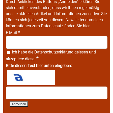
Durch Anklicken des Buttons „Anmelden“ erklären Sie
sich damit einverstanden, dass wir Ihnen regelmäßig
unsere aktuellen Artikel und Informationen zusenden. Sie
können sich jederzeit von diesem Newsletter abmelden.
Informationen zum Datenschutz finden Sie
hier
.
*
E-Mail
Ich habe die
Datenschutzerklärung
gelesen und
*
akzeptiere diese.
Bitte diesen Text hier unten eingeben: