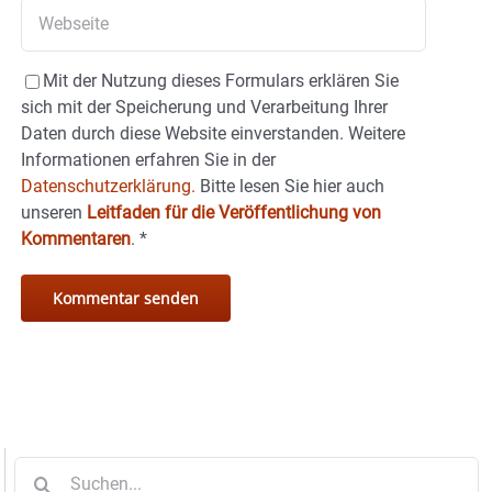
Mit der Nutzung dieses Formulars erklären Sie
sich mit der Speicherung und Verarbeitung Ihrer
Daten durch diese Website einverstanden. Weitere
Informationen erfahren Sie in der
Datenschutzerklärung.
Bitte lesen Sie hier auch
unseren
Leitfaden für die Veröffentlichung von
Kommentaren
.
*
Suche