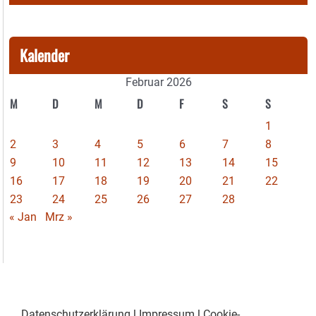
Kalender
Februar 2026
M
D
M
D
F
S
S
1
2
3
4
5
6
7
8
9
10
11
12
13
14
15
16
17
18
19
20
21
22
23
24
25
26
27
28
« Jan
Mrz »
Datenschutzerklärung
|
Impressum
|
Cookie-