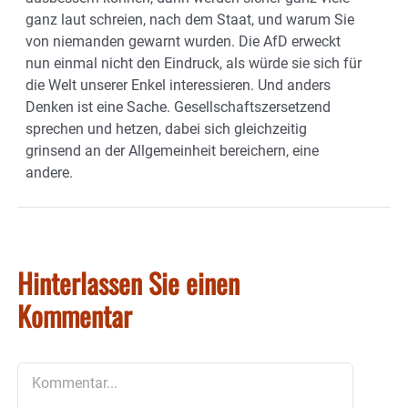
ganz laut schreien, nach dem Staat, und warum Sie
von niemanden gewarnt wurden. Die AfD erweckt
nun einmal nicht den Eindruck, als würde sie sich für
die Welt unserer Enkel interessieren. Und anders
Denken ist eine Sache. Gesellschaftszersetzend
sprechen und hetzen, dabei sich gleichzeitig
grinsend an der Allgemeinheit bereichern, eine
andere.
Hinterlassen Sie einen
Kommentar
Kommentar