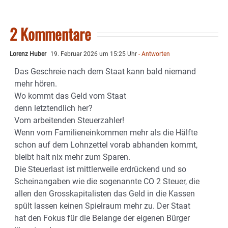
2 Kommentare
Lorenz Huber
19. Februar 2026 um 15:25 Uhr
- Antworten
Das Geschreie nach dem Staat kann bald niemand
mehr hören.
Wo kommt das Geld vom Staat
denn letztendlich her?
Vom arbeitenden Steuerzahler!
Wenn vom Familieneinkommen mehr als die Hälfte
schon auf dem Lohnzettel vorab abhanden kommt,
bleibt halt nix mehr zum Sparen.
Die Steuerlast ist mittlerweile erdrückend und so
Scheinangaben wie die sogenannte CO 2 Steuer, die
allen den Grosskapitalisten das Geld in die Kassen
spült lassen keinen Spielraum mehr zu. Der Staat
hat den Fokus für die Belange der eigenen Bürger