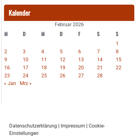
Kalender
Februar 2026
M
D
M
D
F
S
S
1
2
3
4
5
6
7
8
9
10
11
12
13
14
15
16
17
18
19
20
21
22
23
24
25
26
27
28
« Jan
Mrz »
Datenschutzerklärung
|
Impressum
|
Cookie-
Einstellungen