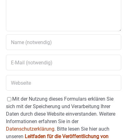
Mit der Nutzung dieses Formulars erklären Sie
sich mit der Speicherung und Verarbeitung Ihrer
Daten durch diese Website einverstanden. Weitere
Informationen erfahren Sie in der
Datenschutzerklärung.
Bitte lesen Sie hier auch
unseren
Leitfaden für die Veröffentlichung von