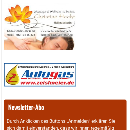
Newsletter-Abo
Durch Anklicken des Buttons „Anmelden“ erklären Sie
sich damit einverstanden, dass wir Ihnen regelmäßig