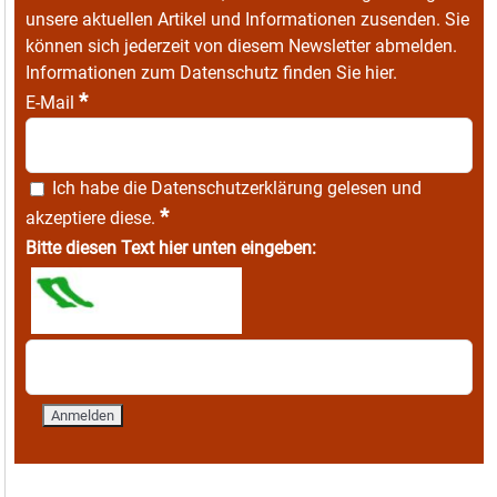
unsere aktuellen Artikel und Informationen zusenden. Sie
können sich jederzeit von diesem Newsletter abmelden.
Informationen zum Datenschutz finden Sie
hier
.
*
E-Mail
Ich habe die
Datenschutzerklärung
gelesen und
*
akzeptiere diese.
Bitte diesen Text hier unten eingeben: