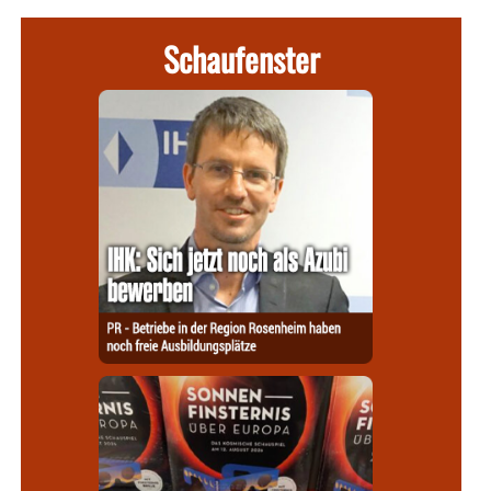
Schaufenster