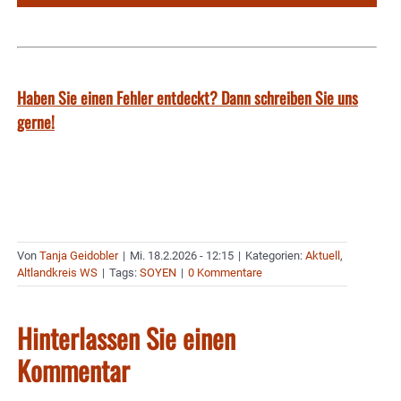
Haben Sie einen Fehler entdeckt? Dann schreiben Sie uns
gerne!
Von
Tanja Geidobler
|
Mi. 18.2.2026 - 12:15
|
Kategorien:
Aktuell
,
Altlandkreis WS
|
Tags:
SOYEN
|
0 Kommentare
Hinterlassen Sie einen
Kommentar