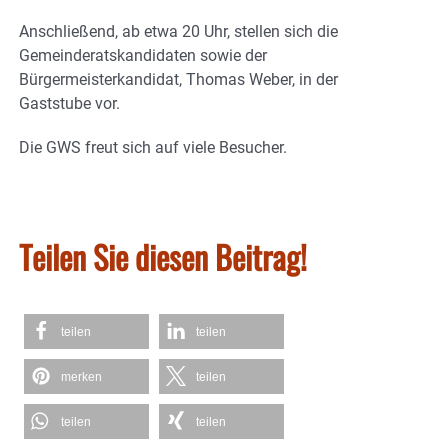
Anschließend, ab etwa 20 Uhr, stellen sich die
Gemeinderatskandidaten sowie der
Bürgermeisterkandidat, Thomas Weber, in der
Gaststube vor.
Die GWS freut sich auf viele Besucher.
Teilen Sie diesen Beitrag!
teilen
teilen
merken
teilen
teilen
teilen