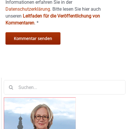
Informationen erfahren Sie in der
Datenschutzerklärung.
Bitte lesen Sie hier auch
unseren
Leitfaden für die Veröffentlichung von
Kommentaren
.
*
Suche
nach: