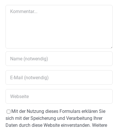
Kommentar
Mit der Nutzung dieses Formulars erklären Sie
sich mit der Speicherung und Verarbeitung Ihrer
Daten durch diese Website einverstanden. Weitere