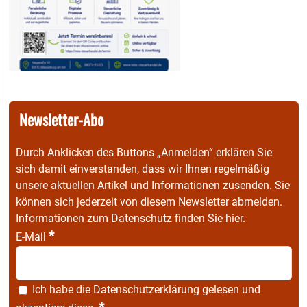
Newsletter-Abo
Durch Anklicken des Buttons „Anmelden“ erklären Sie
sich damit einverstanden, dass wir Ihnen regelmäßig
unsere aktuellen Artikel und Informationen zusenden. Sie
können sich jederzeit von diesem Newsletter abmelden.
Informationen zum Datenschutz finden Sie
hier
.
*
E-Mail
Ich habe die
Datenschutzerklärung
gelesen und