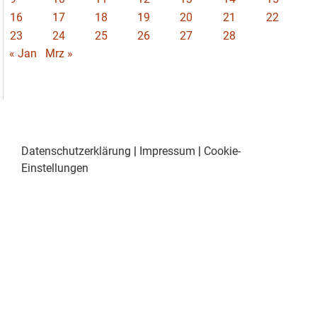
16
17
18
19
20
21
22
23
24
25
26
27
28
« Jan
Mrz »
Datenschutzerklärung
|
Impressum
|
Cookie-
Einstellungen